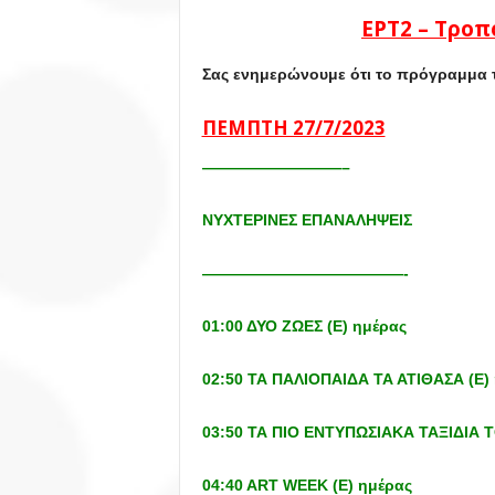
ΕΡΤ2 – Τρο
Σας ενημερώνουμε ότι το πρόγραμμα 
ΠΕΜΠΤΗ 27/7/2023
—————————–
ΝΥΧΤΕΡΙΝΕΣ ΕΠΑΝΑΛΗΨΕΙΣ
—————————————-
01:00 ΔΥΟ ΖΩΕΣ (Ε) ημέρας
02:50 ΤΑ ΠΑΛΙΟΠΑΙΔΑ ΤΑ ΑΤΙΘΑΣΑ (Ε)
03:50 ΤΑ ΠΙΟ ΕΝΤΥΠΩΣΙΑΚΑ ΤΑΞΙΔΙΑ
04:40 ART WEEK (Ε) ημέρας