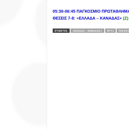
05:30-06:45 ΠΑΓΚΟΣΜΙΟ ΠΡΩΤΑΘΛΗΜΑ
ΘΕΣΕΙΣ 7-8: «ΕΛΛΑΔΑ – ΚΑΝΑΔΑΣ»
(Ζ)
ΕΤΙΚΕΤΕΣ
«ΕΛΛΑΔΑ – ΚΑΝΑΔΑΣ»
ΕΡΤ2
ΠΑΓΚΟΣ