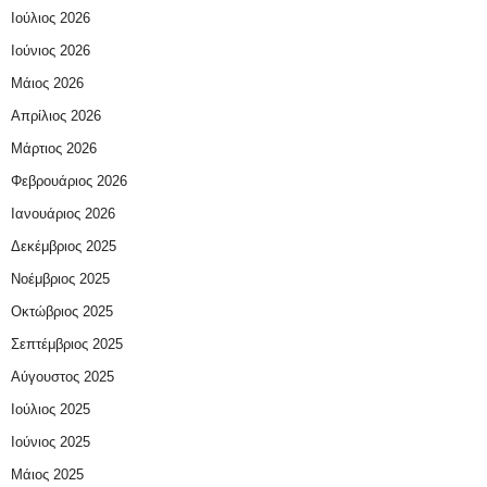
Ιούλιος 2026
Ιούνιος 2026
Μάιος 2026
Απρίλιος 2026
Μάρτιος 2026
Φεβρουάριος 2026
Ιανουάριος 2026
Δεκέμβριος 2025
Νοέμβριος 2025
Οκτώβριος 2025
Σεπτέμβριος 2025
Αύγουστος 2025
Ιούλιος 2025
Ιούνιος 2025
Μάιος 2025