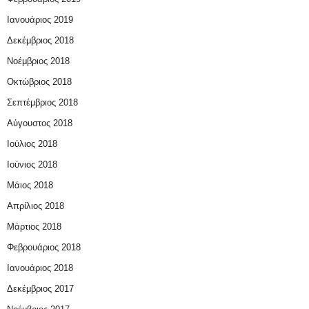
Ιανουάριος 2019
Δεκέμβριος 2018
Νοέμβριος 2018
Οκτώβριος 2018
Σεπτέμβριος 2018
Αύγουστος 2018
Ιούλιος 2018
Ιούνιος 2018
Μάιος 2018
Απρίλιος 2018
Μάρτιος 2018
Φεβρουάριος 2018
Ιανουάριος 2018
Δεκέμβριος 2017