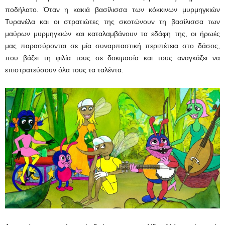
ποδήλατο. Όταν η κακιά βασίλισσα των κόκκινων μυρμηγκιών
Τυρανέλα και οι στρατιώτες της σκοτώνουν τη βασίλισσα των
μαύρων μυρμηγκιών και καταλαμβάνουν τα εδάφη της, οι ήρωές
μας παρασύρονται σε μία συναρπαστική περιπέτεια στο δάσος,
που βάζει τη φιλία τους σε δοκιμασία και τους αναγκάζει να
επιστρατεύσουν όλα τους τα ταλέντα.