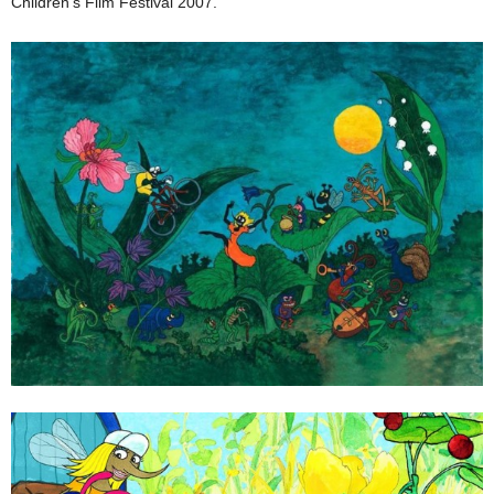
Children’s Film Festival 2007.