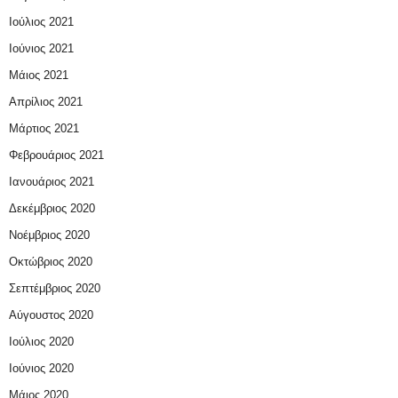
Ιούλιος 2021
Ιούνιος 2021
Μάιος 2021
Απρίλιος 2021
Μάρτιος 2021
Φεβρουάριος 2021
Ιανουάριος 2021
Δεκέμβριος 2020
Νοέμβριος 2020
Οκτώβριος 2020
Σεπτέμβριος 2020
Αύγουστος 2020
Ιούλιος 2020
Ιούνιος 2020
Μάιος 2020