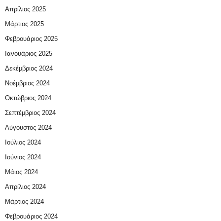
Απρίλιος 2025
Μάρτιος 2025
Φεβρουάριος 2025
Ιανουάριος 2025
Δεκέμβριος 2024
Νοέμβριος 2024
Οκτώβριος 2024
Σεπτέμβριος 2024
Αύγουστος 2024
Ιούλιος 2024
Ιούνιος 2024
Μάιος 2024
Απρίλιος 2024
Μάρτιος 2024
Φεβρουάριος 2024