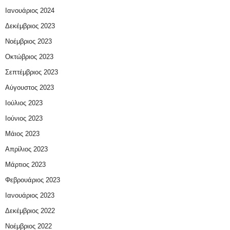
Ιανουάριος 2024
Δεκέμβριος 2023
Νοέμβριος 2023
Οκτώβριος 2023
Σεπτέμβριος 2023
Αύγουστος 2023
Ιούλιος 2023
Ιούνιος 2023
Μάιος 2023
Απρίλιος 2023
Μάρτιος 2023
Φεβρουάριος 2023
Ιανουάριος 2023
Δεκέμβριος 2022
Νοέμβριος 2022