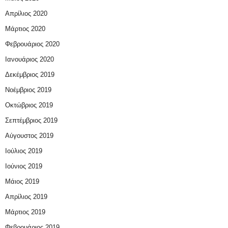
Απρίλιος 2020
Μάρτιος 2020
Φεβρουάριος 2020
Ιανουάριος 2020
Δεκέμβριος 2019
Νοέμβριος 2019
Οκτώβριος 2019
Σεπτέμβριος 2019
Αύγουστος 2019
Ιούλιος 2019
Ιούνιος 2019
Μάιος 2019
Απρίλιος 2019
Μάρτιος 2019
Φεβρουάριος 2019