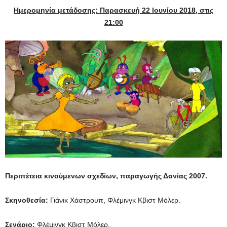
Ημερομηνία μετάδοσης: Παρασκευή 22 Ιουνίου 2018, στις
21:00
Περιπέτεια κινούμενων σχεδίων, παραγωγής Δανίας 2007.
Σκηνοθεσία:
Γιάνικ Χάστρουπ, Φλέμινγκ Κβιστ Μόλερ.
Σενάριο:
Φλέμινγκ Κβιστ Μόλερ.