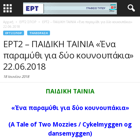
Αρχική
EΡΤ2 ΣΠΟΡ
ΕΡΤ2 – ΠΑΙΔΙΚΗ ΤΑΙΝΙΑ «Ένα παραμύθι για δύο κουνουπάκια»
22.06.2018
EΡΤ2 ΣΠΟΡ
ΤΗΛΕΌΡΑΣΗ
ΕΡΤ2 – ΠΑΙΔΙΚΗ ΤΑΙΝΙΑ «Ένα
παραμύθι για δύο κουνουπάκια»
22.06.2018
18 Ιουνίου 2018
ΠΑΙΔΙΚΗ ΤΑΙΝΙΑ
«Ένα παραμύθι για δύο κουνουπάκια»
(A Tale of Two Mozzies /
Cykelmyggen og
dansemyggen
)