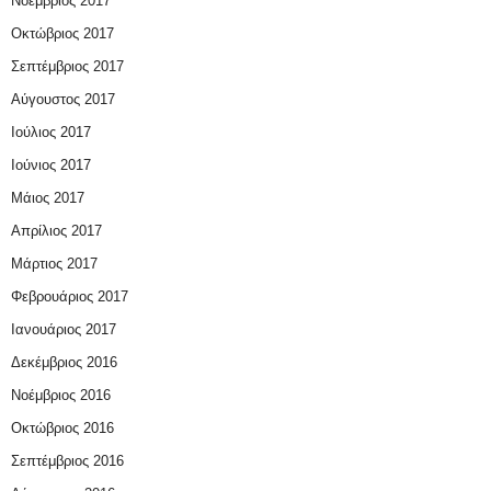
Νοέμβριος 2017
Οκτώβριος 2017
Σεπτέμβριος 2017
Αύγουστος 2017
Ιούλιος 2017
Ιούνιος 2017
Μάιος 2017
Απρίλιος 2017
Μάρτιος 2017
Φεβρουάριος 2017
Ιανουάριος 2017
Δεκέμβριος 2016
Νοέμβριος 2016
Οκτώβριος 2016
Σεπτέμβριος 2016