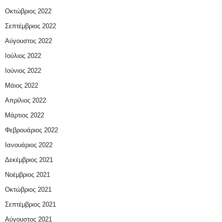
Οκτώβριος 2022
Σεπτέμβριος 2022
Αύγουστος 2022
Ιούλιος 2022
Ιούνιος 2022
Μάιος 2022
Απρίλιος 2022
Μάρτιος 2022
Φεβρουάριος 2022
Ιανουάριος 2022
Δεκέμβριος 2021
Νοέμβριος 2021
Οκτώβριος 2021
Σεπτέμβριος 2021
Αύγουστος 2021