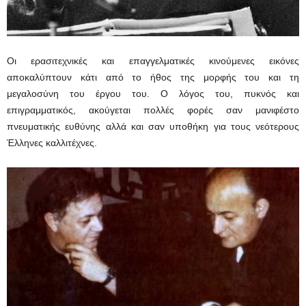
Οι ερασιτεχνικές και επαγγελματικές κινούμενες εικόνες
αποκαλύπτουν κάτι από το ήθος της μορφής του και τη
μεγαλοσύνη του έργου του. Ο λόγος του, πυκνός και
επιγραμματικός, ακούγεται πολλές φορές σαν μανιφέστο
πνευματικής ευθύνης αλλά και σαν υποθήκη για τους νεότερους
Έλληνες καλλιτέχνες.