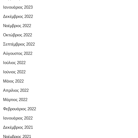
Ιανουάριος 2023
Δεκέμβριος 2022
Νοέμβριος 2022
Οκτώβριος 2022
Σεπτέμβριος 2022
Αύγουστος 2022
Ιούλιος 2022
Ιούνιος 2022
Μάιος 2022
Απρίλιος 2022
Μάρτιος 2022
Φεβρουάριος 2022
Ιανουάριος 2022
Δεκέμβριος 2021
Νοέμβριος 2021