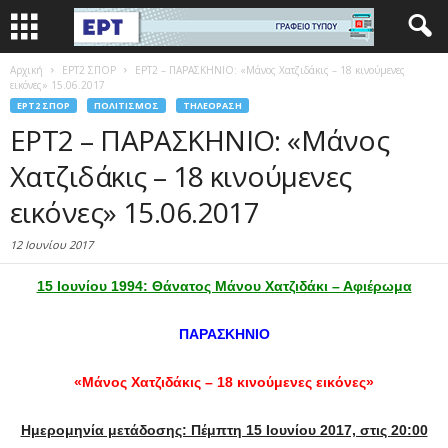
Αρχική
EΡΤ2 ΣΠΟΡ
ΕΡΤ2 – ΠΑΡΑΣΚΗΝΙΟ: «Μάνος Χατζιδάκις – 18 κινούμενες
εικόνες» 15.06.2017
EΡΤ2 ΣΠΟΡ
ΠΟΛΙΤΙΣΜΌΣ
ΤΗΛΕΌΡΑΣΗ
ΕΡΤ2 – ΠΑΡΑΣΚΗΝΙΟ: «Μάνος
Χατζιδάκις – 18 κινούμενες
εικόνες» 15.06.2017
12 Ιουνίου 2017
15 Ιουνίου 1994: Θάνατος Μάνου Χατζιδάκι – Αφιέρωμα
ΠΑΡΑΣΚΗΝΙΟ
«Μάνος Χατζιδάκις – 18 κινούμενες εικόνες»
Ημερομηνία μετάδοσης: Πέμπτη 15 Ιουνίου 2017, στις 20:00