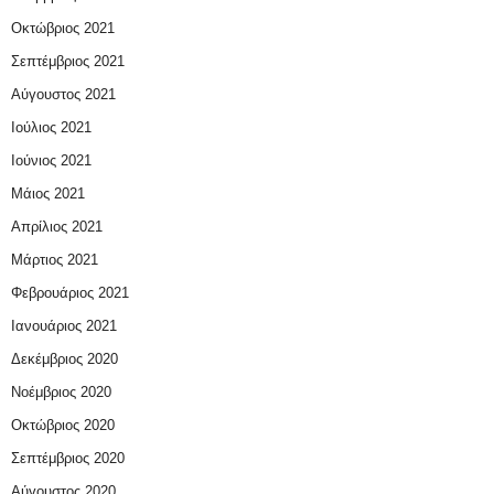
Οκτώβριος 2021
Σεπτέμβριος 2021
Αύγουστος 2021
Ιούλιος 2021
Ιούνιος 2021
Μάιος 2021
Απρίλιος 2021
Μάρτιος 2021
Φεβρουάριος 2021
Ιανουάριος 2021
Δεκέμβριος 2020
Νοέμβριος 2020
Οκτώβριος 2020
Σεπτέμβριος 2020
Αύγουστος 2020