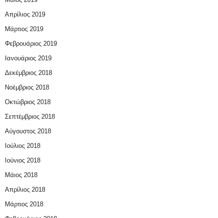
Απρίλιος 2019
Μάρτιος 2019
Φεβρουάριος 2019
Ιανουάριος 2019
Δεκέμβριος 2018
Νοέμβριος 2018
Οκτώβριος 2018
Σεπτέμβριος 2018
Αύγουστος 2018
Ιούλιος 2018
Ιούνιος 2018
Μάιος 2018
Απρίλιος 2018
Μάρτιος 2018