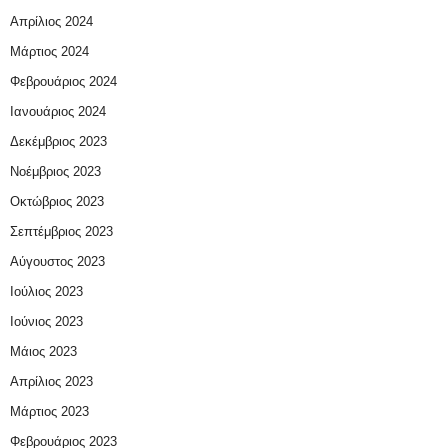
Απρίλιος 2024
Μάρτιος 2024
Φεβρουάριος 2024
Ιανουάριος 2024
Δεκέμβριος 2023
Νοέμβριος 2023
Οκτώβριος 2023
Σεπτέμβριος 2023
Αύγουστος 2023
Ιούλιος 2023
Ιούνιος 2023
Μάιος 2023
Απρίλιος 2023
Μάρτιος 2023
Φεβρουάριος 2023