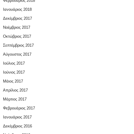
Φεβρουάριος 2018
Ιανουάριος 2018
Δεκέμβριος 2017
Νοέμβριος 2017
Οκτώβριος 2017
Σεπτέμβριος 2017
Αύγουστος 2017
Ιούλιος 2017
Ιούνιος 2017
Μάιος 2017
Απρίλιος 2017
Μάρτιος 2017
Φεβρουάριος 2017
Ιανουάριος 2017
Δεκέμβριος 2016