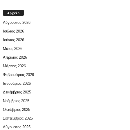
Αρχείο
Αύγουστος 2026
Ιούλιος 2026
Ιούνιος 2026
Μάιος 2026
Απρίλιος 2026
Μάρτιος 2026
Φεβρουάριος 2026
Ιανουάριος 2026
Δεκέμβριος 2025
Νοέμβριος 2025
Οκτώβριος 2025
Σεπτέμβριος 2025
Αύγουστος 2025