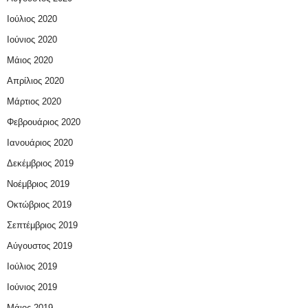
Ιούλιος 2020
Ιούνιος 2020
Μάιος 2020
Απρίλιος 2020
Μάρτιος 2020
Φεβρουάριος 2020
Ιανουάριος 2020
Δεκέμβριος 2019
Νοέμβριος 2019
Οκτώβριος 2019
Σεπτέμβριος 2019
Αύγουστος 2019
Ιούλιος 2019
Ιούνιος 2019
Μάιος 2019