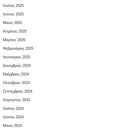
Ιούλιος 2025
Ιούνιος 2025
Μάιος 2025
Απρίλιος 2025
Μάρτιος 2025
Φεβρουάριος 2025
Ιανουάριος 2025
Δεκέμβριος 2024
Νοέμβριος 2024
Οκτώβριος 2024
Σεπτέμβριος 2024
Αύγουστος 2024
Ιούλιος 2024
Ιούνιος 2024
Μάιος 2024