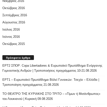
Νοέμβριος 2016
Οκτώβριος 2016
Σεπτέμβριος 2016
Αύγουστος 2016
Ιούλιος 2016
Ιούνιος 2016
Οκτώβριος 2015
Πρόσφατα άρθρα
ΕΡΤ2 ΣΠΟΡ: Copa Libertadores & Ευρωπαϊκό Πρωτάθλημα Ενόργανης
Γυμναστικής Ανδρών | Τροποποιήσεις προγράμματος 10-21.08.2026
ΕΡΤ1 – Ευρωπαϊκό Πρωτάθλημα Βόλεϊ Γυναικών: Τσεχία – Ελλάδα |
Τροποποίηση προγράμματος 21.08.2026
ΤΟ ΘΕΑΤΡΟ ΤΗΣ ΚΥΡΙΑΚΗΣ ΣΤΟ ΤΡΙΤΟ – «Τίμων ή Μισάνθρωπος»
του Λουκιανού | Κυριακή 09.08.2026