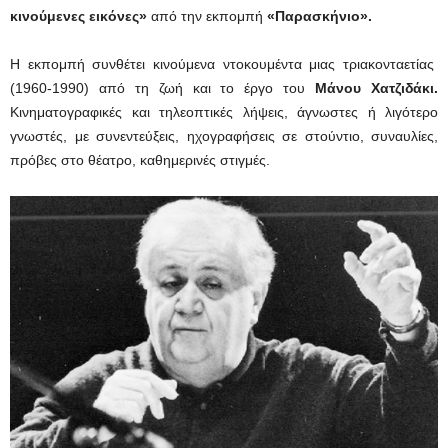
κινούμενες εικόνες»
από την εκπομπή
«Παρασκήνιο».
Η εκπομπή συνθέτει κινούμενα ντοκουμέντα μιας τριακονταετίας
(1960-1990) από τη ζωή και το έργο του
Μάνου Χατζιδάκι.
Κινηματογραφικές και τηλεοπτικές λήψεις, άγνωστες ή λιγότερο
γνωστές, με συνεντεύξεις, ηχογραφήσεις σε στούντιο, συναυλίες,
πρόβες στο θέατρο, καθημερινές στιγμές.