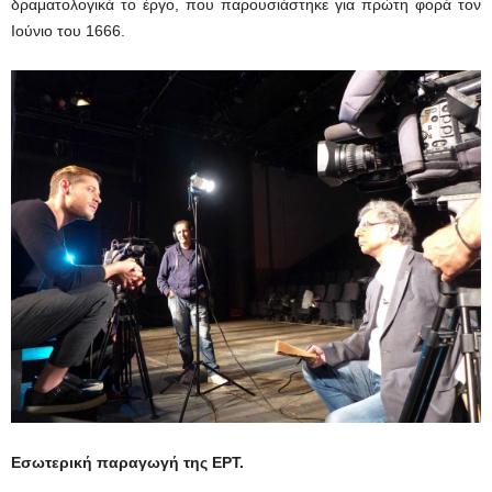
δραματολογικά το έργο, που παρουσιάστηκε για πρώτη φορά τον
Ιούνιο του 1666.
Εσωτερική παραγωγή της ΕΡΤ.