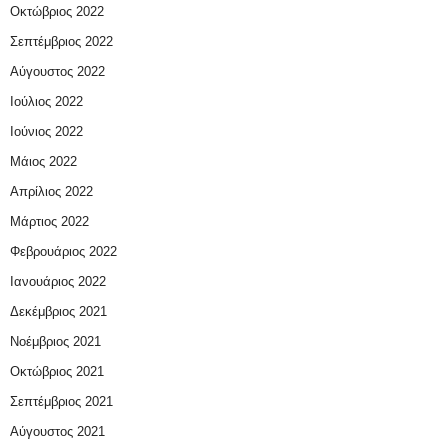
Οκτώβριος 2022
Σεπτέμβριος 2022
Αύγουστος 2022
Ιούλιος 2022
Ιούνιος 2022
Μάιος 2022
Απρίλιος 2022
Μάρτιος 2022
Φεβρουάριος 2022
Ιανουάριος 2022
Δεκέμβριος 2021
Νοέμβριος 2021
Οκτώβριος 2021
Σεπτέμβριος 2021
Αύγουστος 2021