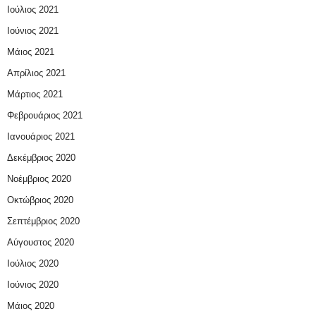
Ιούλιος 2021
Ιούνιος 2021
Μάιος 2021
Απρίλιος 2021
Μάρτιος 2021
Φεβρουάριος 2021
Ιανουάριος 2021
Δεκέμβριος 2020
Νοέμβριος 2020
Οκτώβριος 2020
Σεπτέμβριος 2020
Αύγουστος 2020
Ιούλιος 2020
Ιούνιος 2020
Μάιος 2020