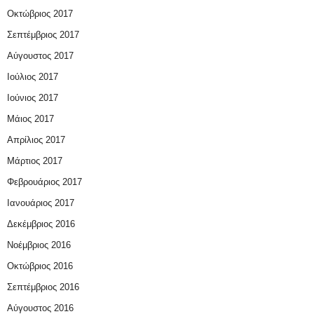
Οκτώβριος 2017
Σεπτέμβριος 2017
Αύγουστος 2017
Ιούλιος 2017
Ιούνιος 2017
Μάιος 2017
Απρίλιος 2017
Μάρτιος 2017
Φεβρουάριος 2017
Ιανουάριος 2017
Δεκέμβριος 2016
Νοέμβριος 2016
Οκτώβριος 2016
Σεπτέμβριος 2016
Αύγουστος 2016