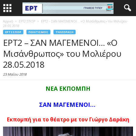
Αρχική
EΡΤ2 ΣΠΟΡ
ΕΡΤ2 – ΣΑΝ ΜΑΓΕΜΕΝΟΙ… «Ο Μισάνθρωπος» του Μολιέρου
28.05.2018
EΡΤ2 ΣΠΟΡ
ΠΟΛΙΤΙΣΜΌΣ
ΤΗΛΕΌΡΑΣΗ
ΕΡΤ2 – ΣΑΝ ΜΑΓΕΜΕΝΟΙ… «Ο
Μισάνθρωπος» του Μολιέρου
28.05.2018
23 Μαΐου 2018
ΝΕΑ ΕΚΠΟΜΠΗ
ΣΑΝ ΜΑΓΕΜΕΝΟΙ…
Εκπομπή για το θέατρο μ
ε τον
Γιώργο Δαράκη