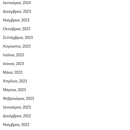
Ιανουάριος 2024
Δεκέμβριος 2023
Νοέμβριος 2023
Οκτώβριος 2023
Σεπτέμβριος 2023
Αύγουστος 2023
Ιούλιος 2023
Ιούνιος 2023
Μάιος 2023
Απρίλιος 2023
Μάρτιος 2023
Φεβρουάριος 2023
Ιανουάριος 2023
Δεκέμβριος 2022
Νοέμβριος 2022