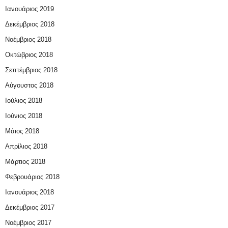
Ιανουάριος 2019
Δεκέμβριος 2018
Νοέμβριος 2018
Οκτώβριος 2018
Σεπτέμβριος 2018
Αύγουστος 2018
Ιούλιος 2018
Ιούνιος 2018
Μάιος 2018
Απρίλιος 2018
Μάρτιος 2018
Φεβρουάριος 2018
Ιανουάριος 2018
Δεκέμβριος 2017
Νοέμβριος 2017