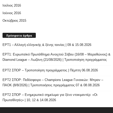
Ιούλιος 2016
Ιούνιος 2016
Οκτώβριος 2015
Πρόσφατα άρθρα
ΕΡΤ1 – Αλλαγή ελληνικής & ξένης ταινίας | 09 & 15.08.2026
ΕΡΤ1: Ευρωπαϊκό Πρωτάθλημα Ανοιχτού Στίβου (16/08 – Μαραθώνιος) &
Diamond League – Λωζάνη (21/08/2026) | Τροποποίηση προγράμματος
ΕΡΤ2 ΣΠΟΡ – Τροποποίηση προγράμματος | Πέμπτη 06.08.2026
ΕΡΤ2 ΣΠΟΡ: Ποδόσφαιρο – Champions League Γυναικών: Μπραν –
ΠΑΟΚ (8/8/2026) | Τροποποιήσεις προγράμματος 07 & 08.08.2026
ΕΡΤ2 ΣΠΟΡ – Ενημερωτικό σημείωμα για ξένο ντοκιμαντέρ: «Οι
Πρωταθλητές» | 10, 12 & 14.08.2026