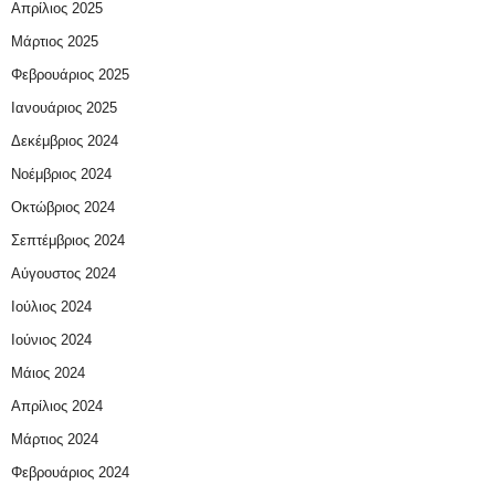
Απρίλιος 2025
Μάρτιος 2025
Φεβρουάριος 2025
Ιανουάριος 2025
Δεκέμβριος 2024
Νοέμβριος 2024
Οκτώβριος 2024
Σεπτέμβριος 2024
Αύγουστος 2024
Ιούλιος 2024
Ιούνιος 2024
Μάιος 2024
Απρίλιος 2024
Μάρτιος 2024
Φεβρουάριος 2024