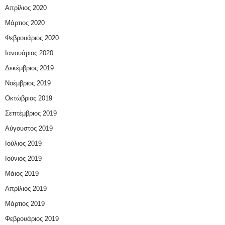
Απρίλιος 2020
Μάρτιος 2020
Φεβρουάριος 2020
Ιανουάριος 2020
Δεκέμβριος 2019
Νοέμβριος 2019
Οκτώβριος 2019
Σεπτέμβριος 2019
Αύγουστος 2019
Ιούλιος 2019
Ιούνιος 2019
Μάιος 2019
Απρίλιος 2019
Μάρτιος 2019
Φεβρουάριος 2019