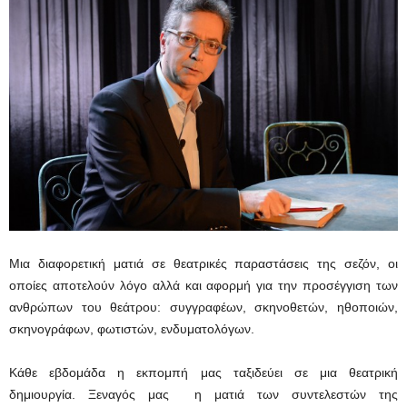
Μια διαφορετική ματιά σε θεατρικές παραστάσεις της σεζόν, οι
οποίες αποτελούν λόγο αλλά και αφορμή για την προσέγγιση των
ανθρώπων του θεάτρου: συγγραφέων, σκηνοθετών, ηθοποιών,
σκηνογράφων, φωτιστών, ενδυματολόγων.
Κάθε εβδομάδα η εκπομπή μας ταξιδεύει σε μια θεατρική
δημιουργία. Ξεναγός μας η ματιά των συντελεστών της