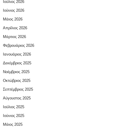
Ιούλιος 2026
Ιούνιος 2026
Μάιος 2026
Απρίλιος 2026
Μάρτιος 2026
Φεβρουάριος 2026
Ιανουάριος 2026
Δεκέμβριος 2025
Νοέμβριος 2025
Οκτώβριος 2025
Σεπτέμβριος 2025
Αύγουστος 2025
Ιούλιος 2025
Ιούνιος 2025
Μάιος 2025