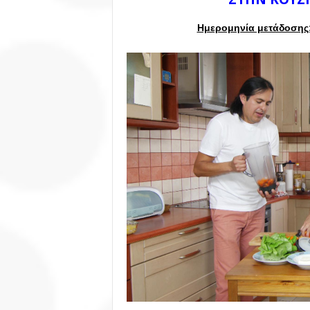
Ημερομηνία μετάδοσης: