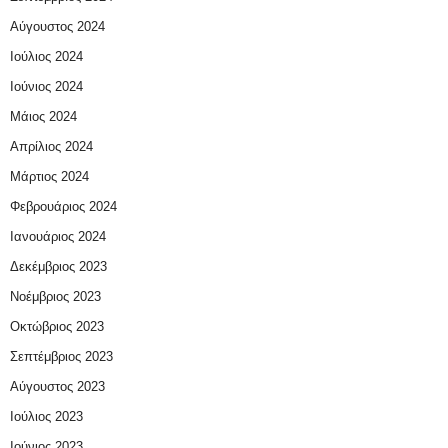
Αύγουστος 2024
Ιούλιος 2024
Ιούνιος 2024
Μάιος 2024
Απρίλιος 2024
Μάρτιος 2024
Φεβρουάριος 2024
Ιανουάριος 2024
Δεκέμβριος 2023
Νοέμβριος 2023
Οκτώβριος 2023
Σεπτέμβριος 2023
Αύγουστος 2023
Ιούλιος 2023
Ιούνιος 2023