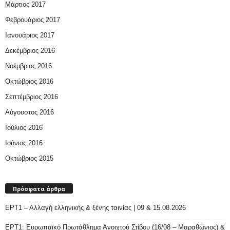
Μάρτιος 2017
Φεβρουάριος 2017
Ιανουάριος 2017
Δεκέμβριος 2016
Νοέμβριος 2016
Οκτώβριος 2016
Σεπτέμβριος 2016
Αύγουστος 2016
Ιούλιος 2016
Ιούνιος 2016
Οκτώβριος 2015
Πρόσφατα άρθρα
ΕΡΤ1 – Αλλαγή ελληνικής & ξένης ταινίας | 09 & 15.08.2026
ΕΡΤ1: Ευρωπαϊκό Πρωτάθλημα Ανοιχτού Στίβου (16/08 – Μαραθώνιος) &