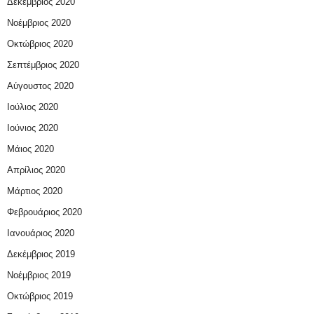
Δεκέμβριος 2020
Νοέμβριος 2020
Οκτώβριος 2020
Σεπτέμβριος 2020
Αύγουστος 2020
Ιούλιος 2020
Ιούνιος 2020
Μάιος 2020
Απρίλιος 2020
Μάρτιος 2020
Φεβρουάριος 2020
Ιανουάριος 2020
Δεκέμβριος 2019
Νοέμβριος 2019
Οκτώβριος 2019