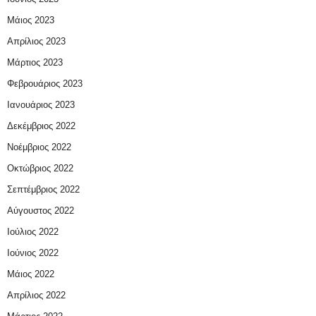
Μάιος 2023
Απρίλιος 2023
Μάρτιος 2023
Φεβρουάριος 2023
Ιανουάριος 2023
Δεκέμβριος 2022
Νοέμβριος 2022
Οκτώβριος 2022
Σεπτέμβριος 2022
Αύγουστος 2022
Ιούλιος 2022
Ιούνιος 2022
Μάιος 2022
Απρίλιος 2022