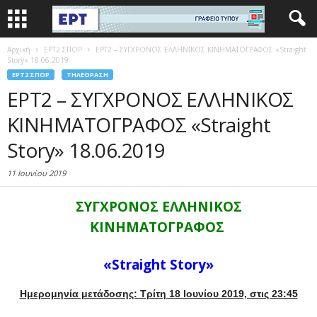
Αρχική
EΡΤ2 ΣΠΟΡ
ΕΡΤ2 – ΣΥΓΧΡΟΝΟΣ ΕΛΛΗΝΙΚΟΣ ΚΙΝΗΜΑΤΟΓΡΑΦΟΣ «Straight
Story» 18.06.2019
EΡΤ2 ΣΠΟΡ
ΤΗΛΕΌΡΑΣΗ
ΕΡΤ2 – ΣΥΓΧΡΟΝΟΣ ΕΛΛΗΝΙΚΟΣ
ΚΙΝΗΜΑΤΟΓΡΑΦΟΣ «Straight
Story» 18.06.2019
11 Ιουνίου 2019
ΣΥΓΧΡΟΝΟΣ ΕΛΛΗΝΙΚΟΣ
ΚΙΝΗΜΑΤΟΓΡΑΦΟΣ
«Straight Story»
Ημερομηνία μετάδοσης: Τρίτη 18 Ιουνίου 2019, στις 23:45