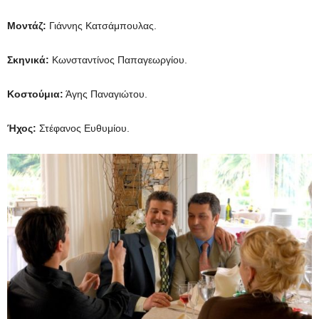
Μοντάζ:
Γιάννης Κατσάμπουλας.
Σκηνικά:
Κωνσταντίνος Παπαγεωργίου.
Κοστούμια:
Άγης Παναγιώτου.
Ήχος:
Στέφανος Ευθυμίου.