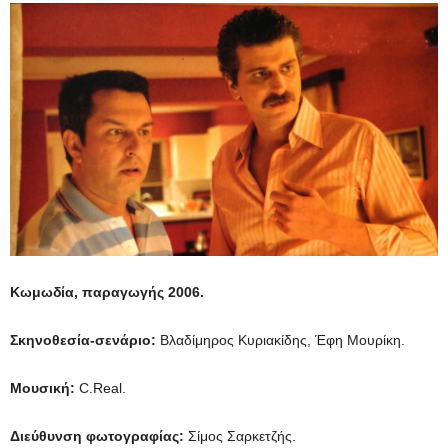
Κωμωδία, παραγωγής
2006.
Σκηνοθεσία-σενάριο:
Βλαδίμηρος Κυριακίδης, Έφη Μουρίκη.
Μουσική:
C.Real.
Διεύθυνση φωτογραφίας:
Σίμος Σαρκετζής.