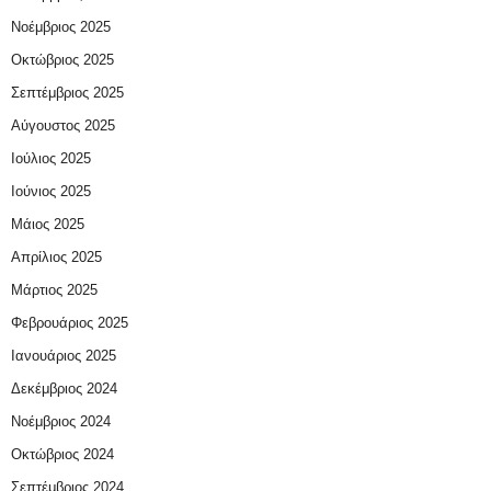
Νοέμβριος 2025
Οκτώβριος 2025
Σεπτέμβριος 2025
Αύγουστος 2025
Ιούλιος 2025
Ιούνιος 2025
Μάιος 2025
Απρίλιος 2025
Μάρτιος 2025
Φεβρουάριος 2025
Ιανουάριος 2025
Δεκέμβριος 2024
Νοέμβριος 2024
Οκτώβριος 2024
Σεπτέμβριος 2024