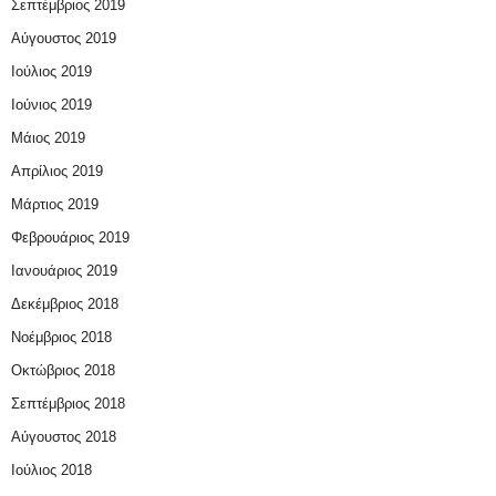
Σεπτέμβριος 2019
Αύγουστος 2019
Ιούλιος 2019
Ιούνιος 2019
Μάιος 2019
Απρίλιος 2019
Μάρτιος 2019
Φεβρουάριος 2019
Ιανουάριος 2019
Δεκέμβριος 2018
Νοέμβριος 2018
Οκτώβριος 2018
Σεπτέμβριος 2018
Αύγουστος 2018
Ιούλιος 2018