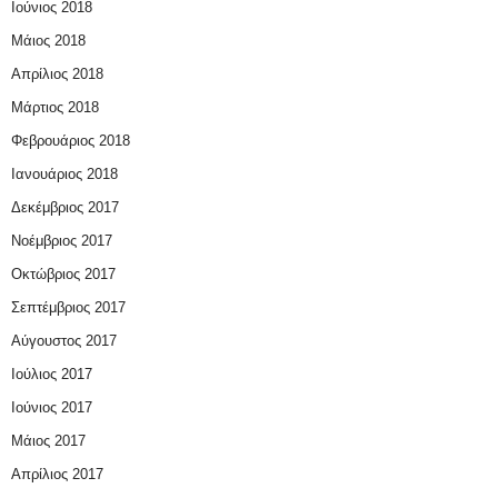
Ιούνιος 2018
Μάιος 2018
Απρίλιος 2018
Μάρτιος 2018
Φεβρουάριος 2018
Ιανουάριος 2018
Δεκέμβριος 2017
Νοέμβριος 2017
Οκτώβριος 2017
Σεπτέμβριος 2017
Αύγουστος 2017
Ιούλιος 2017
Ιούνιος 2017
Μάιος 2017
Απρίλιος 2017