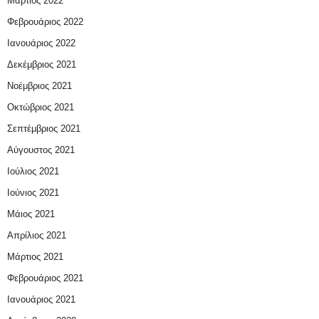
Μάρτιος 2022
Φεβρουάριος 2022
Ιανουάριος 2022
Δεκέμβριος 2021
Νοέμβριος 2021
Οκτώβριος 2021
Σεπτέμβριος 2021
Αύγουστος 2021
Ιούλιος 2021
Ιούνιος 2021
Μάιος 2021
Απρίλιος 2021
Μάρτιος 2021
Φεβρουάριος 2021
Ιανουάριος 2021