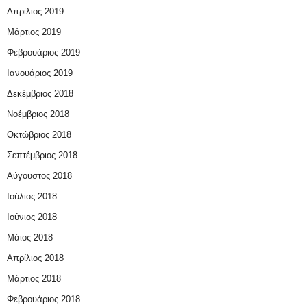
Απρίλιος 2019
Μάρτιος 2019
Φεβρουάριος 2019
Ιανουάριος 2019
Δεκέμβριος 2018
Νοέμβριος 2018
Οκτώβριος 2018
Σεπτέμβριος 2018
Αύγουστος 2018
Ιούλιος 2018
Ιούνιος 2018
Μάιος 2018
Απρίλιος 2018
Μάρτιος 2018
Φεβρουάριος 2018