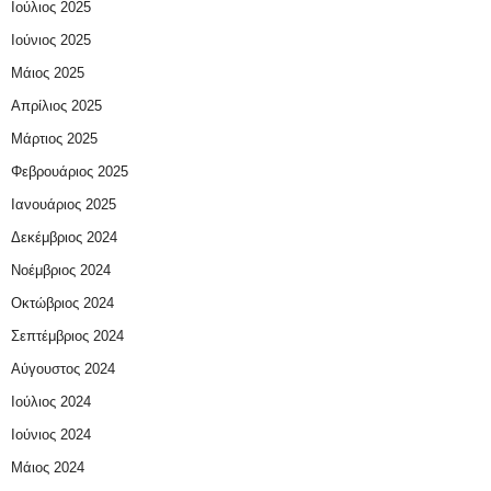
Ιούλιος 2025
Ιούνιος 2025
Μάιος 2025
Απρίλιος 2025
Μάρτιος 2025
Φεβρουάριος 2025
Ιανουάριος 2025
Δεκέμβριος 2024
Νοέμβριος 2024
Οκτώβριος 2024
Σεπτέμβριος 2024
Αύγουστος 2024
Ιούλιος 2024
Ιούνιος 2024
Μάιος 2024