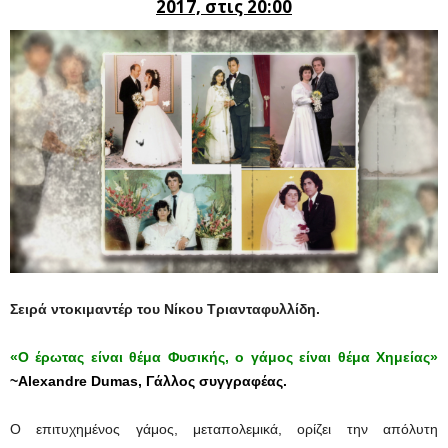
2017, στις 20:00
Σειρά ντοκιμαντέρ του Νίκου Τριανταφυλλίδη.
«Ο έρωτας είναι θέμα Φυσικής, ο γάμος είναι θέμα Χημείας»
~Alexandre Dumas, Γάλλος συγγραφέας.
Ο επιτυχημένος γάμος, μεταπολεμικά, ορίζει την απόλυτη