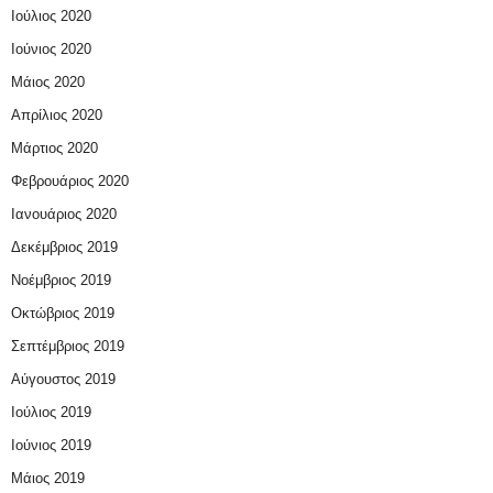
Ιούλιος 2020
Ιούνιος 2020
Μάιος 2020
Απρίλιος 2020
Μάρτιος 2020
Φεβρουάριος 2020
Ιανουάριος 2020
Δεκέμβριος 2019
Νοέμβριος 2019
Οκτώβριος 2019
Σεπτέμβριος 2019
Αύγουστος 2019
Ιούλιος 2019
Ιούνιος 2019
Μάιος 2019