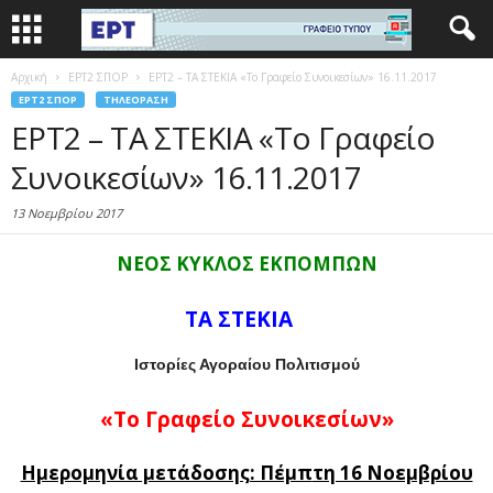
Αρχική
EΡΤ2 ΣΠΟΡ
ΕΡΤ2 – ΤΑ ΣΤΕΚΙΑ «Το Γραφείο Συνοικεσίων» 16.11.2017
EΡΤ2 ΣΠΟΡ
ΤΗΛΕΌΡΑΣΗ
ΕΡΤ2 – ΤΑ ΣΤΕΚΙΑ «Το Γραφείο
Συνοικεσίων» 16.11.2017
13 Νοεμβρίου 2017
ΝΕΟΣ ΚΥΚΛΟΣ ΕΚΠΟΜΠΩΝ
ΤΑ ΣΤΕΚΙΑ
Ιστορίες Αγοραίου Πολιτισμού
«Το Γραφείο Συνοικεσίων»
Ημερομηνία μετάδοσης: Πέμπ
τη 16 Νοεμβρίου