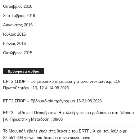
Οκτώβριος 2016
Σεπτέμβριος 2016
Αύγουστος 2016
Ιούλιος 2016
Ιούνιος 2016
Οκτώβριος 2015
Πρόσφατα άρθρα
ΕΡΤ2 ΣΠΟΡ – Ενημερωτικό σημείωμα για ξένο ντοκιμαντέρ: «Οι
Πρωταθλητές» | 10, 12 & 14.08.2026
ΕΡΤ2 ΣΠΟΡ – Εβδομαδιαίο πρόγραμμα 15-21.08.2026
ΕΡΤ3 – «Project Περιφέρεια»: Η καλλιέργεια του ροδάκινου στη Νάουσα
| Α’ Τηλεοπτική Μετάδοση | 08/08
Το Μουντιάλ έβαλε γκολ στις θεάσεις του ERTFLIX και τον Ιούλιο με
22.551.894 views, για δεύτερο συνεχόμενο μήνα