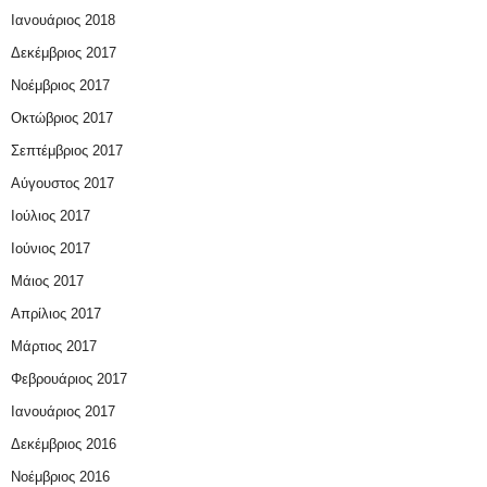
Ιανουάριος 2018
Δεκέμβριος 2017
Νοέμβριος 2017
Οκτώβριος 2017
Σεπτέμβριος 2017
Αύγουστος 2017
Ιούλιος 2017
Ιούνιος 2017
Μάιος 2017
Απρίλιος 2017
Μάρτιος 2017
Φεβρουάριος 2017
Ιανουάριος 2017
Δεκέμβριος 2016
Νοέμβριος 2016