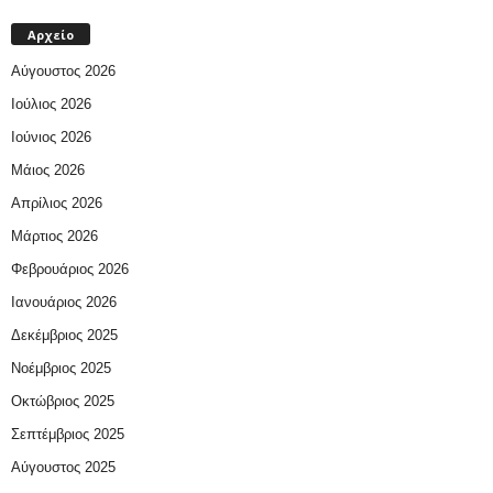
Αρχείο
Αύγουστος 2026
Ιούλιος 2026
Ιούνιος 2026
Μάιος 2026
Απρίλιος 2026
Μάρτιος 2026
Φεβρουάριος 2026
Ιανουάριος 2026
Δεκέμβριος 2025
Νοέμβριος 2025
Οκτώβριος 2025
Σεπτέμβριος 2025
Αύγουστος 2025