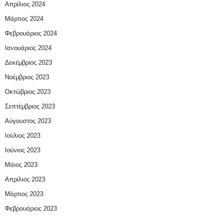
Απρίλιος 2024
Μάρτιος 2024
Φεβρουάριος 2024
Ιανουάριος 2024
Δεκέμβριος 2023
Νοέμβριος 2023
Οκτώβριος 2023
Σεπτέμβριος 2023
Αύγουστος 2023
Ιούλιος 2023
Ιούνιος 2023
Μάιος 2023
Απρίλιος 2023
Μάρτιος 2023
Φεβρουάριος 2023