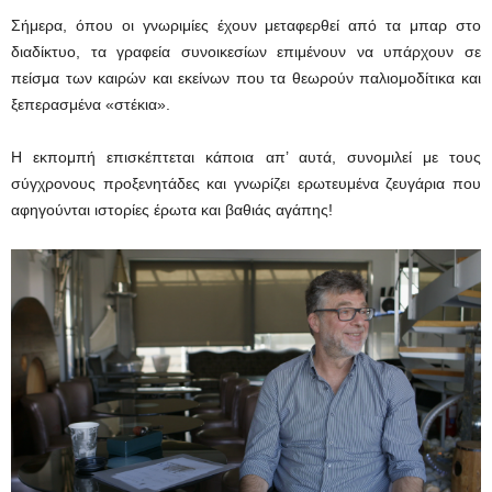
Σήμερα, όπου οι γνωριμίες έχουν μεταφερθεί από τα μπαρ στο
διαδίκτυο, τα γραφεία συνοικεσίων επιμένουν να υπάρχουν σε
πείσμα των καιρών και εκείνων που τα θεωρούν παλιομοδίτικα και
ξεπερασμένα «στέκια».
Η εκπομπή επισκέπτεται κάποια απ’ αυτά, συνομιλεί με τους
σύγχρονους προξενητάδες και γνωρίζει ερωτευμένα ζευγάρια που
αφηγούνται ιστορίες έρωτα και βαθιάς αγάπης!