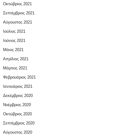
Οκτώβριος 2021
Σεπτέμβριος 2021
Αύγουστος 2021
Ιούλιος 2021
Ιούνιος 2021
Μάιος 2021
Απρίλιος 2021
Μάρτιος 2021
Φεβρουάριος 2021
Ιανουάριος 2021
Δεκέμβριος 2020
Νοέμβριος 2020
Οκτώβριος 2020
Σεπτέμβριος 2020
Αύγουστος 2020