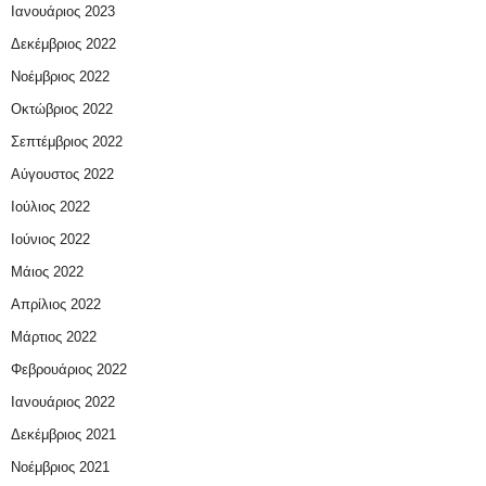
Ιανουάριος 2023
Δεκέμβριος 2022
Νοέμβριος 2022
Οκτώβριος 2022
Σεπτέμβριος 2022
Αύγουστος 2022
Ιούλιος 2022
Ιούνιος 2022
Μάιος 2022
Απρίλιος 2022
Μάρτιος 2022
Φεβρουάριος 2022
Ιανουάριος 2022
Δεκέμβριος 2021
Νοέμβριος 2021