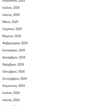
Αύγουστος 2025
Ιούλιος 2025
Ιούνιος 2025
Μάιος 2025
Απρίλιος 2025
Μάρτιος 2025
Φεβρουάριος 2025
Ιανουάριος 2025
Δεκέμβριος 2024
Νοέμβριος 2024
Οκτώβριος 2024
Σεπτέμβριος 2024
Αύγουστος 2024
Ιούλιος 2024
Ιούνιος 2024