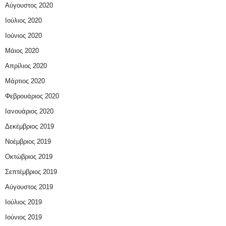
Αύγουστος 2020
Ιούλιος 2020
Ιούνιος 2020
Μάιος 2020
Απρίλιος 2020
Μάρτιος 2020
Φεβρουάριος 2020
Ιανουάριος 2020
Δεκέμβριος 2019
Νοέμβριος 2019
Οκτώβριος 2019
Σεπτέμβριος 2019
Αύγουστος 2019
Ιούλιος 2019
Ιούνιος 2019