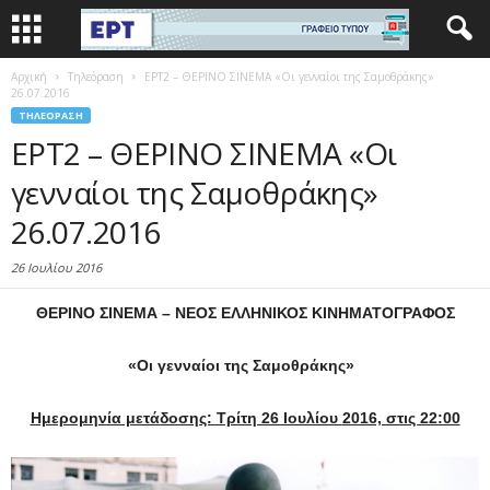
Αρχική
Τηλεόραση
ΕΡΤ2 – ΘΕΡΙΝΟ ΣΙΝΕΜΑ «Οι γενναίοι της Σαμοθράκης»
26.07.2016
ΤΗΛΕΌΡΑΣΗ
ΕΡΤ2 – ΘΕΡΙΝΟ ΣΙΝΕΜΑ «Οι
γενναίοι της Σαμοθράκης»
26.07.2016
26 Ιουλίου 2016
ΘΕΡΙΝΟ ΣΙΝΕΜΑ – ΝΕΟΣ ΕΛΛΗΝΙΚΟΣ ΚΙΝΗΜΑΤΟΓΡΑΦΟΣ
«Οι γενναίοι της Σαμοθράκης»
Ημερομηνία μετάδοσης: Τρίτη 26 Ιουλίου
2016, στις 22:00