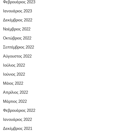
Φεβρουάριος 2023
Ιανουάριος 2023
Δεκέμβριος 2022
Νοέμβριος 2022
Οκτώβριος 2022
Σεπτέμβριος 2022
Αύγουστος 2022
Ιούλιος 2022
Ιούνιος 2022
Μάιος 2022
Απρίλιος 2022
Μάρτιος 2022
Φεβρουάριος 2022
Ιανουάριος 2022
Δεκέμβριος 2021