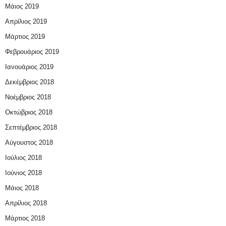
Μάιος 2019
Απρίλιος 2019
Μάρτιος 2019
Φεβρουάριος 2019
Ιανουάριος 2019
Δεκέμβριος 2018
Νοέμβριος 2018
Οκτώβριος 2018
Σεπτέμβριος 2018
Αύγουστος 2018
Ιούλιος 2018
Ιούνιος 2018
Μάιος 2018
Απρίλιος 2018
Μάρτιος 2018