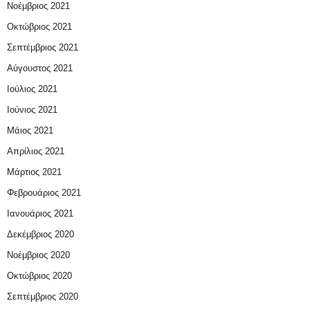
Νοέμβριος 2021
Οκτώβριος 2021
Σεπτέμβριος 2021
Αύγουστος 2021
Ιούλιος 2021
Ιούνιος 2021
Μάιος 2021
Απρίλιος 2021
Μάρτιος 2021
Φεβρουάριος 2021
Ιανουάριος 2021
Δεκέμβριος 2020
Νοέμβριος 2020
Οκτώβριος 2020
Σεπτέμβριος 2020