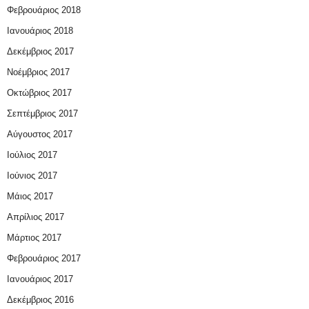
Φεβρουάριος 2018
Ιανουάριος 2018
Δεκέμβριος 2017
Νοέμβριος 2017
Οκτώβριος 2017
Σεπτέμβριος 2017
Αύγουστος 2017
Ιούλιος 2017
Ιούνιος 2017
Μάιος 2017
Απρίλιος 2017
Μάρτιος 2017
Φεβρουάριος 2017
Ιανουάριος 2017
Δεκέμβριος 2016