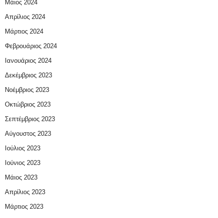
Μάιος 2024
Απρίλιος 2024
Μάρτιος 2024
Φεβρουάριος 2024
Ιανουάριος 2024
Δεκέμβριος 2023
Νοέμβριος 2023
Οκτώβριος 2023
Σεπτέμβριος 2023
Αύγουστος 2023
Ιούλιος 2023
Ιούνιος 2023
Μάιος 2023
Απρίλιος 2023
Μάρτιος 2023