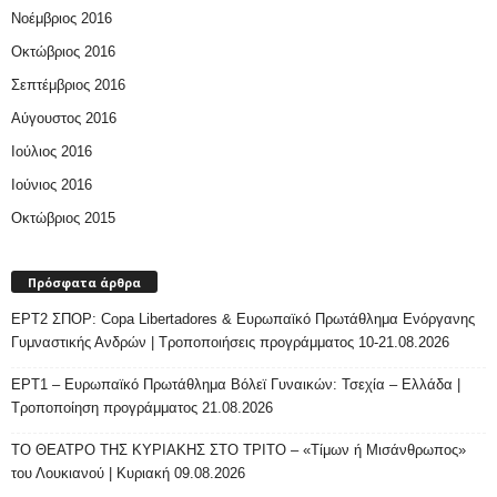
Νοέμβριος 2016
Οκτώβριος 2016
Σεπτέμβριος 2016
Αύγουστος 2016
Ιούλιος 2016
Ιούνιος 2016
Οκτώβριος 2015
Πρόσφατα άρθρα
ΕΡΤ2 ΣΠΟΡ: Copa Libertadores & Ευρωπαϊκό Πρωτάθλημα Ενόργανης
Γυμναστικής Ανδρών | Τροποποιήσεις προγράμματος 10-21.08.2026
ΕΡΤ1 – Ευρωπαϊκό Πρωτάθλημα Βόλεϊ Γυναικών: Τσεχία – Ελλάδα |
Τροποποίηση προγράμματος 21.08.2026
ΤΟ ΘΕΑΤΡΟ ΤΗΣ ΚΥΡΙΑΚΗΣ ΣΤΟ ΤΡΙΤΟ – «Τίμων ή Μισάνθρωπος»
του Λουκιανού | Κυριακή 09.08.2026