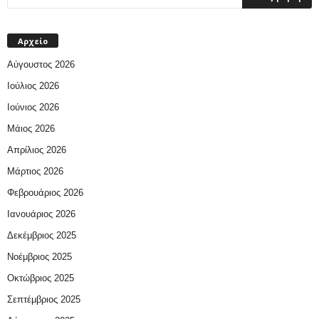
Αρχείο
Αύγουστος 2026
Ιούλιος 2026
Ιούνιος 2026
Μάιος 2026
Απρίλιος 2026
Μάρτιος 2026
Φεβρουάριος 2026
Ιανουάριος 2026
Δεκέμβριος 2025
Νοέμβριος 2025
Οκτώβριος 2025
Σεπτέμβριος 2025