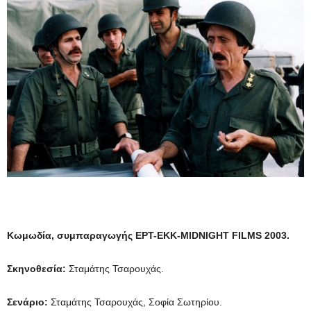
Κωμωδία, συμπαραγωγής ΕΡΤ-ΕΚΚ-MIDNIGHT FILMS 2003.
Σκηνοθεσία:
Σταμάτης Τσαρουχάς.
Σενάριο:
Σταμάτης Τσαρουχάς, Σοφία Σωτηρίου.