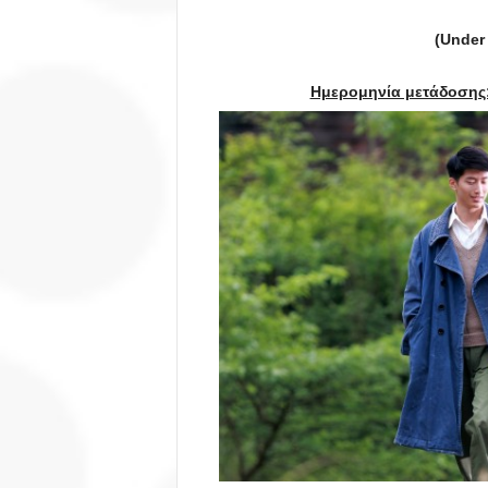
(
Under
Ημερομηνία μετάδοσης