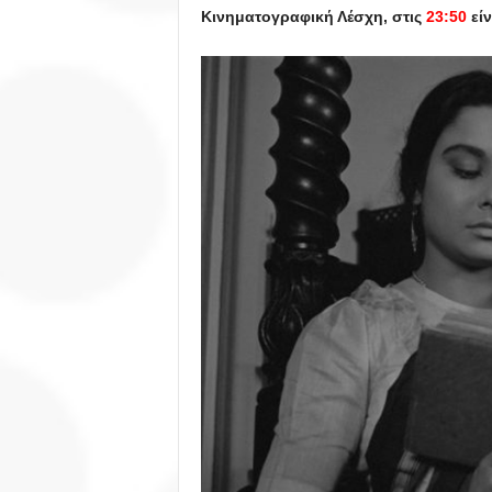
Κινηματογραφική Λέσχη, στις
23:50
εί