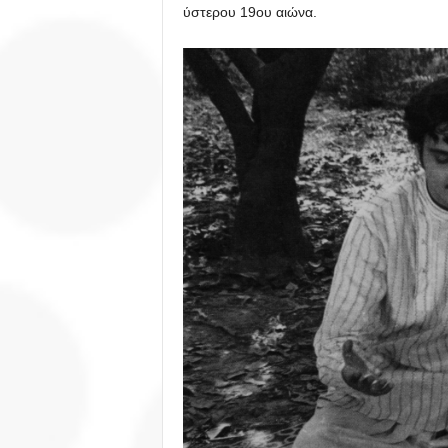
ύστερου 19ου αιώνα.