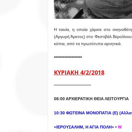
Η ταινία, η οποία χάρισε στο σκηνοθέτ
(Αργυρή Άρκτος) στο Φεστιβάλ Βερολίνο
κόπια, από τα πρωτότυπα αρνητικά.
*******************
ΚΥΡΙΑΚΗ 4/2/2018
—————————
08:00 ΑΡΧΙΕΡΑΤΙΚΗ ΘΕΙΑ ΛΕΙΤΟΥΡΓΙΑ
10:30 ΦΩΤΕΙΝΑ ΜΟΝΟΠΑΤΙΑ (Ε) (Αλλαγ
«ΙΕΡΟΥΣΑΛΗΜ, Η ΑΓΙΑ ΠΟΛΗ» •
W