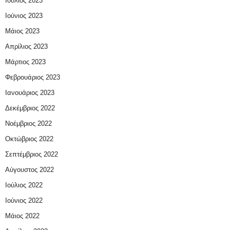
Ιούλιος 2023
Ιούνιος 2023
Μάιος 2023
Απρίλιος 2023
Μάρτιος 2023
Φεβρουάριος 2023
Ιανουάριος 2023
Δεκέμβριος 2022
Νοέμβριος 2022
Οκτώβριος 2022
Σεπτέμβριος 2022
Αύγουστος 2022
Ιούλιος 2022
Ιούνιος 2022
Μάιος 2022