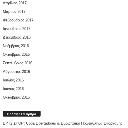
Απρίλιος 2017
Μάρτιος 2017
Φεβρουάριος 2017
Ιανουάριος 2017
Δεκέμβριος 2016
Νοέμβριος 2016
Οκτώβριος 2016
Σεπτέμβριος 2016
Αύγουστος 2016
Ιούλιος 2016
Ιούνιος 2016
Οκτώβριος 2015
Πρόσφατα άρθρα
ΕΡΤ2 ΣΠΟΡ: Copa Libertadores & Ευρωπαϊκό Πρωτάθλημα Ενόργανης