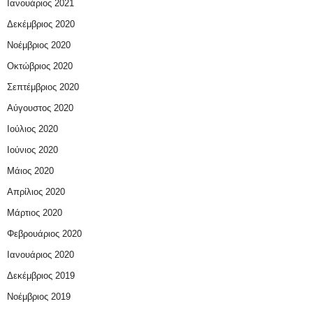
Ιανουάριος 2021
Δεκέμβριος 2020
Νοέμβριος 2020
Οκτώβριος 2020
Σεπτέμβριος 2020
Αύγουστος 2020
Ιούλιος 2020
Ιούνιος 2020
Μάιος 2020
Απρίλιος 2020
Μάρτιος 2020
Φεβρουάριος 2020
Ιανουάριος 2020
Δεκέμβριος 2019
Νοέμβριος 2019