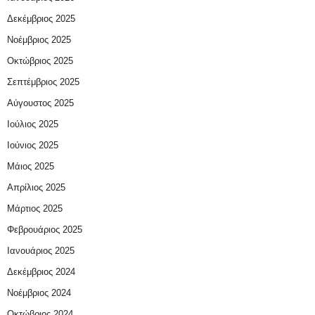
Δεκέμβριος 2025
Νοέμβριος 2025
Οκτώβριος 2025
Σεπτέμβριος 2025
Αύγουστος 2025
Ιούλιος 2025
Ιούνιος 2025
Μάιος 2025
Απρίλιος 2025
Μάρτιος 2025
Φεβρουάριος 2025
Ιανουάριος 2025
Δεκέμβριος 2024
Νοέμβριος 2024
Οκτώβριος 2024