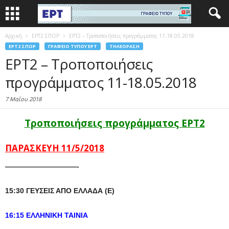
Αρχική
EΡΤ2 ΣΠΟΡ
ΕΡΤ2 – Τροποποιήσεις προγράμματος 11-18.05.2018
EΡΤ2 ΣΠΟΡ
ΓΡΑΦΕΊΟ ΤΎΠΟΥ ΕΡΤ
ΤΗΛΕΌΡΑΣΗ
ΕΡΤ2 – Τροποποιήσεις
προγράμματος 11-18.05.2018
7 Μαΐου 2018
Τροποποιήσεις προγράμματος ΕΡΤ2
ΠΑΡΑΣΚΕΥΗ 11/5/2018
——————————-
15:30 ΓΕΥΣΕΙΣ ΑΠΟ ΕΛΛΑΔΑ (Ε)
16:15 ΕΛΛΗΝΙΚΗ ΤΑΙΝΙΑ