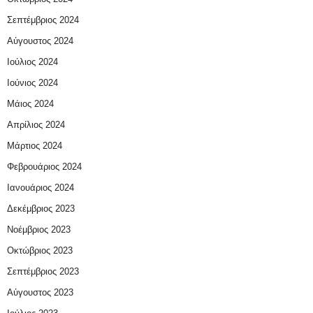
Σεπτέμβριος 2024
Αύγουστος 2024
Ιούλιος 2024
Ιούνιος 2024
Μάιος 2024
Απρίλιος 2024
Μάρτιος 2024
Φεβρουάριος 2024
Ιανουάριος 2024
Δεκέμβριος 2023
Νοέμβριος 2023
Οκτώβριος 2023
Σεπτέμβριος 2023
Αύγουστος 2023