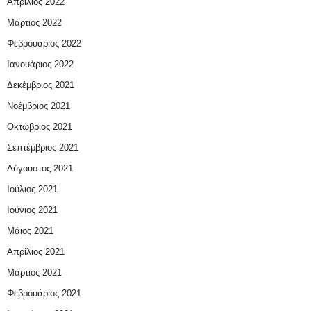
Απρίλιος 2022
Μάρτιος 2022
Φεβρουάριος 2022
Ιανουάριος 2022
Δεκέμβριος 2021
Νοέμβριος 2021
Οκτώβριος 2021
Σεπτέμβριος 2021
Αύγουστος 2021
Ιούλιος 2021
Ιούνιος 2021
Μάιος 2021
Απρίλιος 2021
Μάρτιος 2021
Φεβρουάριος 2021