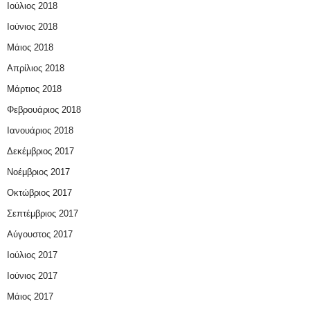
Ιούλιος 2018
Ιούνιος 2018
Μάιος 2018
Απρίλιος 2018
Μάρτιος 2018
Φεβρουάριος 2018
Ιανουάριος 2018
Δεκέμβριος 2017
Νοέμβριος 2017
Οκτώβριος 2017
Σεπτέμβριος 2017
Αύγουστος 2017
Ιούλιος 2017
Ιούνιος 2017
Μάιος 2017