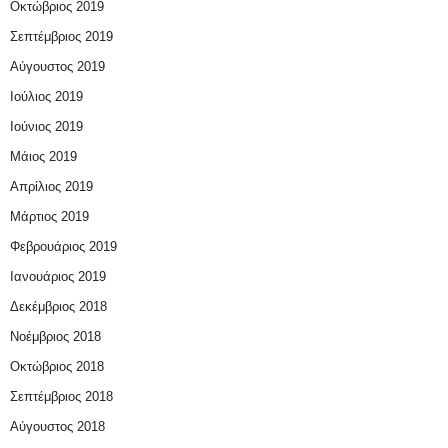
Οκτώβριος 2019
Σεπτέμβριος 2019
Αύγουστος 2019
Ιούλιος 2019
Ιούνιος 2019
Μάιος 2019
Απρίλιος 2019
Μάρτιος 2019
Φεβρουάριος 2019
Ιανουάριος 2019
Δεκέμβριος 2018
Νοέμβριος 2018
Οκτώβριος 2018
Σεπτέμβριος 2018
Αύγουστος 2018