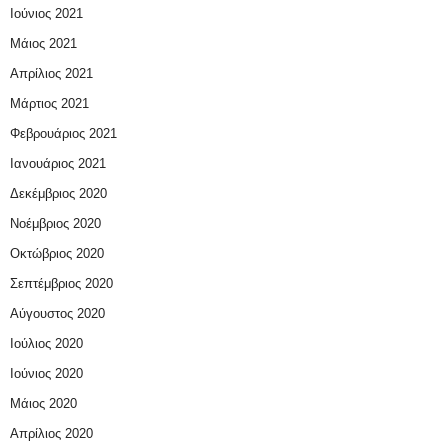
Ιούνιος 2021
Μάιος 2021
Απρίλιος 2021
Μάρτιος 2021
Φεβρουάριος 2021
Ιανουάριος 2021
Δεκέμβριος 2020
Νοέμβριος 2020
Οκτώβριος 2020
Σεπτέμβριος 2020
Αύγουστος 2020
Ιούλιος 2020
Ιούνιος 2020
Μάιος 2020
Απρίλιος 2020