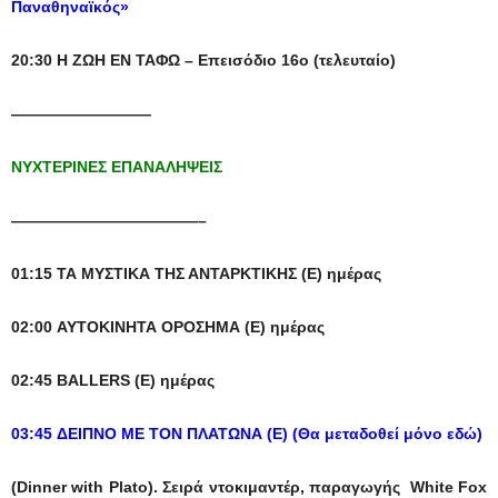
Παναθηναϊκός»
20:30 Η ΖΩΗ ΕΝ ΤΑΦΩ – Επεισόδιο 16ο (τελευταίο)
—————————
ΝΥΧΤΕΡΙΝΕΣ ΕΠΑΝΑΛΗΨΕΙΣ
————————————–
01:15 ΤΑ ΜΥΣΤΙΚΑ ΤΗΣ ΑΝΤΑΡΚΤΙΚΗΣ (E) ημέρας
02:00 ΑΥΤΟΚΙΝΗΤΑ ΟΡΟΣΗΜΑ (Ε) ημέρας
02:45 BALLERS (Ε) ημέρας
03:45 ΔΕΙΠΝΟ ΜΕ ΤΟΝ ΠΛΑΤΩΝΑ (Ε) (Θα μεταδοθεί μόνο εδώ)
(Dinner with Plato).
Σειρά ντοκιμαντέρ,
παραγωγής White Fox