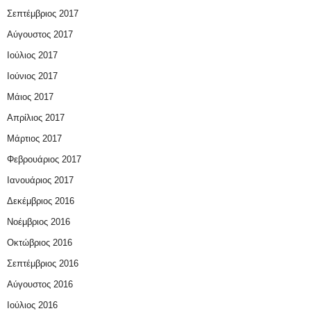
Σεπτέμβριος 2017
Αύγουστος 2017
Ιούλιος 2017
Ιούνιος 2017
Μάιος 2017
Απρίλιος 2017
Μάρτιος 2017
Φεβρουάριος 2017
Ιανουάριος 2017
Δεκέμβριος 2016
Νοέμβριος 2016
Οκτώβριος 2016
Σεπτέμβριος 2016
Αύγουστος 2016
Ιούλιος 2016