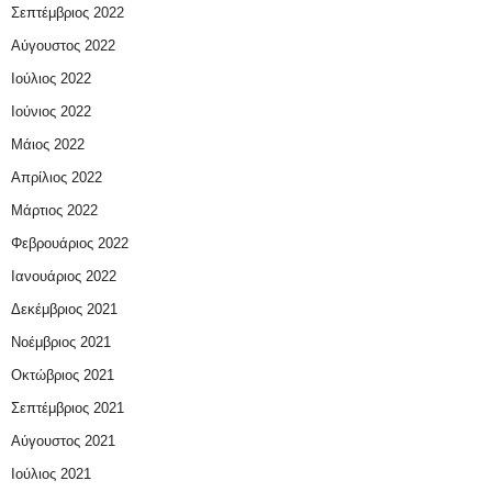
Σεπτέμβριος 2022
Αύγουστος 2022
Ιούλιος 2022
Ιούνιος 2022
Μάιος 2022
Απρίλιος 2022
Μάρτιος 2022
Φεβρουάριος 2022
Ιανουάριος 2022
Δεκέμβριος 2021
Νοέμβριος 2021
Οκτώβριος 2021
Σεπτέμβριος 2021
Αύγουστος 2021
Ιούλιος 2021