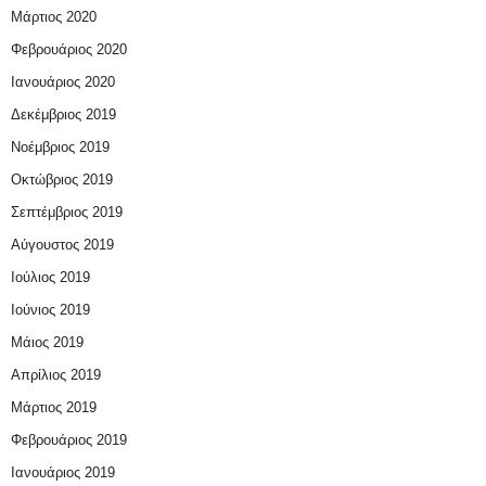
Μάρτιος 2020
Φεβρουάριος 2020
Ιανουάριος 2020
Δεκέμβριος 2019
Νοέμβριος 2019
Οκτώβριος 2019
Σεπτέμβριος 2019
Αύγουστος 2019
Ιούλιος 2019
Ιούνιος 2019
Μάιος 2019
Απρίλιος 2019
Μάρτιος 2019
Φεβρουάριος 2019
Ιανουάριος 2019