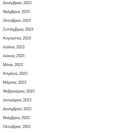
Δεκέμβριος 2023
Νοέμβριος 2023
Οκτώβριος 2023
Σεπτέμβριος 2023
Αύγουστος 2023
Ιούλιος 2023
Ιούνιος 2023
Μάιος 2023
Απρίλιος 2023
Μάρτιος 2023
Φεβρουάριος 2023
Ιανουάριος 2023
Δεκέμβριος 2022
Νοέμβριος 2022
Οκτώβριος 2022