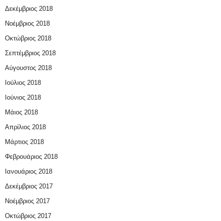
Δεκέμβριος 2018
Νοέμβριος 2018
Οκτώβριος 2018
Σεπτέμβριος 2018
Αύγουστος 2018
Ιούλιος 2018
Ιούνιος 2018
Μάιος 2018
Απρίλιος 2018
Μάρτιος 2018
Φεβρουάριος 2018
Ιανουάριος 2018
Δεκέμβριος 2017
Νοέμβριος 2017
Οκτώβριος 2017