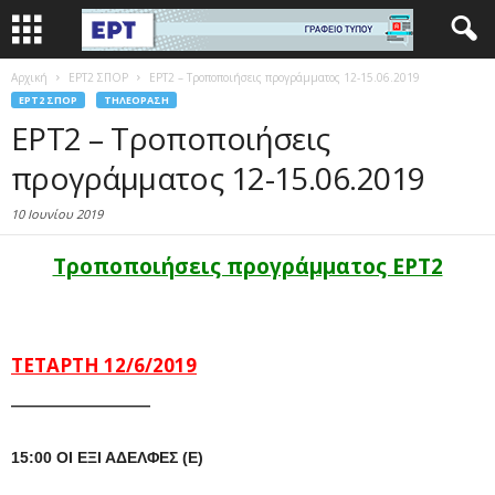
Αρχική
EΡΤ2 ΣΠΟΡ
ΕΡΤ2 – Τροποποιήσεις προγράμματος 12-15.06.2019
EΡΤ2 ΣΠΟΡ
ΤΗΛΕΌΡΑΣΗ
ΕΡΤ2 – Τροποποιήσεις
προγράμματος 12-15.06.2019
10 Ιουνίου 2019
Τροποποιήσεις προγράμματος ΕΡΤ2
ΤΕΤΑΡΤΗ 12/6/2019
—————————
15:00 ΟΙ ΕΞΙ ΑΔΕΛΦΕΣ (Ε)