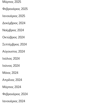
Μάρτιος 2025
Φεβρουάριος 2025
Ιανουάριος 2025
Δεκέμβριος 2024
Νοέμβριος 2024
Οκτώβριος 2024
Σεπτέμβριος 2024
Αύγουστος 2024
Ιούλιος 2024
Ιούνιος 2024
Μάιος 2024
Απρίλιος 2024
Μάρτιος 2024
Φεβρουάριος 2024
Ιανουάριος 2024