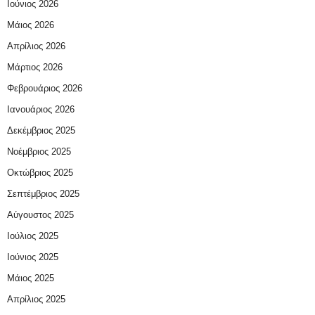
Ιούνιος 2026
Μάιος 2026
Απρίλιος 2026
Μάρτιος 2026
Φεβρουάριος 2026
Ιανουάριος 2026
Δεκέμβριος 2025
Νοέμβριος 2025
Οκτώβριος 2025
Σεπτέμβριος 2025
Αύγουστος 2025
Ιούλιος 2025
Ιούνιος 2025
Μάιος 2025
Απρίλιος 2025