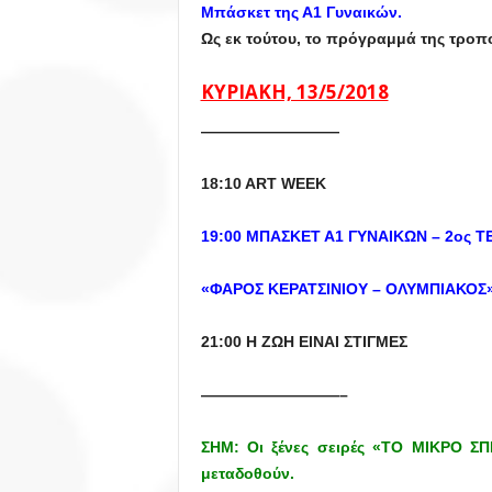
Μπάσκετ της Α1 Γυναικών.
Ως εκ τούτου, το πρόγραμμά της τροπο
ΚΥΡΙΑΚΗ, 13/5/2018
—————————
18:10 ART WEEK
19:00 ΜΠΑΣΚΕΤ Α1 ΓΥΝΑΙΚΩΝ – 2ος Τ
«ΦΑΡΟΣ ΚΕΡΑΤΣΙΝΙΟΥ – ΟΛΥΜΠΙΑΚΟΣ
21:00 Η ΖΩΗ ΕΙΝΑΙ ΣΤΙΓΜΕΣ
—————————–
ΣΗΜ: Οι ξένες σειρές «ΤΟ ΜΙΚΡΟ Σ
μεταδοθούν.