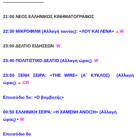
—————————–
21:00 ΝΕΟΣ ΕΛΛΗΝΙΚΟΣ ΚΙΝΗΜΑΤΟΓΡΑΦΟΣ
22:30 ΜΙΚΡΟΦΙΛΜ (Αλλαγή ταινίας): «ΛΟΥ ΚΑΙ ΛΕΝΑ»
▲
W
23:00 ΔΕΛΤΙΟ ΕΙΔΗΣΕΩΝ
W
23:40 ΠΟΛΙΤΙΣΤΙΚΟ ΔΕΛΤΙΟ (Αλλαγή ώρας)
W
23:50 ΞΕΝΗ ΣΕΙΡΑ: «THE WIRE» (Α΄ ΚΥΚΛΟΣ) (Αλλαγή
ώρας)
▲
GR
Eπεισόδιο 5ο: «Ο βομβητής»
00:50 ΕΛΛΗΝΙΚΗ ΣΕΙΡΑ: «Η ΧΑΜΕΝΗ ΑΝΟΙΞΗ» (Αλλαγή
ώρας) •
W
Επεισόδιο 6ο