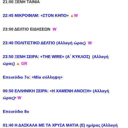
21:00 ΞΕΝΗ ΤΑΙΝΙΑ
22:45 ΜΙΚΡΟΦΙΛΜ: «ΣΤΟΝ ΚΗΠΟ»
▲
W
23:00 ΔΕΛΤΙΟ ΕΙΔΗΣΕΩΝ
W
23:40 ΠΟΛΙΤΙΣΤΙΚΟ ΔΕΛΤΙΟ (Αλλαγή ώρας)
W
23:50 ΞΕΝΗ ΣΕΙΡΑ: «THE WIRE» (Α΄ ΚΥΚΛΟΣ) (Αλλαγή
ώρας)
▲
GR
Eπεισόδιο 7ο: «Μία σύλληψη»
00:50 ΕΛΛΗΝΙΚΗ ΣΕΙΡΑ: «Η ΧΑΜΕΝΗ ΑΝΟΙΞΗ» (Αλλαγή
ώρας)•
W
Επεισόδιο 8ο
01:40 Η ΔΑΣΚΑΛΑ ΜΕ ΤΑ ΧΡΥΣΑ ΜΑΤΙΑ (Ε) ημέρας (Αλλαγή