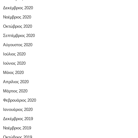
Δεκέμβριος 2020
Νοέμβριος 2020
Οκτώβριος 2020
Σεπτέμβριος 2020
Αύγουστος 2020
Ιούλιος 2020
Ιούνιος 2020
Μάιος 2020
Απρίλιος 2020
Μάρτιος 2020
Φεβρουάριος 2020
Ιανουάριος 2020
Δεκέμβριος 2019
Νοέμβριος 2019
Οκτώβριος 2019