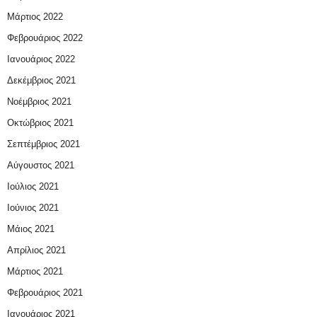
Μάρτιος 2022
Φεβρουάριος 2022
Ιανουάριος 2022
Δεκέμβριος 2021
Νοέμβριος 2021
Οκτώβριος 2021
Σεπτέμβριος 2021
Αύγουστος 2021
Ιούλιος 2021
Ιούνιος 2021
Μάιος 2021
Απρίλιος 2021
Μάρτιος 2021
Φεβρουάριος 2021
Ιανουάριος 2021