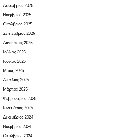
Δεκέμβριος 2025
Νοέμβριος 2025
Οκτώβριος 2025
Σεπτέμβριος 2025
Αύγουστος 2025
Ιούλιος 2025
Ιούνιος 2025
Μάιος 2025
Απρίλιος 2025
Μάρτιος 2025
Φεβρουάριος 2025
Ιανουάριος 2025
Δεκέμβριος 2024
Νοέμβριος 2024
Οκτώβριος 2024