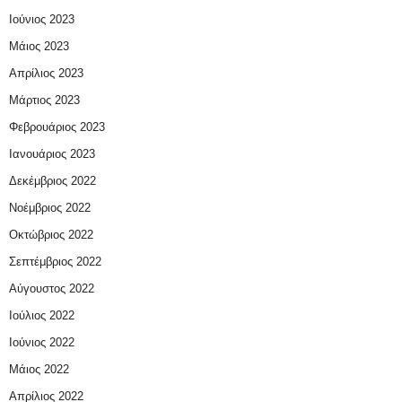
Ιούνιος 2023
Μάιος 2023
Απρίλιος 2023
Μάρτιος 2023
Φεβρουάριος 2023
Ιανουάριος 2023
Δεκέμβριος 2022
Νοέμβριος 2022
Οκτώβριος 2022
Σεπτέμβριος 2022
Αύγουστος 2022
Ιούλιος 2022
Ιούνιος 2022
Μάιος 2022
Απρίλιος 2022