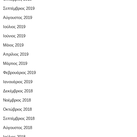
Σεπτέμβριος 2019
Αύγουστος 2019
Ιούλιος 2019
Ιούνιος 2019
Μάιος 2019
Απρίλιος 2019
Μάρτιος 2019
Φεβρουάριος 2019
Ιανουάριος 2019
Δεκέμβριος 2018
Νοέμβριος 2018
Οκτώβριος 2018
Σεπτέμβριος 2018
Αύγουστος 2018
Ιούλιος 2018