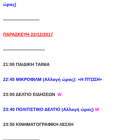
ώρας)
————————-
ΠΑΡΑΣΚΕΥΗ 22/12/2017
—————————–
21:00 ΠΑΙΔΙΚΗ ΤΑΙΝΙΑ
22:45 ΜΙΚΡΟΦΙΛΜ (Αλλαγή ώρας): «Η ΠΤΩΣΗ»
23:00 ΔΕΛΤΙΟ ΕΙΔΗΣΕΩΝ
W
23:40 ΠΟΛΙΤΙΣΤΙΚΟ ΔΕΛΤΙΟ (Αλλαγή ώρας)
W
23:50 ΚΙΝΗΜΑΤΟΓΡΑΦΙΚΗ ΛΕΣΧΗ
————————-