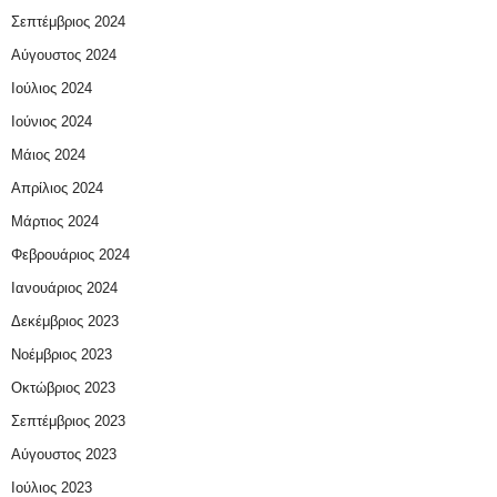
Σεπτέμβριος 2024
Αύγουστος 2024
Ιούλιος 2024
Ιούνιος 2024
Μάιος 2024
Απρίλιος 2024
Μάρτιος 2024
Φεβρουάριος 2024
Ιανουάριος 2024
Δεκέμβριος 2023
Νοέμβριος 2023
Οκτώβριος 2023
Σεπτέμβριος 2023
Αύγουστος 2023
Ιούλιος 2023