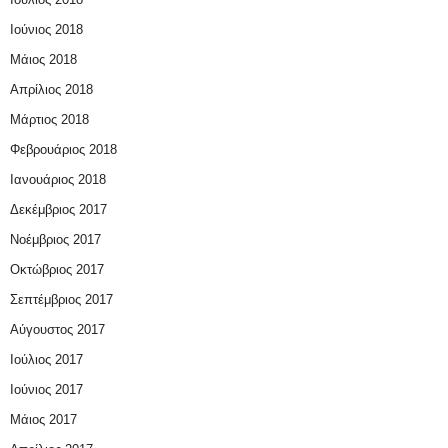
Ιούνιος 2018
Μάιος 2018
Απρίλιος 2018
Μάρτιος 2018
Φεβρουάριος 2018
Ιανουάριος 2018
Δεκέμβριος 2017
Νοέμβριος 2017
Οκτώβριος 2017
Σεπτέμβριος 2017
Αύγουστος 2017
Ιούλιος 2017
Ιούνιος 2017
Μάιος 2017