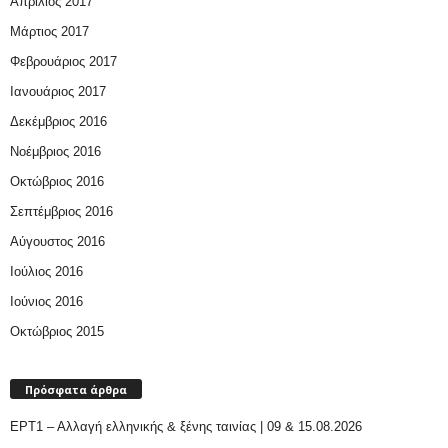
Απρίλιος 2017
Μάρτιος 2017
Φεβρουάριος 2017
Ιανουάριος 2017
Δεκέμβριος 2016
Νοέμβριος 2016
Οκτώβριος 2016
Σεπτέμβριος 2016
Αύγουστος 2016
Ιούλιος 2016
Ιούνιος 2016
Οκτώβριος 2015
Πρόσφατα άρθρα
ΕΡΤ1 – Αλλαγή ελληνικής & ξένης ταινίας | 09 & 15.08.2026