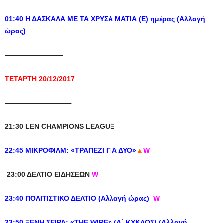
01:40 Η ΔΑΣΚΑΛΑ ΜΕ ΤΑ ΧΡΥΣΑ ΜΑΤΙΑ (Ε) ημέρας (Αλλαγή
ώρας)
————————-
ΤΕΤΑΡΤΗ 20/12/2017
—————————–
21:30 LEN CHAMPIONS LEAGUE
22:45 ΜΙΚΡΟΦΙΛΜ: «ΤΡΑΠΕΖΙ ΓΙΑ ΔΥΟ»
▲
W
23:00 ΔΕΛΤΙΟ ΕΙΔΗΣΕΩΝ
W
23:40 ΠΟΛΙΤΙΣΤΙΚΟ ΔΕΛΤΙΟ (Αλλαγή ώρας)
W
23:50 ΞΕΝΗ ΣΕΙΡΑ: «THE WIRE» (Α΄ ΚΥΚΛΟΣ) (Αλλαγή