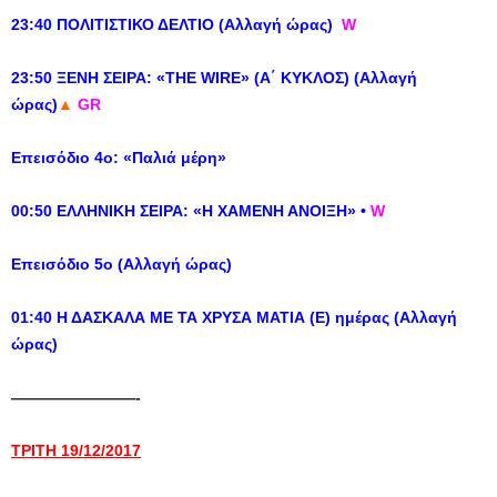
23:40 ΠΟΛΙΤΙΣΤΙΚΟ ΔΕΛΤΙΟ (Αλλαγή ώρας)
W
23:50 ΞΕΝΗ ΣΕΙΡΑ: «THE WIRE» (Α΄ ΚΥΚΛΟΣ) (Αλλαγή
ώρας)
▲
GR
Eπεισόδιο 4ο: «Παλιά μέρη»
00:50 ΕΛΛΗΝΙΚΗ ΣΕΙΡΑ: «Η ΧΑΜΕΝΗ ΑΝΟΙΞΗ» •
W
Επεισόδιο 5ο (Αλλαγή ώρας)
01:40 Η ΔΑΣΚΑΛΑ ΜΕ ΤΑ ΧΡΥΣΑ ΜΑΤΙΑ (Ε) ημέρας (Αλλαγή
ώρας)
————————-
ΤΡΙΤΗ 19/12/2017