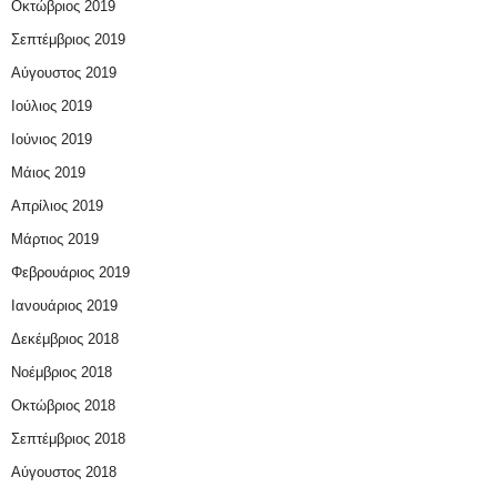
Οκτώβριος 2019
Σεπτέμβριος 2019
Αύγουστος 2019
Ιούλιος 2019
Ιούνιος 2019
Μάιος 2019
Απρίλιος 2019
Μάρτιος 2019
Φεβρουάριος 2019
Ιανουάριος 2019
Δεκέμβριος 2018
Νοέμβριος 2018
Οκτώβριος 2018
Σεπτέμβριος 2018
Αύγουστος 2018