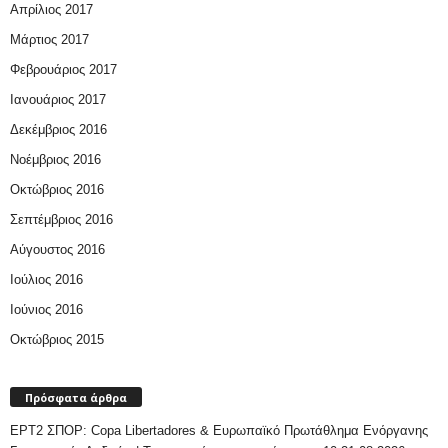
Απρίλιος 2017
Μάρτιος 2017
Φεβρουάριος 2017
Ιανουάριος 2017
Δεκέμβριος 2016
Νοέμβριος 2016
Οκτώβριος 2016
Σεπτέμβριος 2016
Αύγουστος 2016
Ιούλιος 2016
Ιούνιος 2016
Οκτώβριος 2015
Πρόσφατα άρθρα
ΕΡΤ2 ΣΠΟΡ: Copa Libertadores & Ευρωπαϊκό Πρωτάθλημα Ενόργανης