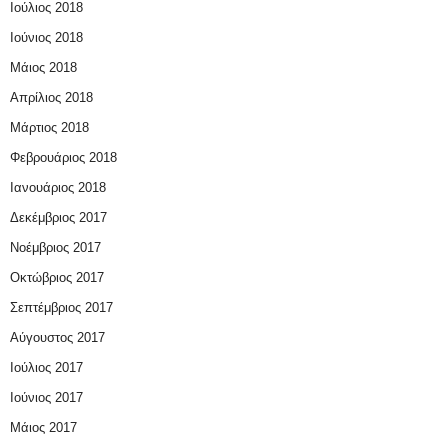
Ιούλιος 2018
Ιούνιος 2018
Μάιος 2018
Απρίλιος 2018
Μάρτιος 2018
Φεβρουάριος 2018
Ιανουάριος 2018
Δεκέμβριος 2017
Νοέμβριος 2017
Οκτώβριος 2017
Σεπτέμβριος 2017
Αύγουστος 2017
Ιούλιος 2017
Ιούνιος 2017
Μάιος 2017