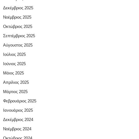
Δεκέμβριος 2025
Νοέμβριος 2025
Οκτώβριος 2025
Σεπτέμβριος 2025
Αύγουστος 2025
Ιούλιος 2025
Ιούνιος 2025
Μάιος 2025
Απρίλιος 2025
Μάρτιος 2025
Φεβρουάριος 2025
Ιανουάριος 2025
Δεκέμβριος 2024
Νοέμβριος 2024
Οκτώβριος 2024