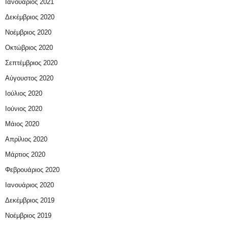
Ιανουάριος 2021
Δεκέμβριος 2020
Νοέμβριος 2020
Οκτώβριος 2020
Σεπτέμβριος 2020
Αύγουστος 2020
Ιούλιος 2020
Ιούνιος 2020
Μάιος 2020
Απρίλιος 2020
Μάρτιος 2020
Φεβρουάριος 2020
Ιανουάριος 2020
Δεκέμβριος 2019
Νοέμβριος 2019