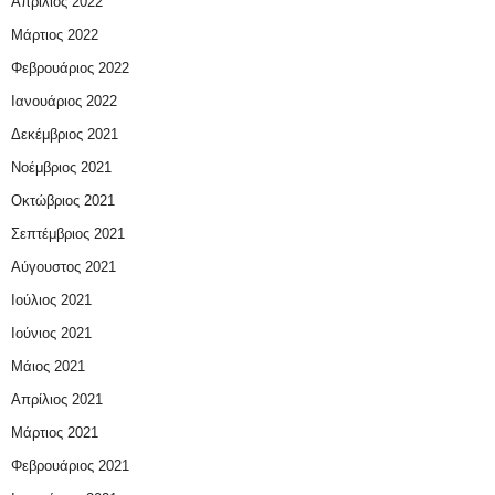
Απρίλιος 2022
Μάρτιος 2022
Φεβρουάριος 2022
Ιανουάριος 2022
Δεκέμβριος 2021
Νοέμβριος 2021
Οκτώβριος 2021
Σεπτέμβριος 2021
Αύγουστος 2021
Ιούλιος 2021
Ιούνιος 2021
Μάιος 2021
Απρίλιος 2021
Μάρτιος 2021
Φεβρουάριος 2021