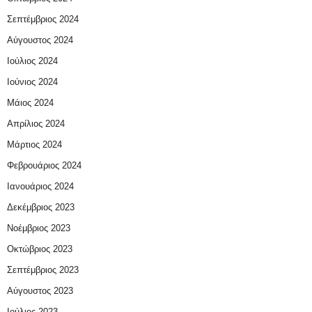
Σεπτέμβριος 2024
Αύγουστος 2024
Ιούλιος 2024
Ιούνιος 2024
Μάιος 2024
Απρίλιος 2024
Μάρτιος 2024
Φεβρουάριος 2024
Ιανουάριος 2024
Δεκέμβριος 2023
Νοέμβριος 2023
Οκτώβριος 2023
Σεπτέμβριος 2023
Αύγουστος 2023
Ιούλιος 2023