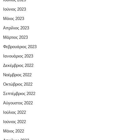
Ιούνιος 2023
Μάιος 2023
Απρίλιος 2023
Μάρτιος 2023
Φεβρουάριος 2023
Ιανουάριος 2023
Δεκέμβριος 2022
Νοέμβριος 2022
Οκτώβριος 2022
Σεπτέμβριος 2022
Αύγουστος 2022
Ιούλιος 2022
Ιούνιος 2022
Μάιος 2022