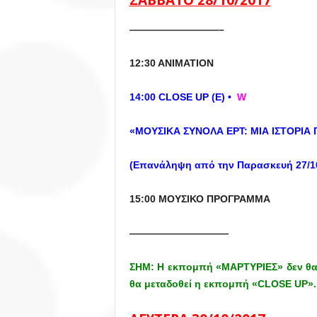
ΣΑΒΒΑΤΟ 28/10/2017
—————————–
12:30 ANIMATION
14:00 CLOSE UP (Ε)
•
W
«ΜΟΥΣΙΚΑ ΣΥΝΟΛΑ ΕΡΤ: ΜΙΑ ΙΣΤΟΡΙ
(Επανάληψη από την Παρασκευή 27/10
15:00 ΜΟΥΣΙΚΟ ΠΡΟΓΡΑΜΜΑ
——————————
ΣΗΜ: Η εκπομπή «ΜΑΡΤΥΡΙΕΣ» δεν θα μ
θα μεταδοθεί η εκπομπή «CLOSE UP».