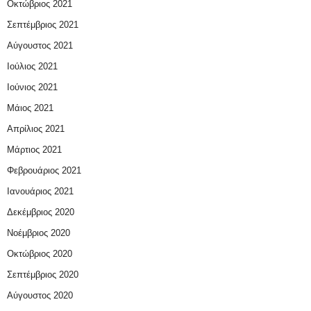
Οκτώβριος 2021
Σεπτέμβριος 2021
Αύγουστος 2021
Ιούλιος 2021
Ιούνιος 2021
Μάιος 2021
Απρίλιος 2021
Μάρτιος 2021
Φεβρουάριος 2021
Ιανουάριος 2021
Δεκέμβριος 2020
Νοέμβριος 2020
Οκτώβριος 2020
Σεπτέμβριος 2020
Αύγουστος 2020