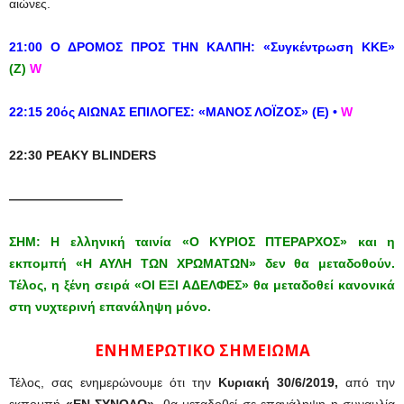
αιώνες.
21:00 Ο ΔΡΟΜΟΣ ΠΡΟΣ ΤΗΝ ΚΑΛΠΗ: «Συγκέντρωση ΚΚΕ»
(Ζ)
W
22:15 20ός ΑΙΩΝΑΣ ΕΠΙΛΟΓΕΣ: «ΜΑΝΟΣ ΛΟΪΖΟΣ» (Ε)
•
W
22:30 PEAKY BLINDERS
—————————
ΣΗΜ: Η ελληνική ταινία «Ο ΚΥΡΙΟΣ ΠΤΕΡΑΡΧΟΣ» και η
εκπομπή «Η ΑΥΛΗ ΤΩΝ ΧΡΩΜΑΤΩΝ» δεν θα μεταδοθούν.
Τέλος, η
ξένη σειρά «ΟΙ ΕΞΙ ΑΔΕΛΦΕΣ» θα μεταδοθεί κανονικά
στη νυχτερινή επανάληψη μόνο.
ΕΝΗΜΕΡΩΤΙΚΟ ΣΗΜΕΙΩΜΑ
Τέλος, σας ενημερώνουμε ότι την
Κυριακή 30/6/2019,
από την