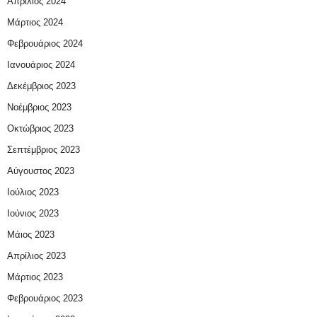
Απρίλιος 2024
Μάρτιος 2024
Φεβρουάριος 2024
Ιανουάριος 2024
Δεκέμβριος 2023
Νοέμβριος 2023
Οκτώβριος 2023
Σεπτέμβριος 2023
Αύγουστος 2023
Ιούλιος 2023
Ιούνιος 2023
Μάιος 2023
Απρίλιος 2023
Μάρτιος 2023
Φεβρουάριος 2023