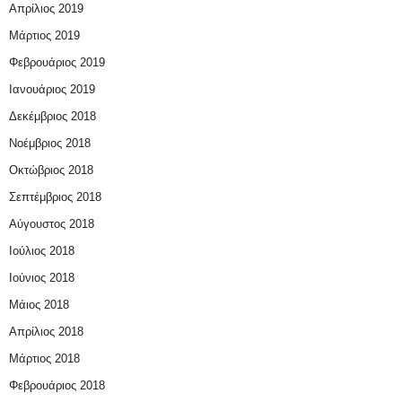
Απρίλιος 2019
Μάρτιος 2019
Φεβρουάριος 2019
Ιανουάριος 2019
Δεκέμβριος 2018
Νοέμβριος 2018
Οκτώβριος 2018
Σεπτέμβριος 2018
Αύγουστος 2018
Ιούλιος 2018
Ιούνιος 2018
Μάιος 2018
Απρίλιος 2018
Μάρτιος 2018
Φεβρουάριος 2018