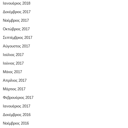
Ιανουάριος 2018
Δεκέμβριος 2017
Νοέμβριος 2017
Οκτώβριος 2017
Σεπτέμβριος 2017
Αύγουστος 2017
Ιούλιος 2017
Ιούνιος 2017
Μάιος 2017
Απρίλιος 2017
Μάρτιος 2017
Φεβρουάριος 2017
Ιανουάριος 2017
Δεκέμβριος 2016
Νοέμβριος 2016