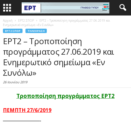
Αρχική
EΡΤ2 ΣΠΟΡ
ΕΡΤ2 – Τροποποίηση προγράμματος 27.06.2019 και
Ενημερωτικό σημείωμα «Εν Συνόλω»
EΡΤ2 ΣΠΟΡ
ΤΗΛΕΌΡΑΣΗ
ΕΡΤ2 – Τροποποίηση
προγράμματος 27.06.2019 και
Ενημερωτικό σημείωμα «Εν
Συνόλω»
26 Ιουνίου 2019
Τροποποίηση προγράμματος ΕΡΤ2
ΠΕΜΠΤΗ 27/6/2019
—————————-