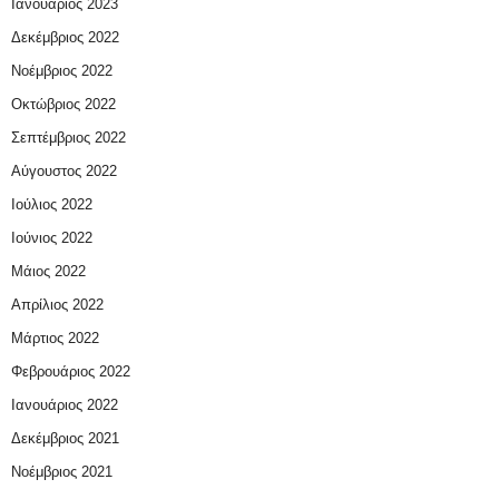
Ιανουάριος 2023
Δεκέμβριος 2022
Νοέμβριος 2022
Οκτώβριος 2022
Σεπτέμβριος 2022
Αύγουστος 2022
Ιούλιος 2022
Ιούνιος 2022
Μάιος 2022
Απρίλιος 2022
Μάρτιος 2022
Φεβρουάριος 2022
Ιανουάριος 2022
Δεκέμβριος 2021
Νοέμβριος 2021