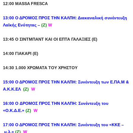
12:00 MASSA FRESCA
13:00 Ο ΔΡΟΜΟΣ ΠΡΟΣ ΤΗΝ ΚΑΛΠΗ: Διακαναλική συνέντευξη
Λαϊκής Ενότητας –
(Ζ)
W
13:45 Ο ΣΙΝΤΜΠΑΝΤ ΚΑΙ ΟΙ ΕΠΤΑ ΓΑΛΑΞΙΕΣ (Ε)
14:00 ΓΙΑΚΑΡΙ (E)
14:30 1.000 ΧΡΩΜΑΤΑ ΤΟΥ ΧΡΗΣΤΟΥ
15:00 Ο ΔΡΟΜΟΣ ΠΡΟΣ ΤΗΝ ΚΑΛΠΗ: Συνέντευξη των Ε.ΠΑ.Μ &
Α.Κ.Κ.ΕΛ
(Ζ)
W
16:00 O ΔΡΟΜΟΣ ΠΡΟΣ ΤΗΝ ΚΑΛΠΗ: Συνέντευξη του
«Ο.Κ.Δ.Ε.»
(Ζ)
W
17:00 Ο ΔΡΟΜΟΣ ΠΡΟΣ ΤΗΝ ΚΑΛΠΗ: Συνέντευξη του «ΚΚΕ –
μ.λ.»
(Ζ)
W