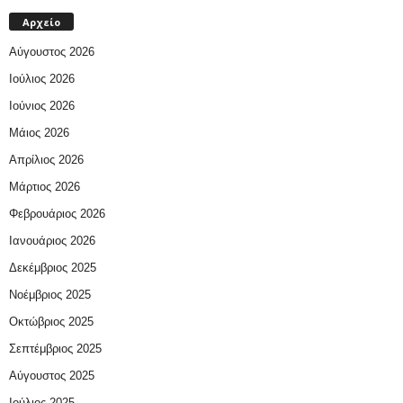
Αρχείο
Αύγουστος 2026
Ιούλιος 2026
Ιούνιος 2026
Μάιος 2026
Απρίλιος 2026
Μάρτιος 2026
Φεβρουάριος 2026
Ιανουάριος 2026
Δεκέμβριος 2025
Νοέμβριος 2025
Οκτώβριος 2025
Σεπτέμβριος 2025
Αύγουστος 2025
Ιούλιος 2025