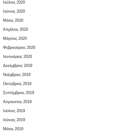
Ιούλιος 2020
Ιούνιος 2020
Μάιος 2020
Απρίλιος 2020
Μάρτιος 2020
Φεβρουάριος 2020
Ιανουάριος 2020
Δεκέμβριος 2019
Νοέμβριος 2019
Οκτώβριος 2019
Σεπτέμβριος 2019
Αύγουστος 2019
Ιούλιος 2019
Ιούνιος 2019
Μάιος 2019