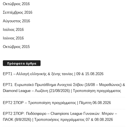
Οκτώβριος 2016
Σεπτέμβριος 2016
Αύγουστος 2016
Ιούλιος 2016
Ιούνιος 2016
Οκτώβριος 2015
Πρόσφατα άρθρα
ΕΡΤ1 – Αλλαγή ελληνικής & ξένης ταινίας | 09 & 15.08.2026
ΕΡΤ1: Ευρωπαϊκό Πρωτάθλημα Ανοιχτού Στίβου (16/08 – Μαραθώνιος) &
Diamond League – Λωζάνη (21/08/2026) | Τροποποίηση προγράμματος
ΕΡΤ2 ΣΠΟΡ – Τροποποίηση προγράμματος | Πέμπτη 06.08.2026
ΕΡΤ2 ΣΠΟΡ: Ποδόσφαιρο – Champions League Γυναικών: Μπραν –
ΠΑΟΚ (8/8/2026) | Τροποποιήσεις προγράμματος 07 & 08.08.2026