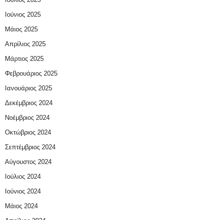
Ιούνιος 2025
Μάιος 2025
Απρίλιος 2025
Μάρτιος 2025
Φεβρουάριος 2025
Ιανουάριος 2025
Δεκέμβριος 2024
Νοέμβριος 2024
Οκτώβριος 2024
Σεπτέμβριος 2024
Αύγουστος 2024
Ιούλιος 2024
Ιούνιος 2024
Μάιος 2024