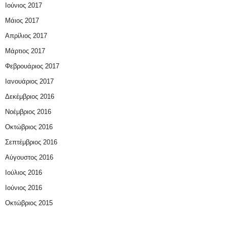
Ιούνιος 2017
Μάιος 2017
Απρίλιος 2017
Μάρτιος 2017
Φεβρουάριος 2017
Ιανουάριος 2017
Δεκέμβριος 2016
Νοέμβριος 2016
Οκτώβριος 2016
Σεπτέμβριος 2016
Αύγουστος 2016
Ιούλιος 2016
Ιούνιος 2016
Οκτώβριος 2015