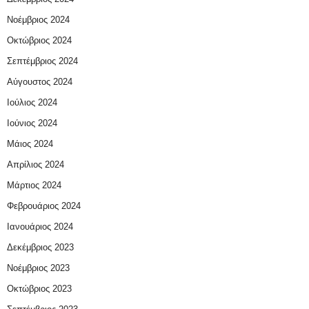
Νοέμβριος 2024
Οκτώβριος 2024
Σεπτέμβριος 2024
Αύγουστος 2024
Ιούλιος 2024
Ιούνιος 2024
Μάιος 2024
Απρίλιος 2024
Μάρτιος 2024
Φεβρουάριος 2024
Ιανουάριος 2024
Δεκέμβριος 2023
Νοέμβριος 2023
Οκτώβριος 2023