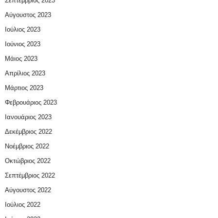
Σεπτέμβριος 2023
Αύγουστος 2023
Ιούλιος 2023
Ιούνιος 2023
Μάιος 2023
Απρίλιος 2023
Μάρτιος 2023
Φεβρουάριος 2023
Ιανουάριος 2023
Δεκέμβριος 2022
Νοέμβριος 2022
Οκτώβριος 2022
Σεπτέμβριος 2022
Αύγουστος 2022
Ιούλιος 2022