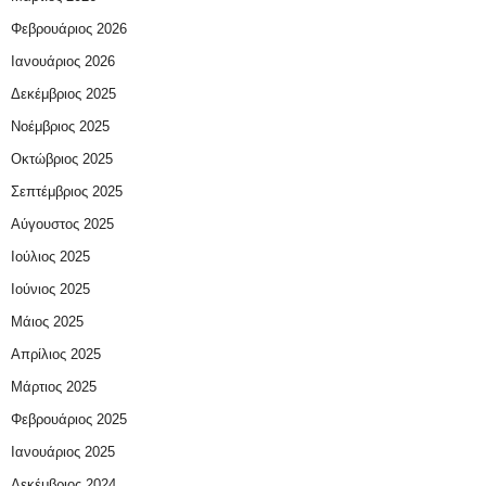
Φεβρουάριος 2026
Ιανουάριος 2026
Δεκέμβριος 2025
Νοέμβριος 2025
Οκτώβριος 2025
Σεπτέμβριος 2025
Αύγουστος 2025
Ιούλιος 2025
Ιούνιος 2025
Μάιος 2025
Απρίλιος 2025
Μάρτιος 2025
Φεβρουάριος 2025
Ιανουάριος 2025
Δεκέμβριος 2024