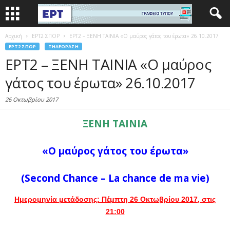
Αρχική
EΡΤ2 ΣΠΟΡ
ΕΡΤ2 – ΞΕΝΗ ΤΑΙΝΙΑ «Ο μαύρος γάτος του έρωτα» 26.10.2017
EΡΤ2 ΣΠΟΡ
ΤΗΛΕΌΡΑΣΗ
ΕΡΤ2 – ΞΕΝΗ ΤΑΙΝΙΑ «Ο μαύρος
γάτος του έρωτα» 26.10.2017
26 Οκτωβρίου 2017
ΞΕΝΗ ΤΑΙΝΙΑ
«Ο μαύρος γάτος του έρωτα»
(Second Chance – La chance de ma vie)
Ημερομηνία μετάδοσης:
Πέμπτη 26 Οκτωβρίου 2017, στις
21:00