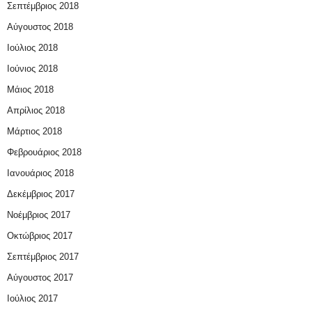
Σεπτέμβριος 2018
Αύγουστος 2018
Ιούλιος 2018
Ιούνιος 2018
Μάιος 2018
Απρίλιος 2018
Μάρτιος 2018
Φεβρουάριος 2018
Ιανουάριος 2018
Δεκέμβριος 2017
Νοέμβριος 2017
Οκτώβριος 2017
Σεπτέμβριος 2017
Αύγουστος 2017
Ιούλιος 2017