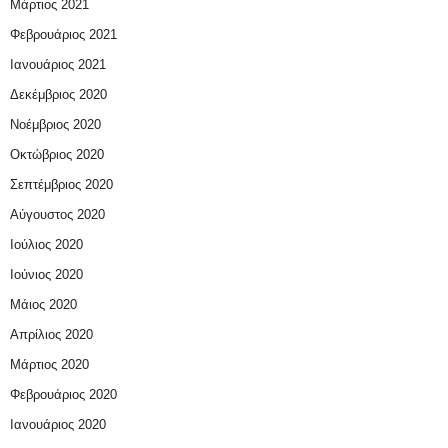
Μάρτιος 2021
Φεβρουάριος 2021
Ιανουάριος 2021
Δεκέμβριος 2020
Νοέμβριος 2020
Οκτώβριος 2020
Σεπτέμβριος 2020
Αύγουστος 2020
Ιούλιος 2020
Ιούνιος 2020
Μάιος 2020
Απρίλιος 2020
Μάρτιος 2020
Φεβρουάριος 2020
Ιανουάριος 2020