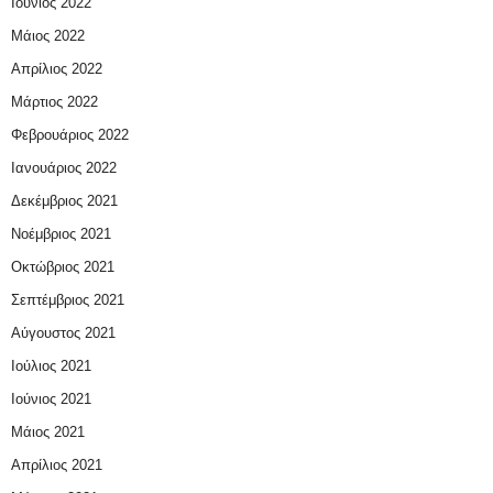
Ιούνιος 2022
Μάιος 2022
Απρίλιος 2022
Μάρτιος 2022
Φεβρουάριος 2022
Ιανουάριος 2022
Δεκέμβριος 2021
Νοέμβριος 2021
Οκτώβριος 2021
Σεπτέμβριος 2021
Αύγουστος 2021
Ιούλιος 2021
Ιούνιος 2021
Μάιος 2021
Απρίλιος 2021