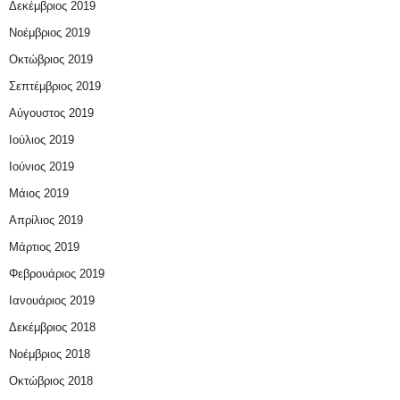
Δεκέμβριος 2019
Νοέμβριος 2019
Οκτώβριος 2019
Σεπτέμβριος 2019
Αύγουστος 2019
Ιούλιος 2019
Ιούνιος 2019
Μάιος 2019
Απρίλιος 2019
Μάρτιος 2019
Φεβρουάριος 2019
Ιανουάριος 2019
Δεκέμβριος 2018
Νοέμβριος 2018
Οκτώβριος 2018