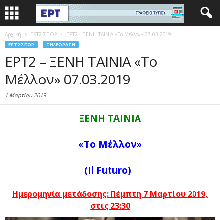
Αρχική
EΡΤ2 ΣΠΟΡ
ΕΡΤ2 – ΞΕΝΗ ΤΑΙΝΙΑ «Το Μέλλον» 07.03.2019
EΡΤ2 ΣΠΟΡ
ΤΗΛΕΌΡΑΣΗ
ΕΡΤ2 – ΞΕΝΗ ΤΑΙΝΙΑ «Το
Μέλλον» 07.03.2019
1 Μαρτίου 2019
ΞΕΝΗ ΤΑΙΝΙΑ
«Το Μέλλον»
(Il Futuro)
Ημερομηνία μετάδοσης: Πέμπτη 7 Μαρτίου 2019,
στις 23:30