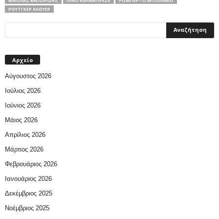
ΝΙΚΌΛΑΣ ΒΑΠΟΡΊΔΗΣ
ΠΊΝΟ ΚΑΛΑΜΠΡΈΖΕ
ΡΟΜΠΈΡΤΟ ΜΠΟΛΆΝΙΟ
ΡΟΎΤΓΚΕΡ ΧΆΟΥΕΡ
Αρχείο
Αύγουστος 2026
Ιούλιος 2026
Ιούνιος 2026
Μάιος 2026
Απρίλιος 2026
Μάρτιος 2026
Φεβρουάριος 2026
Ιανουάριος 2026
Δεκέμβριος 2025
Νοέμβριος 2025