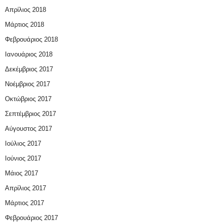
Απρίλιος 2018
Μάρτιος 2018
Φεβρουάριος 2018
Ιανουάριος 2018
Δεκέμβριος 2017
Νοέμβριος 2017
Οκτώβριος 2017
Σεπτέμβριος 2017
Αύγουστος 2017
Ιούλιος 2017
Ιούνιος 2017
Μάιος 2017
Απρίλιος 2017
Μάρτιος 2017
Φεβρουάριος 2017