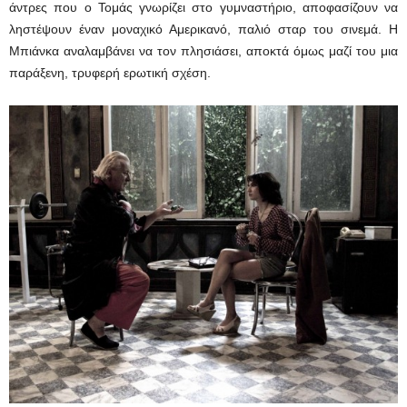
άντρες που ο Τομάς γνωρίζει στο γυμναστήριο, αποφασίζουν να
ληστέψουν έναν μοναχικό Αμερικανό, παλιό σταρ του σινεμά. Η
Μπιάνκα αναλαμβάνει να τον πλησιάσει, αποκτά όμως μαζί του μια
παράξενη, τρυφερή ερωτική σχέση.