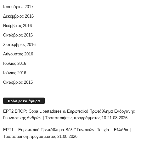
Ιανουάριος 2017
Δεκέμβριος 2016
Νοέμβριος 2016
Οκτώβριος 2016
Σεπτέμβριος 2016
Αύγουστος 2016
Ιούλιος 2016
Ιούνιος 2016
Οκτώβριος 2015
Πρόσφατα άρθρα
ΕΡΤ2 ΣΠΟΡ: Copa Libertadores & Ευρωπαϊκό Πρωτάθλημα Ενόργανης
Γυμναστικής Ανδρών | Τροποποιήσεις προγράμματος 10-21.08.2026
ΕΡΤ1 – Ευρωπαϊκό Πρωτάθλημα Βόλεϊ Γυναικών: Τσεχία – Ελλάδα |
Τροποποίηση προγράμματος 21.08.2026