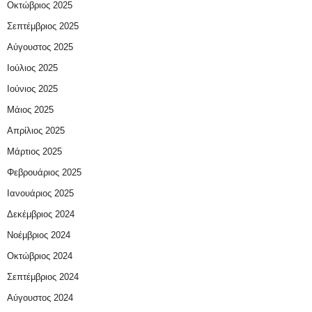
Οκτώβριος 2025
Σεπτέμβριος 2025
Αύγουστος 2025
Ιούλιος 2025
Ιούνιος 2025
Μάιος 2025
Απρίλιος 2025
Μάρτιος 2025
Φεβρουάριος 2025
Ιανουάριος 2025
Δεκέμβριος 2024
Νοέμβριος 2024
Οκτώβριος 2024
Σεπτέμβριος 2024
Αύγουστος 2024