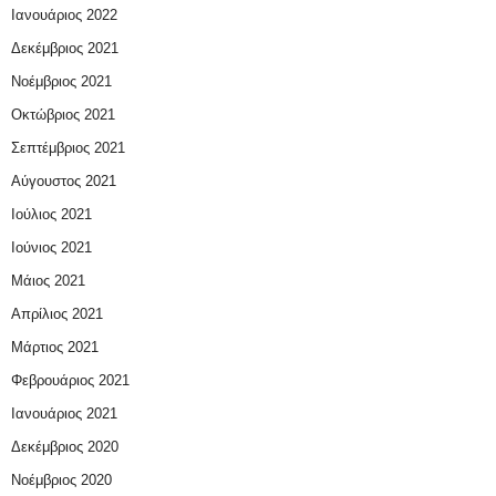
Ιανουάριος 2022
Δεκέμβριος 2021
Νοέμβριος 2021
Οκτώβριος 2021
Σεπτέμβριος 2021
Αύγουστος 2021
Ιούλιος 2021
Ιούνιος 2021
Μάιος 2021
Απρίλιος 2021
Μάρτιος 2021
Φεβρουάριος 2021
Ιανουάριος 2021
Δεκέμβριος 2020
Νοέμβριος 2020