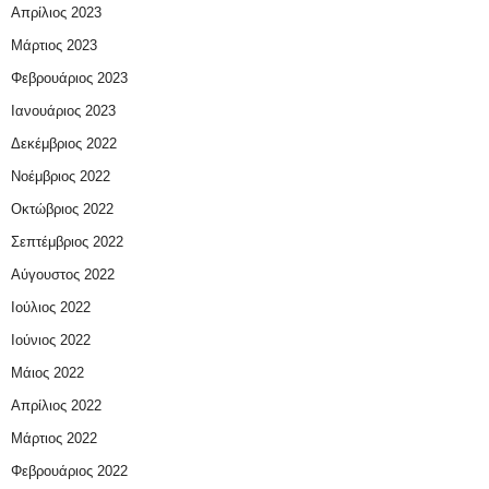
Απρίλιος 2023
Μάρτιος 2023
Φεβρουάριος 2023
Ιανουάριος 2023
Δεκέμβριος 2022
Νοέμβριος 2022
Οκτώβριος 2022
Σεπτέμβριος 2022
Αύγουστος 2022
Ιούλιος 2022
Ιούνιος 2022
Μάιος 2022
Απρίλιος 2022
Μάρτιος 2022
Φεβρουάριος 2022