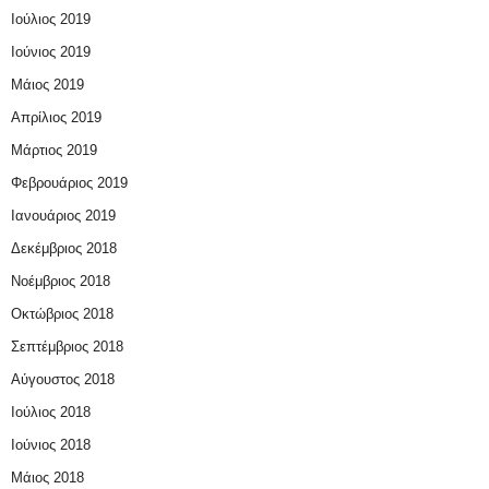
Ιούλιος 2019
Ιούνιος 2019
Μάιος 2019
Απρίλιος 2019
Μάρτιος 2019
Φεβρουάριος 2019
Ιανουάριος 2019
Δεκέμβριος 2018
Νοέμβριος 2018
Οκτώβριος 2018
Σεπτέμβριος 2018
Αύγουστος 2018
Ιούλιος 2018
Ιούνιος 2018
Μάιος 2018