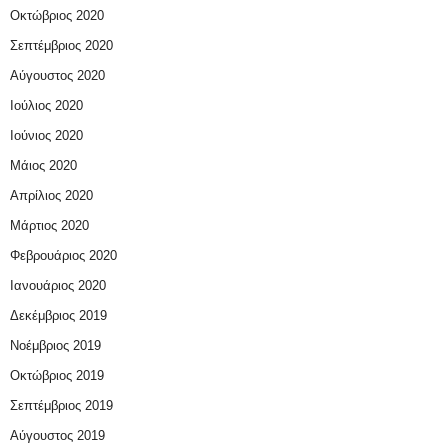
Οκτώβριος 2020
Σεπτέμβριος 2020
Αύγουστος 2020
Ιούλιος 2020
Ιούνιος 2020
Μάιος 2020
Απρίλιος 2020
Μάρτιος 2020
Φεβρουάριος 2020
Ιανουάριος 2020
Δεκέμβριος 2019
Νοέμβριος 2019
Οκτώβριος 2019
Σεπτέμβριος 2019
Αύγουστος 2019