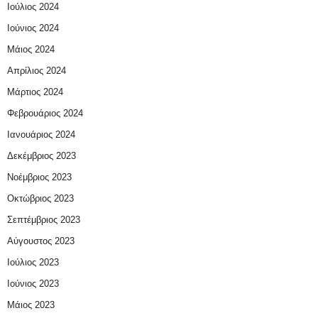
Ιούλιος 2024
Ιούνιος 2024
Μάιος 2024
Απρίλιος 2024
Μάρτιος 2024
Φεβρουάριος 2024
Ιανουάριος 2024
Δεκέμβριος 2023
Νοέμβριος 2023
Οκτώβριος 2023
Σεπτέμβριος 2023
Αύγουστος 2023
Ιούλιος 2023
Ιούνιος 2023
Μάιος 2023