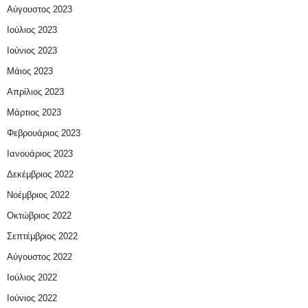
Αύγουστος 2023
Ιούλιος 2023
Ιούνιος 2023
Μάιος 2023
Απρίλιος 2023
Μάρτιος 2023
Φεβρουάριος 2023
Ιανουάριος 2023
Δεκέμβριος 2022
Νοέμβριος 2022
Οκτώβριος 2022
Σεπτέμβριος 2022
Αύγουστος 2022
Ιούλιος 2022
Ιούνιος 2022