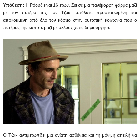
Υπόθεση:
Η Ρόουζ είναι 16 ετών. Zει σε μια πανέμορφη φάρμα μαζί
με τον πατέρα της τον Τζακ, απόλυτα προστατευμένη και
αποκομμένη από όλο τον κόσμο στην ουτοπική κοινωνία που ο
πατέρας της κάποτε μαζί με άλλους χίπις δημιούργησε.
Ο Τζακ αντιμετωπίζει μια ανίατη ασθένεια και τη μόνιμη απειλή να