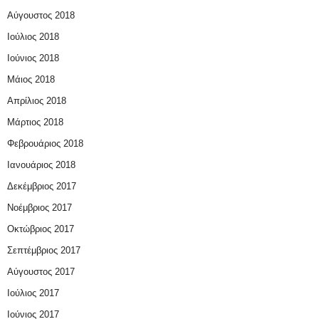
Αύγουστος 2018
Ιούλιος 2018
Ιούνιος 2018
Μάιος 2018
Απρίλιος 2018
Μάρτιος 2018
Φεβρουάριος 2018
Ιανουάριος 2018
Δεκέμβριος 2017
Νοέμβριος 2017
Οκτώβριος 2017
Σεπτέμβριος 2017
Αύγουστος 2017
Ιούλιος 2017
Ιούνιος 2017