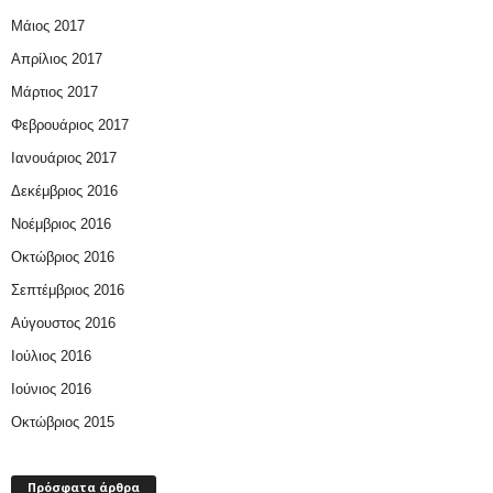
Μάιος 2017
Απρίλιος 2017
Μάρτιος 2017
Φεβρουάριος 2017
Ιανουάριος 2017
Δεκέμβριος 2016
Νοέμβριος 2016
Οκτώβριος 2016
Σεπτέμβριος 2016
Αύγουστος 2016
Ιούλιος 2016
Ιούνιος 2016
Οκτώβριος 2015
Πρόσφατα άρθρα