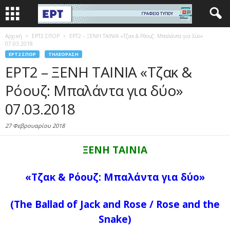
Αρχική
EΡΤ2 ΣΠΟΡ
ΕΡΤ2 – ΞΕΝΗ ΤΑΙΝΙΑ «Τζακ & Ρόουζ: Μπαλάντα για δύο»
07.03.2018
EΡΤ2 ΣΠΟΡ
ΤΗΛΕΌΡΑΣΗ
ΕΡΤ2 – ΞΕΝΗ ΤΑΙΝΙΑ «Τζακ &
Ρόουζ: Μπαλάντα για δύο»
07.03.2018
27 Φεβρουαρίου 2018
ΞΕΝΗ ΤΑΙΝΙΑ
«Τζακ & Ρόουζ: Μπαλάντα για δύο»
(The Ballad of Jack and Rose / Rose and the
Snake)