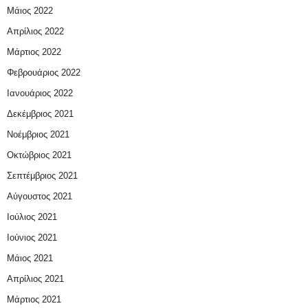
Μάιος 2022
Απρίλιος 2022
Μάρτιος 2022
Φεβρουάριος 2022
Ιανουάριος 2022
Δεκέμβριος 2021
Νοέμβριος 2021
Οκτώβριος 2021
Σεπτέμβριος 2021
Αύγουστος 2021
Ιούλιος 2021
Ιούνιος 2021
Μάιος 2021
Απρίλιος 2021
Μάρτιος 2021