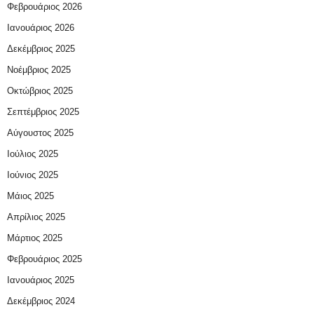
Φεβρουάριος 2026
Ιανουάριος 2026
Δεκέμβριος 2025
Νοέμβριος 2025
Οκτώβριος 2025
Σεπτέμβριος 2025
Αύγουστος 2025
Ιούλιος 2025
Ιούνιος 2025
Μάιος 2025
Απρίλιος 2025
Μάρτιος 2025
Φεβρουάριος 2025
Ιανουάριος 2025
Δεκέμβριος 2024