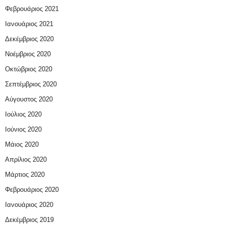
Φεβρουάριος 2021
Ιανουάριος 2021
Δεκέμβριος 2020
Νοέμβριος 2020
Οκτώβριος 2020
Σεπτέμβριος 2020
Αύγουστος 2020
Ιούλιος 2020
Ιούνιος 2020
Μάιος 2020
Απρίλιος 2020
Μάρτιος 2020
Φεβρουάριος 2020
Ιανουάριος 2020
Δεκέμβριος 2019