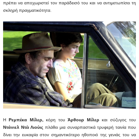
πρέπει να αποχωριστεί τον παράδεισό του και να αντιμετωπίσει τη
σκληρή πραγματικότητα.
Η
Ρεμπέκα Μίλερ,
κόρη του
Άρθουρ Μίλερ
και σύζυγος του
Ντάνιελ Ντέι Λιούις
πλάθει μια συναρπαστικά τρυφερή ταινία που
δίνει την ευκαιρία στον σημαντικότερο ηθοποιό της γενιάς του να