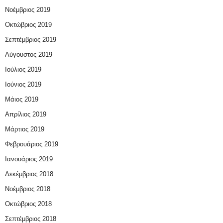
Νοέμβριος 2019
Οκτώβριος 2019
Σεπτέμβριος 2019
Αύγουστος 2019
Ιούλιος 2019
Ιούνιος 2019
Μάιος 2019
Απρίλιος 2019
Μάρτιος 2019
Φεβρουάριος 2019
Ιανουάριος 2019
Δεκέμβριος 2018
Νοέμβριος 2018
Οκτώβριος 2018
Σεπτέμβριος 2018