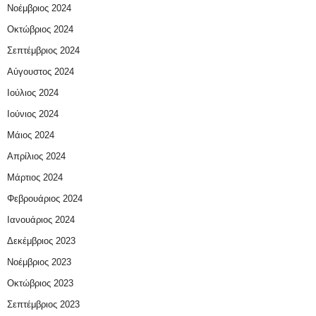
Νοέμβριος 2024
Οκτώβριος 2024
Σεπτέμβριος 2024
Αύγουστος 2024
Ιούλιος 2024
Ιούνιος 2024
Μάιος 2024
Απρίλιος 2024
Μάρτιος 2024
Φεβρουάριος 2024
Ιανουάριος 2024
Δεκέμβριος 2023
Νοέμβριος 2023
Οκτώβριος 2023
Σεπτέμβριος 2023