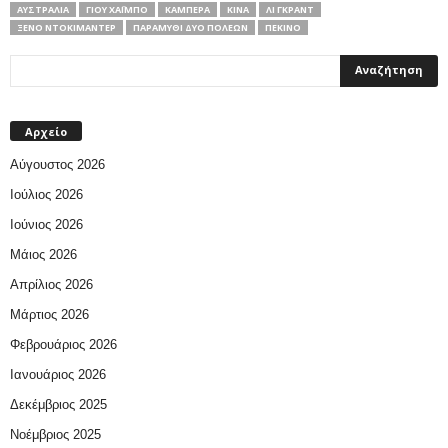
ΑΥΣΤΡΑΛΊΑ
ΓΙΟΥ ΧΑΪ́ΜΠΟ
ΚΑΜΠΈΡΑ
ΚΊΝΑ
ΛΙ ΓΚΡΑΝΤ
ΞΕΝΟ ΝΤΟΚΙΜΑΝΤΕΡ
ΠΑΡΑΜΎΘΙ ΔΎΟ ΠΌΛΕΩΝ
ΠΕΚΊΝΟ
Αρχείο
Αύγουστος 2026
Ιούλιος 2026
Ιούνιος 2026
Μάιος 2026
Απρίλιος 2026
Μάρτιος 2026
Φεβρουάριος 2026
Ιανουάριος 2026
Δεκέμβριος 2025
Νοέμβριος 2025