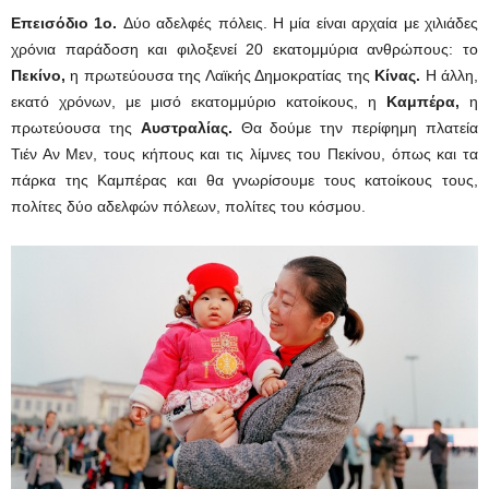
Επεισόδιο 1ο.
Δύο αδελφές πόλεις. Η μία είναι αρχαία με χιλιάδες
χρόνια παράδοση και φιλοξενεί 20 εκατομμύρια ανθρώπους: το
Πεκίνο,
η πρωτεύουσα της Λαϊκής Δημοκρατίας της
Κίνας.
Η άλλη,
εκατό χρόνων, με μισό εκατομμύριο κατοίκους, η
Καμπέρα,
η
πρωτεύουσα της
Αυστραλίας.
Θα δούμε την περίφημη πλατεία
Τιέν Αν Μεν, τους κήπους και τις λίμνες του Πεκίνου, όπως και τα
πάρκα της Καμπέρας και θα γνωρίσουμε τους κατοίκους τους,
πολίτες δύο αδελφών πόλεων, πολίτες του κόσμου.