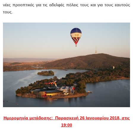
νέες προοπτικές για τις αδελφές πόλεις τους και για τους εαυτούς
τους.
Ημερομηνία μετάδοσης: Παρασκευή 26 Ιανουαρίου 2018
, στις
19:00