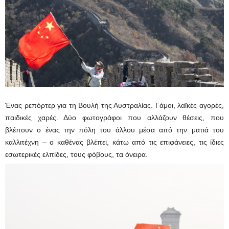
Ένας ρεπόρτερ για τη Βουλή της Αυστραλίας. Γάμοι, λαϊκές αγορές,
παιδικές χαρές. Δύο φωτογράφοι που αλλάζουν θέσεις, που
βλέπουν ο ένας την πόλη του άλλου μέσα από την ματιά του
καλλιτέχνη – ο καθένας βλέπει, κάτω από τις επιφάνειες, τις ίδιες
εσωτερικές ελπίδες, τους φόβους, τα όνειρα.