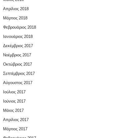
Απρίλιος 2018
Μάρτιος 2018
Φεβρουάριος 2018
Ιανουάριος 2018
Δεκέμβριος 2017
Νοέμβριος 2017
Οκτώβριος 2017
Σεπτέμβριος 2017
Αύγουστος 2017
Ιούλιος 2017
Ιούνιος 2017
Μάιος 2017
Απρίλιος 2017
Μάρτιος 2017