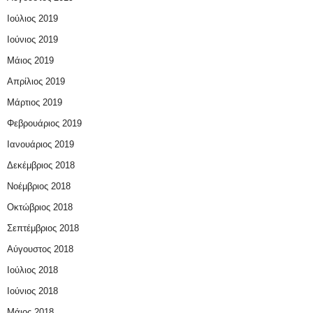
Ιούλιος 2019
Ιούνιος 2019
Μάιος 2019
Απρίλιος 2019
Μάρτιος 2019
Φεβρουάριος 2019
Ιανουάριος 2019
Δεκέμβριος 2018
Νοέμβριος 2018
Οκτώβριος 2018
Σεπτέμβριος 2018
Αύγουστος 2018
Ιούλιος 2018
Ιούνιος 2018
Μάιος 2018