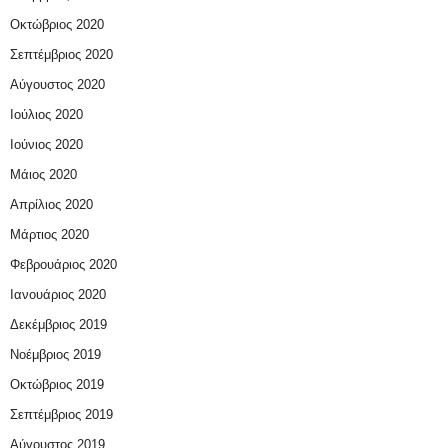
Οκτώβριος 2020
Σεπτέμβριος 2020
Αύγουστος 2020
Ιούλιος 2020
Ιούνιος 2020
Μάιος 2020
Απρίλιος 2020
Μάρτιος 2020
Φεβρουάριος 2020
Ιανουάριος 2020
Δεκέμβριος 2019
Νοέμβριος 2019
Οκτώβριος 2019
Σεπτέμβριος 2019
Αύγουστος 2019