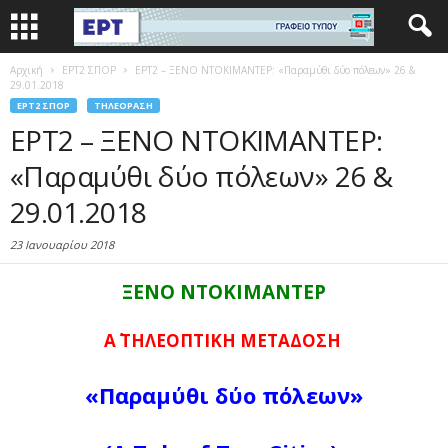
Αρχική
EΡΤ2 ΣΠΟΡ
ΕΡΤ2 – ΞΕΝΟ ΝΤΟΚΙΜΑΝΤΕΡ: «Παραμύθι δύο πόλεων» 26 &
29.01.2018
EΡΤ2 ΣΠΟΡ
ΤΗΛΕΌΡΑΣΗ
ΕΡΤ2 – ΞΕΝΟ ΝΤΟΚΙΜΑΝΤΕΡ:
«Παραμύθι δύο πόλεων» 26 &
29.01.2018
23 Ιανουαρίου 2018
ΞΕΝΟ ΝΤΟΚΙΜΑΝΤΕΡ
Α΄ ΤΗΛΕΟΠΤΙΚΗ ΜΕΤΑΔΟΣΗ
«Παραμύθι δύο πόλεων»