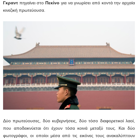
Γκραντ
πηγαίνει στο
Πεκίνο
για να γνωρίσει από κοντά την αρχαία
κινεζική πρωτεύουσα.
Δύο πρωτεύουσες, δύο κυβερνήσεις, δύο τόσο διαφορετικοί λαοί,
που αποδεικνύεται ότι έχουν τόσα κοινά μεταξύ τους. Και δύο
φωτογράφοι, οι οποίοι μέσα από τις εικόνες τους ανακαλύπτουν