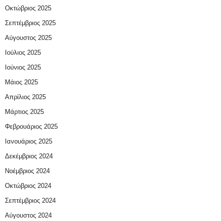
Οκτώβριος 2025
Σεπτέμβριος 2025
Αύγουστος 2025
Ιούλιος 2025
Ιούνιος 2025
Μάιος 2025
Απρίλιος 2025
Μάρτιος 2025
Φεβρουάριος 2025
Ιανουάριος 2025
Δεκέμβριος 2024
Νοέμβριος 2024
Οκτώβριος 2024
Σεπτέμβριος 2024
Αύγουστος 2024