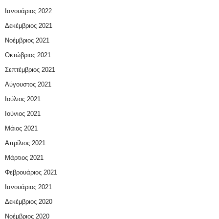
Ιανουάριος 2022
Δεκέμβριος 2021
Νοέμβριος 2021
Οκτώβριος 2021
Σεπτέμβριος 2021
Αύγουστος 2021
Ιούλιος 2021
Ιούνιος 2021
Μάιος 2021
Απρίλιος 2021
Μάρτιος 2021
Φεβρουάριος 2021
Ιανουάριος 2021
Δεκέμβριος 2020
Νοέμβριος 2020