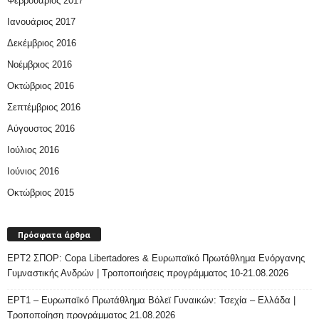
Φεβρουάριος 2017
Ιανουάριος 2017
Δεκέμβριος 2016
Νοέμβριος 2016
Οκτώβριος 2016
Σεπτέμβριος 2016
Αύγουστος 2016
Ιούλιος 2016
Ιούνιος 2016
Οκτώβριος 2015
Πρόσφατα άρθρα
ΕΡΤ2 ΣΠΟΡ: Copa Libertadores & Ευρωπαϊκό Πρωτάθλημα Ενόργανης
Γυμναστικής Ανδρών | Τροποποιήσεις προγράμματος 10-21.08.2026
ΕΡΤ1 – Ευρωπαϊκό Πρωτάθλημα Βόλεϊ Γυναικών: Τσεχία – Ελλάδα |
Τροποποίηση προγράμματος 21.08.2026