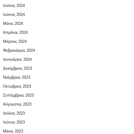
Ιούλιος 2024
Ιούνιος 2024
Μάιος 2024
Απρίλιος 2024
Μάρτιος 2024
Φεβρουάριος 2024
Ιανουάριος 2024
Δεκέμβριος 2023
Νοέμβριος 2023
Οκτώβριος 2023
Σεπτέμβριος 2023
Αύγουστος 2023
Ιούλιος 2023
Ιούνιος 2023
Μάιος 2023