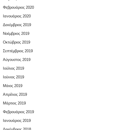
Φεβρουάριος 2020
Ιανουάριος 2020
Δεκέμβριος 2019
Νοέμβριος 2019
Οκτώβριος 2019
Σεπτέμβριος 2019
Αύγουστος 2019
Ιούλιος 2019
Ιούνιος 2019
Μάιος 2019
Απρίλιος 2019
Μάρτιος 2019
Φεβρουάριος 2019
Ιανουάριος 2019
Δεκέμβριος 2018