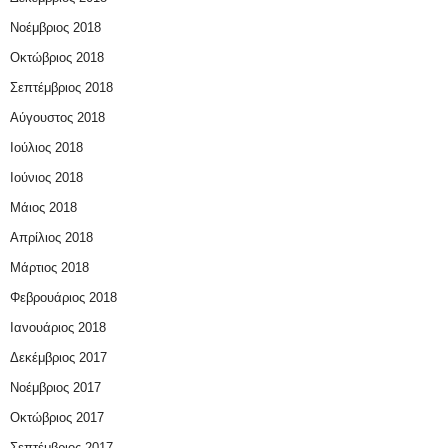
Νοέμβριος 2018
Οκτώβριος 2018
Σεπτέμβριος 2018
Αύγουστος 2018
Ιούλιος 2018
Ιούνιος 2018
Μάιος 2018
Απρίλιος 2018
Μάρτιος 2018
Φεβρουάριος 2018
Ιανουάριος 2018
Δεκέμβριος 2017
Νοέμβριος 2017
Οκτώβριος 2017
Σεπτέμβριος 2017