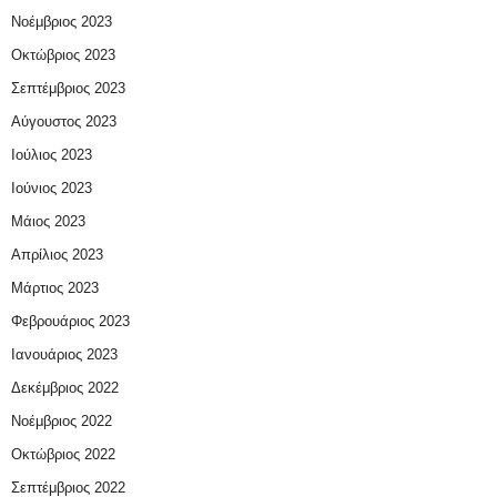
Νοέμβριος 2023
Οκτώβριος 2023
Σεπτέμβριος 2023
Αύγουστος 2023
Ιούλιος 2023
Ιούνιος 2023
Μάιος 2023
Απρίλιος 2023
Μάρτιος 2023
Φεβρουάριος 2023
Ιανουάριος 2023
Δεκέμβριος 2022
Νοέμβριος 2022
Οκτώβριος 2022
Σεπτέμβριος 2022