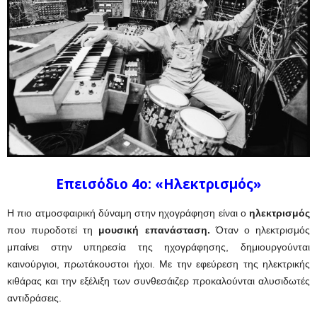
Επεισόδιο 4ο: «Ηλεκτρισμός»
Η πιο ατμοσφαιρική δύναμη στην ηχογράφηση είναι ο
ηλεκτρισμός
που πυροδοτεί τη
μουσική επανάσταση.
Όταν ο ηλεκτρισμός
μπαίνει στην υπηρεσία της ηχογράφησης, δημιουργούνται
καινούργιοι, πρωτάκουστοι ήχοι. Με την εφεύρεση της ηλεκτρικής
κιθάρας και την εξέλιξη των συνθεσάιζερ προκαλούνται αλυσιδωτές
αντιδράσεις.