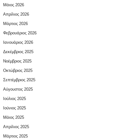
Μάιος 2026
Απρίλιος 2026
Μάρτιος 2026
Φεβρουάριος 2026
Ιανουάριος 2026
Δεκέμβριος 2025
Νοέμβριος 2025
Οκτώβριος 2025
Σεπτέμβριος 2025
Αύγουστος 2025
Ιούλιος 2025
Ιούνιος 2025
Μάιος 2025
Απρίλιος 2025
Μάρτιος 2025