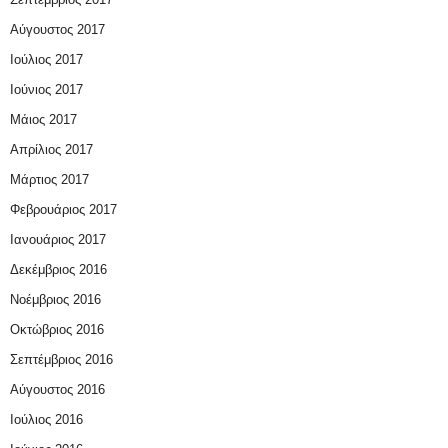
Αύγουστος 2017
Ιούλιος 2017
Ιούνιος 2017
Μάιος 2017
Απρίλιος 2017
Μάρτιος 2017
Φεβρουάριος 2017
Ιανουάριος 2017
Δεκέμβριος 2016
Νοέμβριος 2016
Οκτώβριος 2016
Σεπτέμβριος 2016
Αύγουστος 2016
Ιούλιος 2016