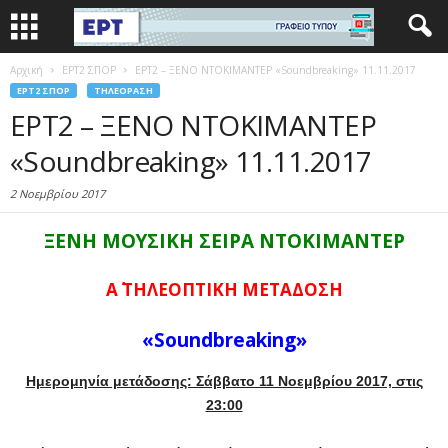
Αρχική
EΡΤ2 ΣΠΟΡ
ΕΡΤ2 – ΞΕΝΟ ΝΤΟΚΙΜΑΝΤΕΡ «Soundbreaking» 11.11.2017
EΡΤ2 ΣΠΟΡ
ΤΗΛΕΌΡΑΣΗ
ΕΡΤ2 – ΞΕΝΟ ΝΤΟΚΙΜΑΝΤΕΡ
«Soundbreaking» 11.11.2017
2 Νοεμβρίου 2017
ΞΕΝΗ ΜΟΥΣΙΚΗ ΣΕΙΡΑ ΝΤΟΚΙΜΑΝΤΕΡ
A΄ ΤΗΛΕΟΠΤΙΚΗ ΜΕΤΑΔΟΣΗ
«Soundbreaking»
Ημερομηνία μετάδοσης: Σάββατο 11 Νοεμβρίου 2017, στις
23:00