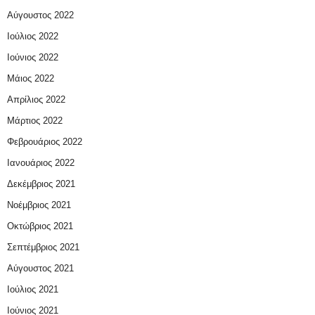
Αύγουστος 2022
Ιούλιος 2022
Ιούνιος 2022
Μάιος 2022
Απρίλιος 2022
Μάρτιος 2022
Φεβρουάριος 2022
Ιανουάριος 2022
Δεκέμβριος 2021
Νοέμβριος 2021
Οκτώβριος 2021
Σεπτέμβριος 2021
Αύγουστος 2021
Ιούλιος 2021
Ιούνιος 2021