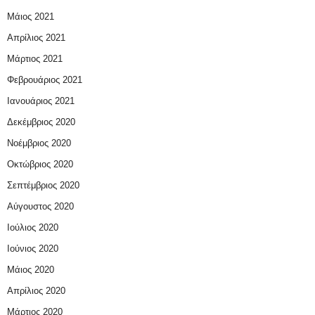
Μάιος 2021
Απρίλιος 2021
Μάρτιος 2021
Φεβρουάριος 2021
Ιανουάριος 2021
Δεκέμβριος 2020
Νοέμβριος 2020
Οκτώβριος 2020
Σεπτέμβριος 2020
Αύγουστος 2020
Ιούλιος 2020
Ιούνιος 2020
Μάιος 2020
Απρίλιος 2020
Μάρτιος 2020