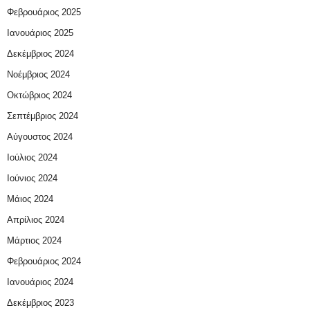
Φεβρουάριος 2025
Ιανουάριος 2025
Δεκέμβριος 2024
Νοέμβριος 2024
Οκτώβριος 2024
Σεπτέμβριος 2024
Αύγουστος 2024
Ιούλιος 2024
Ιούνιος 2024
Μάιος 2024
Απρίλιος 2024
Μάρτιος 2024
Φεβρουάριος 2024
Ιανουάριος 2024
Δεκέμβριος 2023