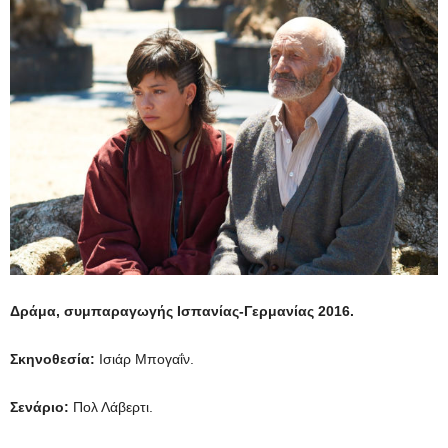
Δράμα, συμπαραγωγής Ισπανίας-Γερμανίας 2016.
Σκηνοθεσία:
Ισιάρ Μπογαΐν.
Σενάριο:
Πολ Λάβερτι.