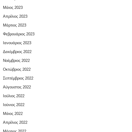
Μάιος 2023
Απρίλιος 2023
Μάρτιος 2023
Φεβρουάριος 2023
Ιανουάριος 2023
Δεκέμβριος 2022
Νοέμβριος 2022
Οκτώβριος 2022
Σεπτέμβριος 2022
Αύγουστος 2022
Ιούλιος 2022
Ιούνιος 2022
Μάιος 2022
Απρίλιος 2022
Μάρτιος 2022