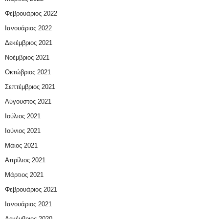
Φεβρουάριος 2022
Ιανουάριος 2022
Δεκέμβριος 2021
Νοέμβριος 2021
Οκτώβριος 2021
Σεπτέμβριος 2021
Αύγουστος 2021
Ιούλιος 2021
Ιούνιος 2021
Μάιος 2021
Απρίλιος 2021
Μάρτιος 2021
Φεβρουάριος 2021
Ιανουάριος 2021
Δεκέμβριος 2020