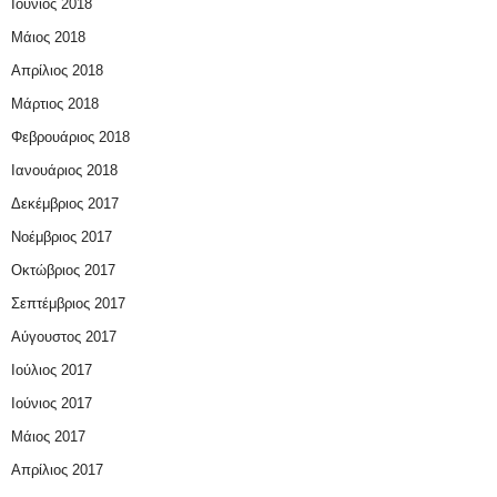
Ιούνιος 2018
Μάιος 2018
Απρίλιος 2018
Μάρτιος 2018
Φεβρουάριος 2018
Ιανουάριος 2018
Δεκέμβριος 2017
Νοέμβριος 2017
Οκτώβριος 2017
Σεπτέμβριος 2017
Αύγουστος 2017
Ιούλιος 2017
Ιούνιος 2017
Μάιος 2017
Απρίλιος 2017