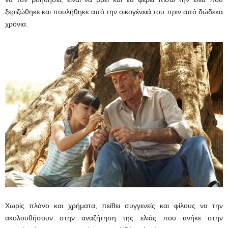
ξεριζώθηκε και πουλήθηκε από την οικογένειά του πριν από δώδεκα
χρόνια.
Χωρίς πλάνο και χρήματα, πείθει συγγενείς και φίλους να την
ακολουθήσουν στην αναζήτηση της ελιάς που ανήκε στην