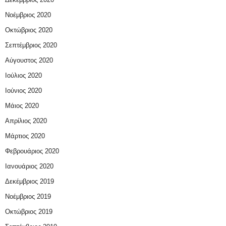
Νοέμβριος 2020
Οκτώβριος 2020
Σεπτέμβριος 2020
Αύγουστος 2020
Ιούλιος 2020
Ιούνιος 2020
Μάιος 2020
Απρίλιος 2020
Μάρτιος 2020
Φεβρουάριος 2020
Ιανουάριος 2020
Δεκέμβριος 2019
Νοέμβριος 2019
Οκτώβριος 2019