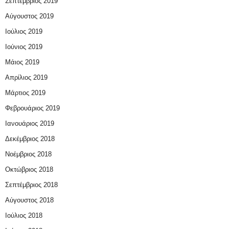
Σεπτέμβριος 2019
Αύγουστος 2019
Ιούλιος 2019
Ιούνιος 2019
Μάιος 2019
Απρίλιος 2019
Μάρτιος 2019
Φεβρουάριος 2019
Ιανουάριος 2019
Δεκέμβριος 2018
Νοέμβριος 2018
Οκτώβριος 2018
Σεπτέμβριος 2018
Αύγουστος 2018
Ιούλιος 2018