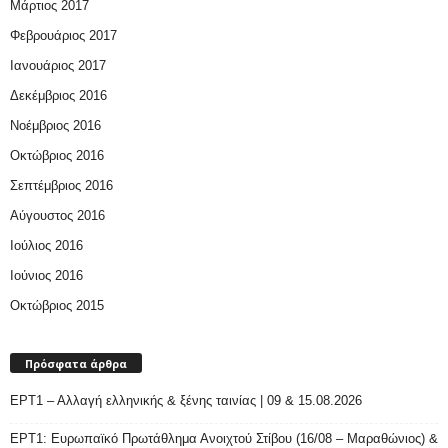
Μάρτιος 2017
Φεβρουάριος 2017
Ιανουάριος 2017
Δεκέμβριος 2016
Νοέμβριος 2016
Οκτώβριος 2016
Σεπτέμβριος 2016
Αύγουστος 2016
Ιούλιος 2016
Ιούνιος 2016
Οκτώβριος 2015
Πρόσφατα άρθρα
ΕΡΤ1 – Αλλαγή ελληνικής & ξένης ταινίας | 09 & 15.08.2026
ΕΡΤ1: Ευρωπαϊκό Πρωτάθλημα Ανοιχτού Στίβου (16/08 – Μαραθώνιος) &