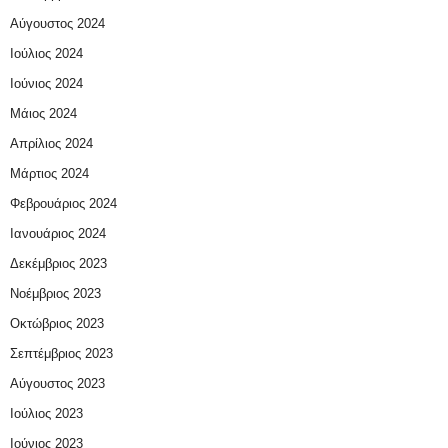
Αύγουστος 2024
Ιούλιος 2024
Ιούνιος 2024
Μάιος 2024
Απρίλιος 2024
Μάρτιος 2024
Φεβρουάριος 2024
Ιανουάριος 2024
Δεκέμβριος 2023
Νοέμβριος 2023
Οκτώβριος 2023
Σεπτέμβριος 2023
Αύγουστος 2023
Ιούλιος 2023
Ιούνιος 2023