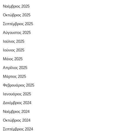
Νοέμβριος 2025
Οκτώβριος 2025
Σεπτέμβριος 2025
Αύγουστος 2025
Ιούλιος 2025
Ιούνιος 2025
Μάιος 2025
Απρίλιος 2025
Μάρτιος 2025
Φεβρουάριος 2025
Ιανουάριος 2025
Δεκέμβριος 2024
Νοέμβριος 2024
Οκτώβριος 2024
Σεπτέμβριος 2024