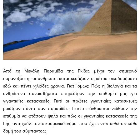
Από τη Μεγάλη Πυραμίδα της Γκίζας μέχρι τον σημερινό
ουρανοξύστη, οι άνθρωποι κατασκευάζουν τεράστια οικοδομήματα
εδώ και πέντε χιλιάδες χρόνια. Γιατί όμως; Πώς η βιολογία και τα
ανθρώπινα συναισθήματα επηρεάζουν την επιθυμία μας για
γιγαντιαίες κατασκευές; Γιατί οι πρώτες γιγαντιαίες κατασκευές
μοιάζουν πάντα σαν πυραμίδες; Γιατί οι άνθρωποι νιώθουν την
επιθυμία να φτάσουν ψηλά και πώς οι γιγαντιαίες κατασκευές της
Γης αντηχούν τον οικουμενικό νόμο που έχει εντυπωθεί σε κάθε
δομή του σύμπαντος;