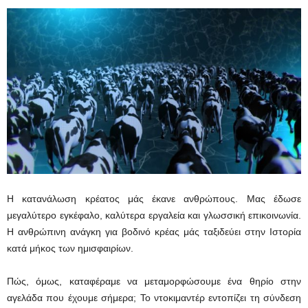
Η κατανάλωση κρέατος μάς έκανε ανθρώπους. Μας έδωσε
μεγαλύτερο εγκέφαλο, καλύτερα εργαλεία και γλωσσική επικοινωνία.
Η ανθρώπινη ανάγκη για βοδινό κρέας μάς ταξιδεύει στην Ιστορία
κατά μήκος των ημισφαιρίων.
Πώς, όμως, καταφέραμε να μεταμορφώσουμε ένα θηρίο στην
αγελάδα που έχουμε σήμερα; Το ντοκιμαντέρ εντοπίζει τη σύνδεση