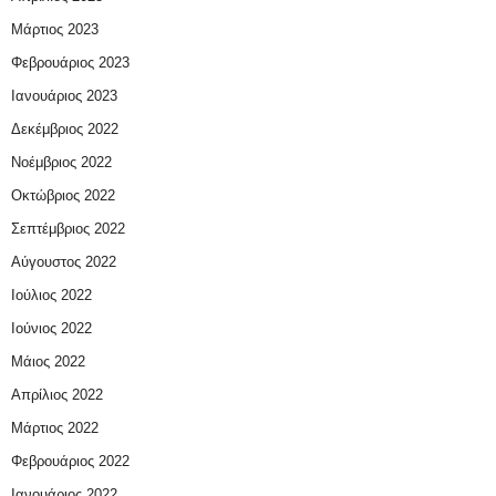
Μάρτιος 2023
Φεβρουάριος 2023
Ιανουάριος 2023
Δεκέμβριος 2022
Νοέμβριος 2022
Οκτώβριος 2022
Σεπτέμβριος 2022
Αύγουστος 2022
Ιούλιος 2022
Ιούνιος 2022
Μάιος 2022
Απρίλιος 2022
Μάρτιος 2022
Φεβρουάριος 2022
Ιανουάριος 2022