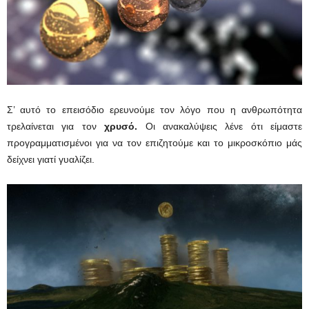
Σ’ αυτό το επεισόδιο ερευνούμε τον λόγο που η ανθρωπότητα
τρελαίνεται για τον
χρυσό.
Οι ανακαλύψεις λένε ότι είμαστε
προγραμματισμένοι για να τον επιζητούμε και το μικροσκόπιο μάς
δείχνει γιατί γυαλίζει.