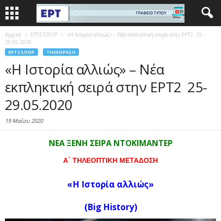
Αρχική
EΡΤ2 ΣΠΟΡ
«Η Ιστορία αλλιώς» – Nέα εκπληκτική σειρά στην ΕΡΤ2 25-
29.05.2020
EΡΤ2 ΣΠΟΡ
ΤΗΛΕΌΡΑΣΗ
«Η Ιστορία αλλιώς» – Nέα
εκπληκτική σειρά στην ΕΡΤ2 25-
29.05.2020
19 Μαΐου 2020
ΝΕΑ ΞΕΝΗ ΣΕΙΡΑ ΝΤΟΚΙΜΑΝΤΕΡ
A
΄ ΤΗΛΕΟΠΤΙΚΗ ΜΕΤΑΔΟΣΗ
«Η Ιστορία αλλιώς»
(Big History)