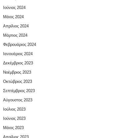
Ιούνιος 2024
Μάιος 2024
Απρίλιος 2024
Μάρτιος 2024
Φεβρουάριος 2024
Ιανουάριος 2024
Δεκέμβριος 2023
Νοέμβριος 2023
Οκτώβριος 2023
Σεπτέμβριος 2023
Αύγουστος 2023
Ιούλιος 2023
Ιούνιος 2023
Μάιος 2023
Απρίλιος 2023