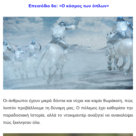
Επεισόδιο 6ο: «Ο κόσμος των όπλων»
Οι άνθρωποι έχουν μικρά δόντια και νύχια και καμία θωράκιση, πώς
λοιπόν προβάλλουμε τη δύναμη μας; Ο πόλεμος έχει καθορίσει την
παραδοσιακή Ιστορία, αλλά το ντοκιμαντέρ αναζητεί να ανακαλύψει
πώς ξεκίνησαν όλα.