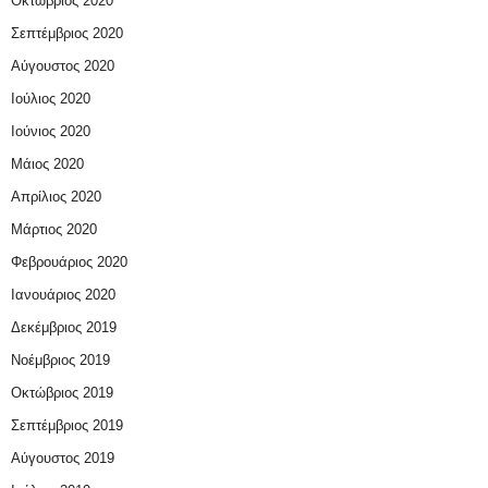
Οκτώβριος 2020
Σεπτέμβριος 2020
Αύγουστος 2020
Ιούλιος 2020
Ιούνιος 2020
Μάιος 2020
Απρίλιος 2020
Μάρτιος 2020
Φεβρουάριος 2020
Ιανουάριος 2020
Δεκέμβριος 2019
Νοέμβριος 2019
Οκτώβριος 2019
Σεπτέμβριος 2019
Αύγουστος 2019