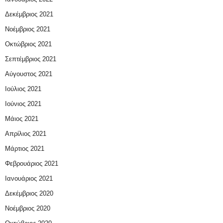
Δεκέμβριος 2021
Νοέμβριος 2021
Οκτώβριος 2021
Σεπτέμβριος 2021
Αύγουστος 2021
Ιούλιος 2021
Ιούνιος 2021
Μάιος 2021
Απρίλιος 2021
Μάρτιος 2021
Φεβρουάριος 2021
Ιανουάριος 2021
Δεκέμβριος 2020
Νοέμβριος 2020