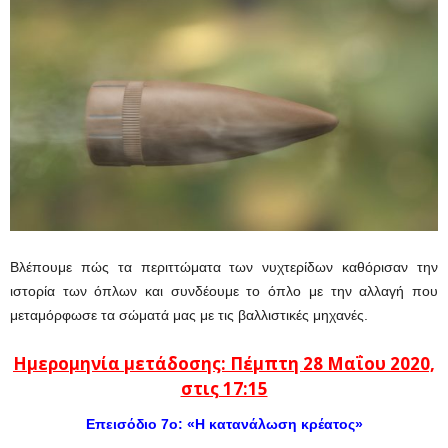
Βλέπουμε πώς τα περιττώματα των νυχτερίδων καθόρισαν την
ιστορία των όπλων και συνδέουμε το όπλο με την αλλαγή που
μεταμόρφωσε τα σώματά μας με τις βαλλιστικές μηχανές.
Ημερομηνία μετάδοσης: Πέμπτη 28 Μαΐου 2020,
στις 17:15
Επεισόδιο 7ο: «Η κατανάλωση κρέατος»