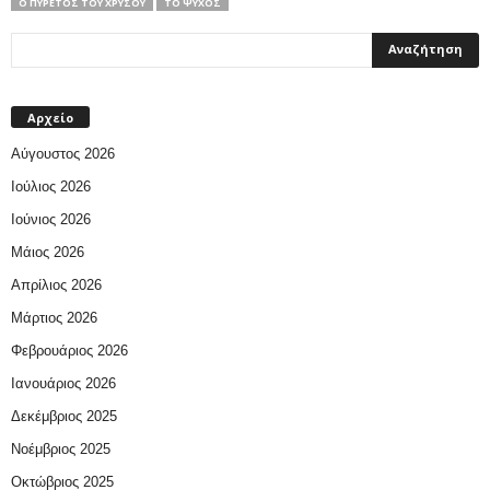
Ο ΠΥΡΕΤΌΣ ΤΟΥ ΧΡΥΣΟΎ
ΤΟ ΨΎΧΟΣ
Αρχείο
Αύγουστος 2026
Ιούλιος 2026
Ιούνιος 2026
Μάιος 2026
Απρίλιος 2026
Μάρτιος 2026
Φεβρουάριος 2026
Ιανουάριος 2026
Δεκέμβριος 2025
Νοέμβριος 2025
Οκτώβριος 2025