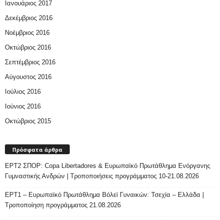
Ιανουάριος 2017
Δεκέμβριος 2016
Νοέμβριος 2016
Οκτώβριος 2016
Σεπτέμβριος 2016
Αύγουστος 2016
Ιούλιος 2016
Ιούνιος 2016
Οκτώβριος 2015
Πρόσφατα άρθρα
ΕΡΤ2 ΣΠΟΡ: Copa Libertadores & Ευρωπαϊκό Πρωτάθλημα Ενόργανης
Γυμναστικής Ανδρών | Τροποποιήσεις προγράμματος 10-21.08.2026
ΕΡΤ1 – Ευρωπαϊκό Πρωτάθλημα Βόλεϊ Γυναικών: Τσεχία – Ελλάδα |
Τροποποίηση προγράμματος 21.08.2026