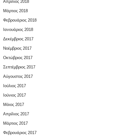
Απρίλιος 2018
Μάρτιος 2018
Φεβρουάριος 2018
Ιανουάριος 2018
Δεκέμβριος 2017
Νοέμβριος 2017
Οκτώβριος 2017
Σεπτέμβριος 2017
Αύγουστος 2017
Ιούλιος 2017
Ιούνιος 2017
Μάιος 2017
Απρίλιος 2017
Μάρτιος 2017
Φεβρουάριος 2017