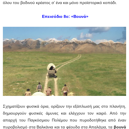
όλου του βοδινού κρέατος σ’ ένα και μόνο προϊστορικό κοπάδι.
Επεισόδιο 8ο: «Βουνά»
Σχηματίζουν φυσικά όρια, ορίζουν την εξάπλωσή μας στο πλανήτη,
δημιουργούν φυσικές άμυνες και ελέγχουν τον καιρό. Από την
απαρχή του Παγκόσμιου Πολέμου που πυροδοτήθηκε από έναν
πυροβολισμό στα Βαλκάνια και τα φέουδα στα Απαλάχια, τα
βουνά