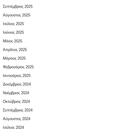
Σεπτέμβριος 2025
Αύγουστος 2025
Ιούλιος 2025
Ιούνιος 2025
Μάιος 2025
Απρίλιος 2025
Μάρτιος 2025
Φεβρουάριος 2025
Ιανουάριος 2025
Δεκέμβριος 2024
Νοέμβριος 2024
Οκτώβριος 2024
Σεπτέμβριος 2024
Αύγουστος 2024
Ιούλιος 2024