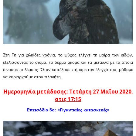
Στη Γη για χιλιάδες χρόνια, το ψύχος ελέγχει τη μοίρα των ειδών,
εξελίσσοντας το σώμα, το δέρμα ακόμα και τα μέταλλα με τα οποία
δίνουμε πολέμους. Όταν επιτέλους πήραμε τον έλεγχό του, μάθαμε
να κυριαρχούμε στον πλανήτη.
Ημερομηνία μετάδοσης: Τετάρτη 27 Μαΐου 2020,
στις 17:15
Επεισόδιο 5ο: «Γιγαντιαίες κατασκευές»