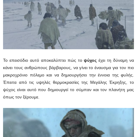
Το επεισόδιο αυτό αποκαλύπτει πώς το
ψύχος
έχει τη δύναμη να
κάνει τους ανθρώπους βάρβαρους, να γίνει το έναυσμα για τον πιο
μακροχρόνιο πόλεμο και να δημιουργήσει την έννοια της φυλής.
Έπειτα από τις υψηλές θερμοκρασίες της Μεγάλης Έκρηξης, το
ψύχος είναι αυτό που δημιουργεί το σύμπαν και τον πλανήτη μας
όπως τον ξέρουμε.