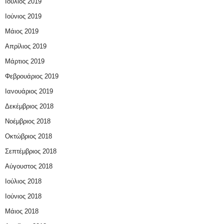
Ιούλιος 2019
Ιούνιος 2019
Μάιος 2019
Απρίλιος 2019
Μάρτιος 2019
Φεβρουάριος 2019
Ιανουάριος 2019
Δεκέμβριος 2018
Νοέμβριος 2018
Οκτώβριος 2018
Σεπτέμβριος 2018
Αύγουστος 2018
Ιούλιος 2018
Ιούνιος 2018
Μάιος 2018