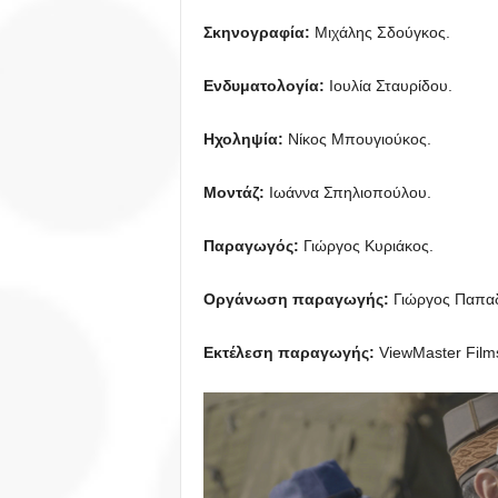
Σκηνογραφία:
Μιχάλης Σδούγκος.
Ενδυματολογία:
Ιουλία Σταυρίδου.
Ηχοληψία:
Νίκος Μπουγιούκος.
Μοντάζ:
Ιωάννα Σπηλιοπούλου.
Παραγωγός:
Γιώργος Κυριάκος.
Οργάνωση παραγωγής:
Γιώργος Παπαδ
Εκτέλεση παραγωγής:
ViewMaster Film