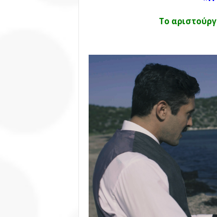
Το αριστούργ