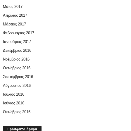
Μάιος 2017
Απρίλιος 2017
Μάρτιος 2017
Φεβρουάριος 2017
Ιανουάριος 2017
Δεκέμβριος 2016
Νοέμβριος 2016
Οκτώβριος 2016
Σεπτέμβριος 2016
Αύγουστος 2016
Ιούλιος 2016
Ιούνιος 2016
Οκτώβριος 2015
Πρόσφατα άρθρα