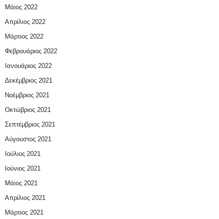
Μάιος 2022
Απρίλιος 2022
Μάρτιος 2022
Φεβρουάριος 2022
Ιανουάριος 2022
Δεκέμβριος 2021
Νοέμβριος 2021
Οκτώβριος 2021
Σεπτέμβριος 2021
Αύγουστος 2021
Ιούλιος 2021
Ιούνιος 2021
Μάιος 2021
Απρίλιος 2021
Μάρτιος 2021