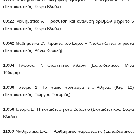
(Εκπαιδευτικός: Σοφία Κλαδά)
09:22
Μαθηματικά Α’: Πρόσθεση και ανάλυση αριθμών μέχρι το 5
(Εκπαιδευτικός: Σοφία Κλαδά)
09:42
Μαθηματικά Β’: Κέρματα του Ευρώ – Υπολογίζονται τα ρέστα
(Εκπαιδευτικός: Ράνια Κουκλή)
10:04
Γλώσσα Γ’: Οικογένειες λέξεων (Εκπαιδευτικός: Μίνα
Τόδωρη)
10:30
Ιστορία Δ’: Το παλιό πολίτευμα της Αθήνας (Κεφ. 12)
(Εκπαιδευτικός: Γιώργος Ποταμιάς)
10:50
Ιστορία Ε’: Η εκπαίδευση στο Βυζάντιο (Εκπαιδευτικός: Σοφία
Κλαδά)
11:09
Μαθηματικά Ε’-ΣΤ’: Αριθμητικές παραστάσεις (Εκπαιδευτικός: