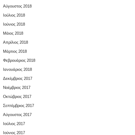
Αύγουστος 2018
Ιούλιος 2018
Ιούνιος 2018
Μάιος 2018
Απρίλιος 2018
Μάρτιος 2018
Φεβρουάριος 2018
Ιανουάριος 2018
Δεκέμβριος 2017
Νοέμβριος 2017
Οκτώβριος 2017
Σεπτέμβριος 2017
Αύγουστος 2017
Ιούλιος 2017
Ιούνιος 2017