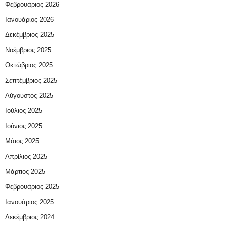
Φεβρουάριος 2026
Ιανουάριος 2026
Δεκέμβριος 2025
Νοέμβριος 2025
Οκτώβριος 2025
Σεπτέμβριος 2025
Αύγουστος 2025
Ιούλιος 2025
Ιούνιος 2025
Μάιος 2025
Απρίλιος 2025
Μάρτιος 2025
Φεβρουάριος 2025
Ιανουάριος 2025
Δεκέμβριος 2024