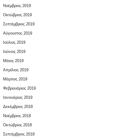
Νοέμβριος 2019
Οκτώβριος 2019
Σεπτέμβριος 2019
Αύγουστος 2019
Ιούλιος 2019
Ιούνιος 2019
Μάιος 2019
Απρίλιος 2019
Μάρτιος 2019
Φεβρουάριος 2019
Ιανουάριος 2019
Δεκέμβριος 2018
Νοέμβριος 2018
Οκτώβριος 2018
Σεπτέμβριος 2018