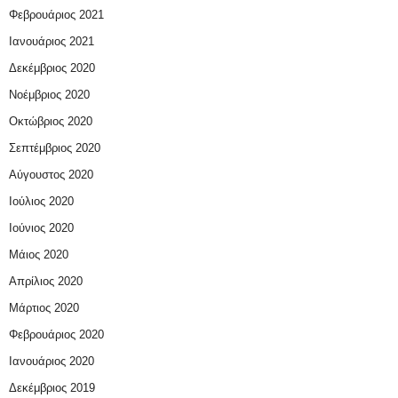
Φεβρουάριος 2021
Ιανουάριος 2021
Δεκέμβριος 2020
Νοέμβριος 2020
Οκτώβριος 2020
Σεπτέμβριος 2020
Αύγουστος 2020
Ιούλιος 2020
Ιούνιος 2020
Μάιος 2020
Απρίλιος 2020
Μάρτιος 2020
Φεβρουάριος 2020
Ιανουάριος 2020
Δεκέμβριος 2019