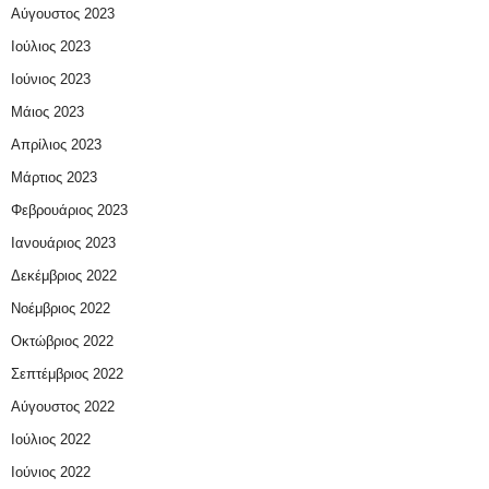
Αύγουστος 2023
Ιούλιος 2023
Ιούνιος 2023
Μάιος 2023
Απρίλιος 2023
Μάρτιος 2023
Φεβρουάριος 2023
Ιανουάριος 2023
Δεκέμβριος 2022
Νοέμβριος 2022
Οκτώβριος 2022
Σεπτέμβριος 2022
Αύγουστος 2022
Ιούλιος 2022
Ιούνιος 2022