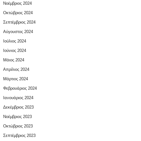
Νοέμβριος 2024
Οκτώβριος 2024
Σεπτέμβριος 2024
Αύγουστος 2024
Ιούλιος 2024
Ιούνιος 2024
Μάιος 2024
Απρίλιος 2024
Μάρτιος 2024
Φεβρουάριος 2024
Ιανουάριος 2024
Δεκέμβριος 2023
Νοέμβριος 2023
Οκτώβριος 2023
Σεπτέμβριος 2023