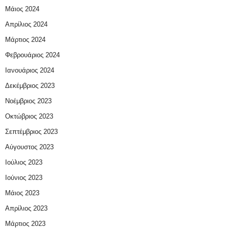
Μάιος 2024
Απρίλιος 2024
Μάρτιος 2024
Φεβρουάριος 2024
Ιανουάριος 2024
Δεκέμβριος 2023
Νοέμβριος 2023
Οκτώβριος 2023
Σεπτέμβριος 2023
Αύγουστος 2023
Ιούλιος 2023
Ιούνιος 2023
Μάιος 2023
Απρίλιος 2023
Μάρτιος 2023