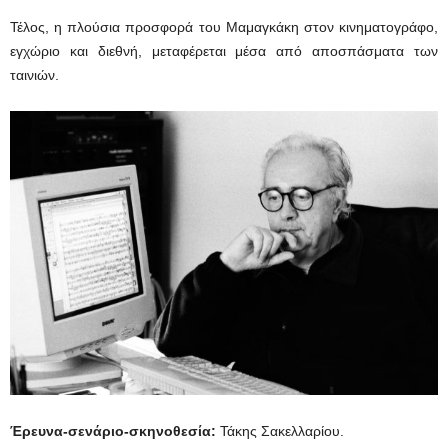
Τέλος, η πλούσια προσφορά του Μαμαγκάκη στον κινηματογράφο,
εγχώριο και διεθνή, μεταφέρεται μέσα από αποσπάσματα των
ταινιών.
Έρευνα-σενάριο-σκηνοθεσία:
Τάκης Σακελλαρίου.