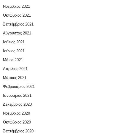
Νοέμβριος 2021
Οκτώβριος 2021
Σεπτέμβριος 2021
Αύγουστος 2021
Ιούλιος 2021
Ιούνιος 2021
Μάιος 2021
Απρίλιος 2021
Μάρτιος 2021
Φεβρουάριος 2021
Ιανουάριος 2021
Δεκέμβριος 2020
Νοέμβριος 2020
Οκτώβριος 2020
Σεπτέμβριος 2020