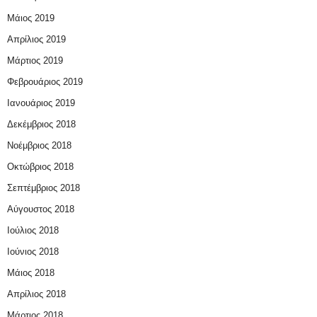
Μάιος 2019
Απρίλιος 2019
Μάρτιος 2019
Φεβρουάριος 2019
Ιανουάριος 2019
Δεκέμβριος 2018
Νοέμβριος 2018
Οκτώβριος 2018
Σεπτέμβριος 2018
Αύγουστος 2018
Ιούλιος 2018
Ιούνιος 2018
Μάιος 2018
Απρίλιος 2018
Μάρτιος 2018