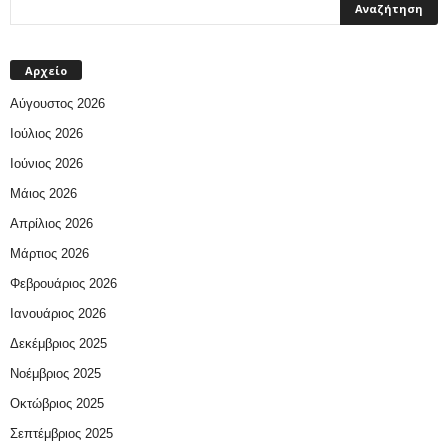
Αρχείο
Αύγουστος 2026
Ιούλιος 2026
Ιούνιος 2026
Μάιος 2026
Απρίλιος 2026
Μάρτιος 2026
Φεβρουάριος 2026
Ιανουάριος 2026
Δεκέμβριος 2025
Νοέμβριος 2025
Οκτώβριος 2025
Σεπτέμβριος 2025