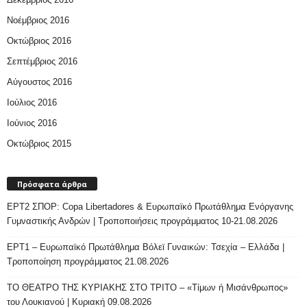
Νοέμβριος 2016
Οκτώβριος 2016
Σεπτέμβριος 2016
Αύγουστος 2016
Ιούλιος 2016
Ιούνιος 2016
Οκτώβριος 2015
Πρόσφατα άρθρα
ΕΡΤ2 ΣΠΟΡ: Copa Libertadores & Ευρωπαϊκό Πρωτάθλημα Ενόργανης
Γυμναστικής Ανδρών | Τροποποιήσεις προγράμματος 10-21.08.2026
ΕΡΤ1 – Ευρωπαϊκό Πρωτάθλημα Βόλεϊ Γυναικών: Τσεχία – Ελλάδα |
Τροποποίηση προγράμματος 21.08.2026
ΤΟ ΘΕΑΤΡΟ ΤΗΣ ΚΥΡΙΑΚΗΣ ΣΤΟ ΤΡΙΤΟ – «Τίμων ή Μισάνθρωπος»
του Λουκιανού | Κυριακή 09.08.2026