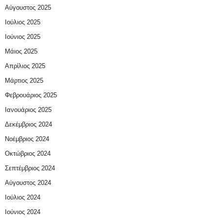
Αύγουστος 2025
Ιούλιος 2025
Ιούνιος 2025
Μάιος 2025
Απρίλιος 2025
Μάρτιος 2025
Φεβρουάριος 2025
Ιανουάριος 2025
Δεκέμβριος 2024
Νοέμβριος 2024
Οκτώβριος 2024
Σεπτέμβριος 2024
Αύγουστος 2024
Ιούλιος 2024
Ιούνιος 2024