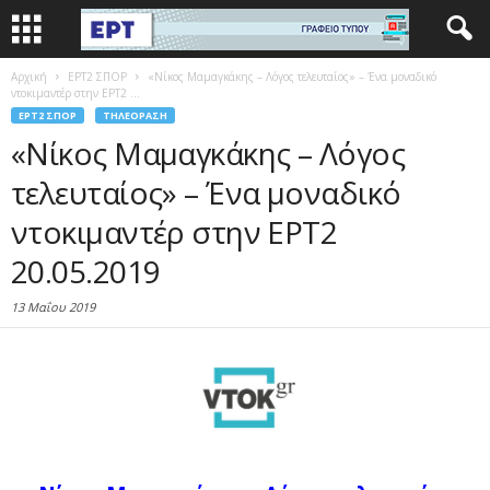
Αρχική
EΡΤ2 ΣΠΟΡ
«Νίκος Μαμαγκάκης – Λόγος τελευταίος» – Ένα μοναδικό
ντοκιμαντέρ στην ΕΡΤ2 ...
EΡΤ2 ΣΠΟΡ
ΤΗΛΕΌΡΑΣΗ
«Νίκος Μαμαγκάκης – Λόγος
τελευταίος» – Ένα μοναδικό
ντοκιμαντέρ στην ΕΡΤ2
20.05.2019
13 Μαΐου 2019