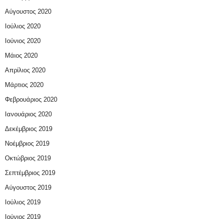
Αύγουστος 2020
Ιούλιος 2020
Ιούνιος 2020
Μάιος 2020
Απρίλιος 2020
Μάρτιος 2020
Φεβρουάριος 2020
Ιανουάριος 2020
Δεκέμβριος 2019
Νοέμβριος 2019
Οκτώβριος 2019
Σεπτέμβριος 2019
Αύγουστος 2019
Ιούλιος 2019
Ιούνιος 2019