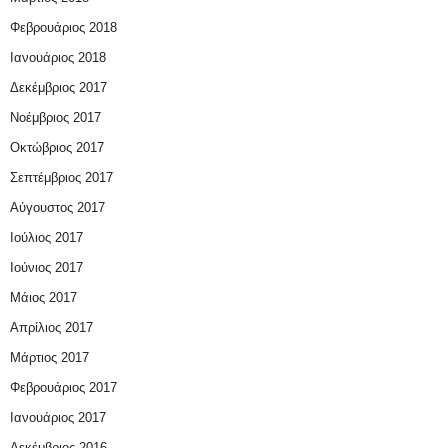
Φεβρουάριος 2018
Ιανουάριος 2018
Δεκέμβριος 2017
Νοέμβριος 2017
Οκτώβριος 2017
Σεπτέμβριος 2017
Αύγουστος 2017
Ιούλιος 2017
Ιούνιος 2017
Μάιος 2017
Απρίλιος 2017
Μάρτιος 2017
Φεβρουάριος 2017
Ιανουάριος 2017
Δεκέμβριος 2016