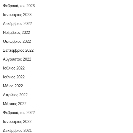
Φεβρουάριος 2023
Ιανουάριος 2023
Δεκέμβριος 2022
Νοέμβριος 2022
Οκτώβριος 2022
Σεπτέμβριος 2022
Αύγουστος 2022
Ιούλιος 2022
Ιούνιος 2022
Μάιος 2022
Απρίλιος 2022
Μάρτιος 2022
Φεβρουάριος 2022
Ιανουάριος 2022
Δεκέμβριος 2021