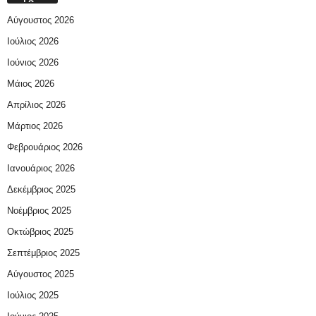
Αύγουστος 2026
Ιούλιος 2026
Ιούνιος 2026
Μάιος 2026
Απρίλιος 2026
Μάρτιος 2026
Φεβρουάριος 2026
Ιανουάριος 2026
Δεκέμβριος 2025
Νοέμβριος 2025
Οκτώβριος 2025
Σεπτέμβριος 2025
Αύγουστος 2025
Ιούλιος 2025