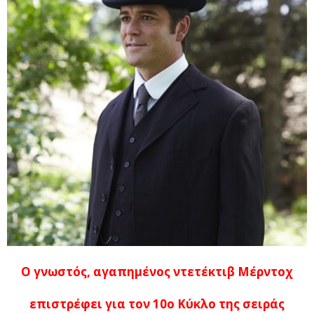
Ο γνωστός, αγαπημένος ντετέκτιβ
Μέρντοχ
επιστρέφει για τον 10ο Κύκλο της σειράς