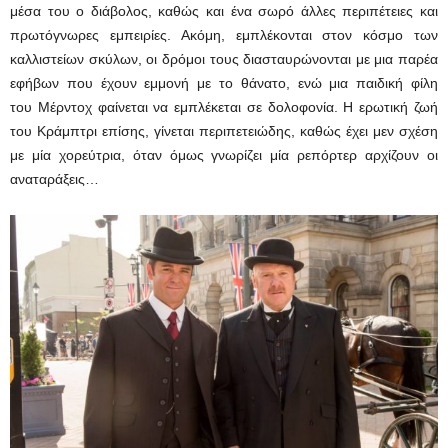
μέσα του ο διάβολος, καθώς και ένα σωρό άλλες περιπέτειες και
πρωτόγνωρες εμπειρίες. Ακόμη, εμπλέκονται στον κόσμο των
καλλιστείων σκύλων, οι δρόμοι τους διασταυρώνονται με μια παρέα
εφήβων που έχουν εμμονή με το θάνατο, ενώ μια παιδική φίλη
του Μέρντοχ φαίνεται να εμπλέκεται σε δολοφονία. Η ερωτική ζωή
του Κράμπτρι επίσης, γίνεται περιπετειώδης, καθώς έχει μεν σχέση
με μία χορεύτρια, όταν όμως γνωρίζει μία ρεπόρτερ αρχίζουν οι
αναταράξεις…