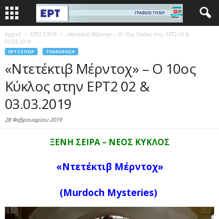
Αρχική
EΡΤ2 ΣΠΟΡ
«Ντετέκτιβ Μέρντοχ» – Ο 10ος Κύκλος στην ΕΡΤ2 02 &
03.03.2019
EΡΤ2 ΣΠΟΡ
ΤΗΛΕΌΡΑΣΗ
«Ντετέκτιβ Μέρντοχ» – Ο 10ος
Κύκλος στην ΕΡΤ2 02 &
03.03.2019
28 Φεβρουαρίου 2019
ΞΕΝΗ ΣΕΙΡΑ – ΝΕΟΣ ΚΥΚΛΟΣ
«Ντετέκτιβ Μέρντοχ»
(
Murdoch
Mysteries
)