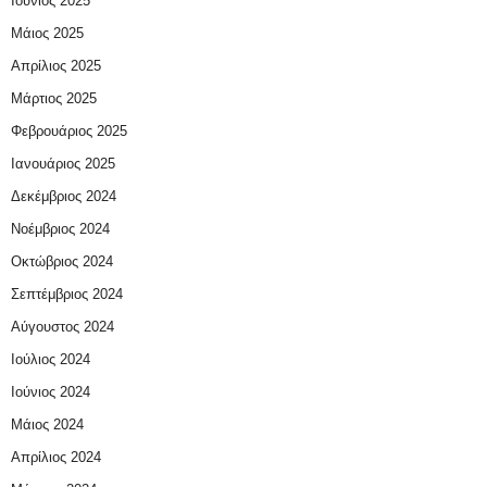
Ιούνιος 2025
Μάιος 2025
Απρίλιος 2025
Μάρτιος 2025
Φεβρουάριος 2025
Ιανουάριος 2025
Δεκέμβριος 2024
Νοέμβριος 2024
Οκτώβριος 2024
Σεπτέμβριος 2024
Αύγουστος 2024
Ιούλιος 2024
Ιούνιος 2024
Μάιος 2024
Απρίλιος 2024