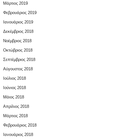
Μάρτιος 2019
Φεβρουάριος 2019
Ιανουάριος 2019
Δεκέμβριος 2018
Νοέμβριος 2018
Οκτώβριος 2018
Σεπτέμβριος 2018
Αύγουστος 2018
Ιούλιος 2018
Ιούνιος 2018
Μάιος 2018
Απρίλιος 2018
Μάρτιος 2018
Φεβρουάριος 2018
Ιανουάριος 2018