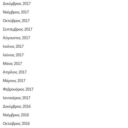
Δεκέμβριος 2017
Νοέμβριος 2017
Οκτώβριος 2017
Σεπτέμβριος 2017
Αύγουστος 2017
Ιούλιος 2017
Ιούνιος 2017
Μάιος 2017
Απρίλιος 2017
Μάρτιος 2017
Φεβρουάριος 2017
Ιανουάριος 2017
Δεκέμβριος 2016
Νοέμβριος 2016
Οκτώβριος 2016