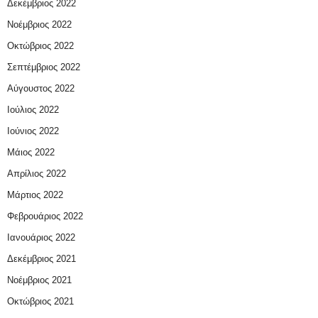
Δεκέμβριος 2022
Νοέμβριος 2022
Οκτώβριος 2022
Σεπτέμβριος 2022
Αύγουστος 2022
Ιούλιος 2022
Ιούνιος 2022
Μάιος 2022
Απρίλιος 2022
Μάρτιος 2022
Φεβρουάριος 2022
Ιανουάριος 2022
Δεκέμβριος 2021
Νοέμβριος 2021
Οκτώβριος 2021