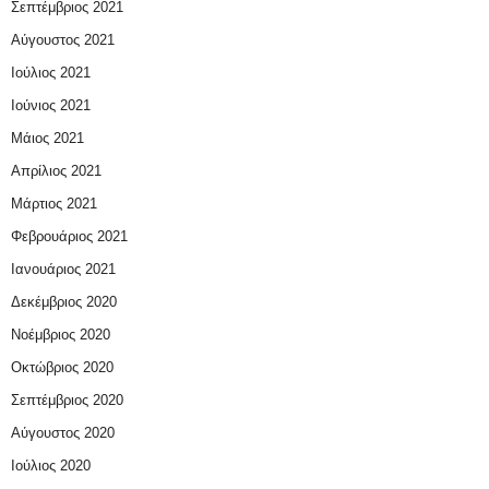
Σεπτέμβριος 2021
Αύγουστος 2021
Ιούλιος 2021
Ιούνιος 2021
Μάιος 2021
Απρίλιος 2021
Μάρτιος 2021
Φεβρουάριος 2021
Ιανουάριος 2021
Δεκέμβριος 2020
Νοέμβριος 2020
Οκτώβριος 2020
Σεπτέμβριος 2020
Αύγουστος 2020
Ιούλιος 2020