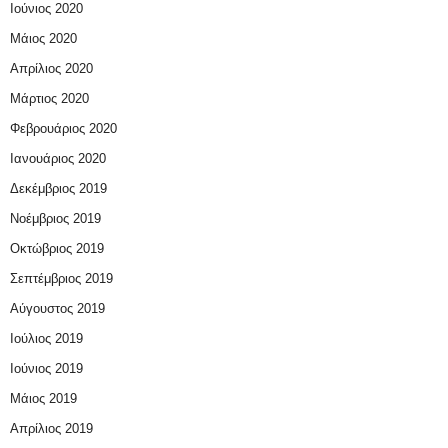
Ιούνιος 2020
Μάιος 2020
Απρίλιος 2020
Μάρτιος 2020
Φεβρουάριος 2020
Ιανουάριος 2020
Δεκέμβριος 2019
Νοέμβριος 2019
Οκτώβριος 2019
Σεπτέμβριος 2019
Αύγουστος 2019
Ιούλιος 2019
Ιούνιος 2019
Μάιος 2019
Απρίλιος 2019