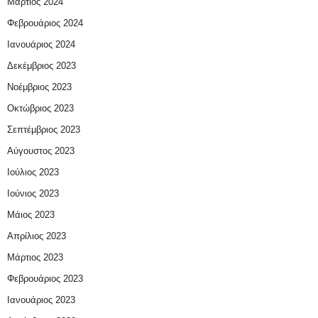
Μάρτιος 2024
Φεβρουάριος 2024
Ιανουάριος 2024
Δεκέμβριος 2023
Νοέμβριος 2023
Οκτώβριος 2023
Σεπτέμβριος 2023
Αύγουστος 2023
Ιούλιος 2023
Ιούνιος 2023
Μάιος 2023
Απρίλιος 2023
Μάρτιος 2023
Φεβρουάριος 2023
Ιανουάριος 2023