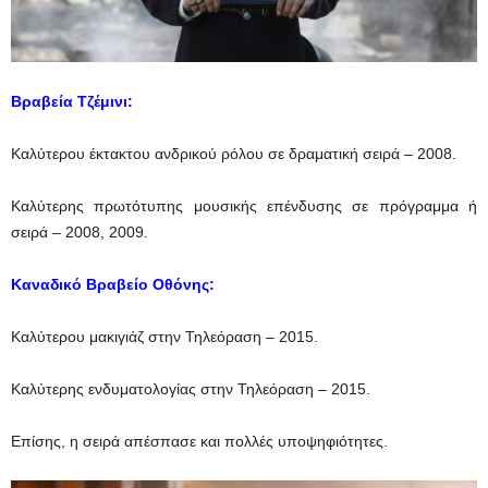
Βραβεία Τζέμινι:
Καλύτερου έκτακτου ανδρικού ρόλου σε δραματική σειρά – 2008.
Καλύτερης πρωτότυπης μουσικής επένδυσης σε πρόγραμμα ή
σειρά – 2008, 2009.
Καναδικό Βραβείο Οθόνης:
Καλύτερου μακιγιάζ στην Τηλεόραση – 2015.
Καλύτερης ενδυματολογίας στην Τηλεόραση – 2015.
Επίσης, η σειρά απέσπασε και πολλές υποψηφιότητες.