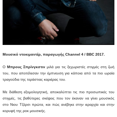
Μουσικό ντοκιμαντέρ, παραγωγής Channel 4 / BBC 2017.
Ο
Μπρους Σπρίνγκστιν
μιλά για τις ξεχωριστές στιγμές στη ζωή
του, που αποτέλεσαν την έμπνευση για κάποια από τα πιο ωραία
τραγούδια της τεράστιας καριέρας του.
Με διάθεση εξομολογητική, αποκαλύπτει τις πιο προσωπικές του
στιγμές, τις βαθύτερες σκέψεις που τον έκαναν να γίνει μουσικός
στο Νιου Τζέρσι πρώτα, και πώς ανέβηκε στην ιεραρχία και στην
κορυφή της ροκ μουσικής.