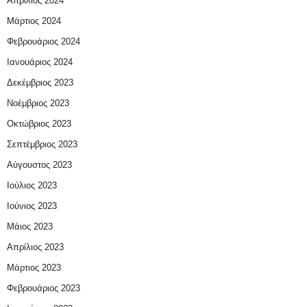
Απρίλιος 2024
Μάρτιος 2024
Φεβρουάριος 2024
Ιανουάριος 2024
Δεκέμβριος 2023
Νοέμβριος 2023
Οκτώβριος 2023
Σεπτέμβριος 2023
Αύγουστος 2023
Ιούλιος 2023
Ιούνιος 2023
Μάιος 2023
Απρίλιος 2023
Μάρτιος 2023
Φεβρουάριος 2023