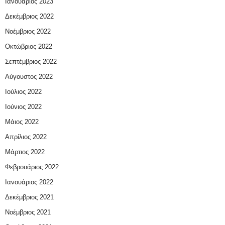
Ιανουάριος 2023
Δεκέμβριος 2022
Νοέμβριος 2022
Οκτώβριος 2022
Σεπτέμβριος 2022
Αύγουστος 2022
Ιούλιος 2022
Ιούνιος 2022
Μάιος 2022
Απρίλιος 2022
Μάρτιος 2022
Φεβρουάριος 2022
Ιανουάριος 2022
Δεκέμβριος 2021
Νοέμβριος 2021