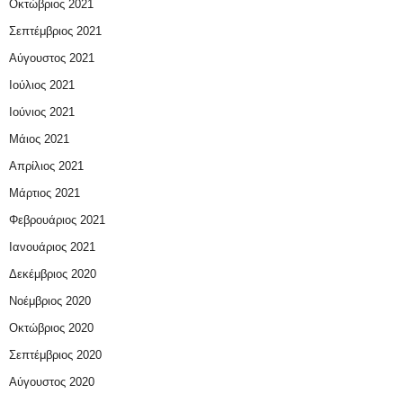
Οκτώβριος 2021
Σεπτέμβριος 2021
Αύγουστος 2021
Ιούλιος 2021
Ιούνιος 2021
Μάιος 2021
Απρίλιος 2021
Μάρτιος 2021
Φεβρουάριος 2021
Ιανουάριος 2021
Δεκέμβριος 2020
Νοέμβριος 2020
Οκτώβριος 2020
Σεπτέμβριος 2020
Αύγουστος 2020