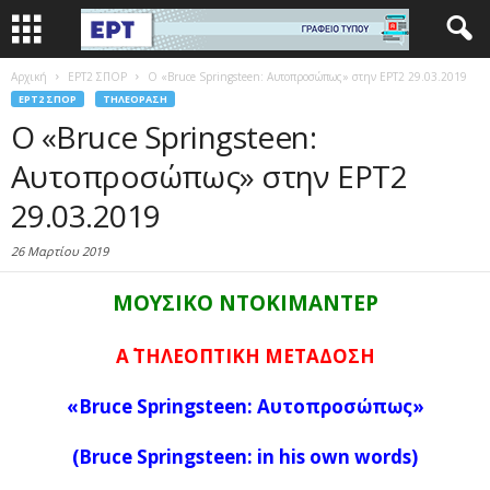
Αρχική
EΡΤ2 ΣΠΟΡ
Ο «Bruce Springsteen: Αυτοπροσώπως» στην ΕΡΤ2 29.03.2019
EΡΤ2 ΣΠΟΡ
ΤΗΛΕΌΡΑΣΗ
Ο «Bruce Springsteen:
Αυτοπροσώπως» στην ΕΡΤ2
29.03.2019
26 Μαρτίου 2019
ΜΟΥΣΙΚΟ ΝΤΟΚΙΜΑΝΤΕΡ
Α΄
ΤΗΛΕΟΠΤΙΚΗ
ΜΕΤΑΔΟΣΗ
«Bruce Springsteen: Αυτοπροσώπως»
(
Bruce Springsteen: in his own words
)