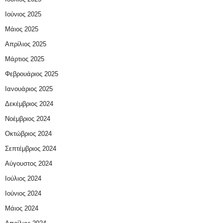
Ιούνιος 2025
Μάιος 2025
Απρίλιος 2025
Μάρτιος 2025
Φεβρουάριος 2025
Ιανουάριος 2025
Δεκέμβριος 2024
Νοέμβριος 2024
Οκτώβριος 2024
Σεπτέμβριος 2024
Αύγουστος 2024
Ιούλιος 2024
Ιούνιος 2024
Μάιος 2024