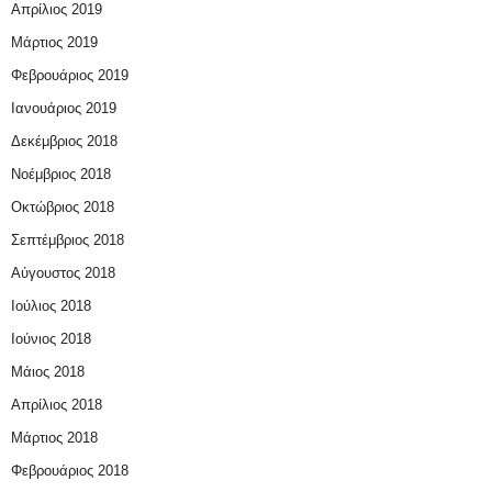
Απρίλιος 2019
Μάρτιος 2019
Φεβρουάριος 2019
Ιανουάριος 2019
Δεκέμβριος 2018
Νοέμβριος 2018
Οκτώβριος 2018
Σεπτέμβριος 2018
Αύγουστος 2018
Ιούλιος 2018
Ιούνιος 2018
Μάιος 2018
Απρίλιος 2018
Μάρτιος 2018
Φεβρουάριος 2018