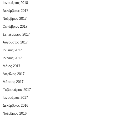
Ιανουάριος 2018
Δεκέμβριος 2017
Νοέμβριος 2017
Οκτώβριος 2017
Σεπτέμβριος 2017
Αύγουστος 2017
Ιούλιος 2017
Ιούνιος 2017
Μάιος 2017
Απρίλιος 2017
Μάρτιος 2017
Φεβρουάριος 2017
Ιανουάριος 2017
Δεκέμβριος 2016
Νοέμβριος 2016