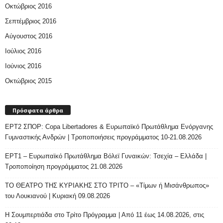
Οκτώβριος 2016
Σεπτέμβριος 2016
Αύγουστος 2016
Ιούλιος 2016
Ιούνιος 2016
Οκτώβριος 2015
Πρόσφατα άρθρα
ΕΡΤ2 ΣΠΟΡ: Copa Libertadores & Ευρωπαϊκό Πρωτάθλημα Ενόργανης
Γυμναστικής Ανδρών | Τροποποιήσεις προγράμματος 10-21.08.2026
ΕΡΤ1 – Ευρωπαϊκό Πρωτάθλημα Βόλεϊ Γυναικών: Τσεχία – Ελλάδα |
Τροποποίηση προγράμματος 21.08.2026
ΤΟ ΘΕΑΤΡΟ ΤΗΣ ΚΥΡΙΑΚΗΣ ΣΤΟ ΤΡΙΤΟ – «Τίμων ή Μισάνθρωπος»
του Λουκιανού | Κυριακή 09.08.2026
H Σουμπερτιάδα στο Τρίτο Πρόγραμμα | Από 11 έως 14.08.2026, στις