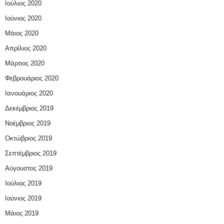
Ιούλιος 2020
Ιούνιος 2020
Μάιος 2020
Απρίλιος 2020
Μάρτιος 2020
Φεβρουάριος 2020
Ιανουάριος 2020
Δεκέμβριος 2019
Νοέμβριος 2019
Οκτώβριος 2019
Σεπτέμβριος 2019
Αύγουστος 2019
Ιούλιος 2019
Ιούνιος 2019
Μάιος 2019