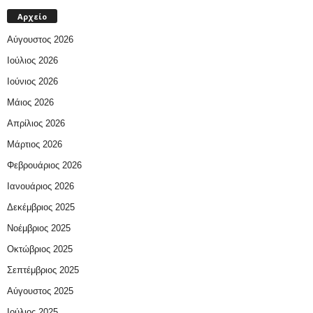
Αρχείο
Αύγουστος 2026
Ιούλιος 2026
Ιούνιος 2026
Μάιος 2026
Απρίλιος 2026
Μάρτιος 2026
Φεβρουάριος 2026
Ιανουάριος 2026
Δεκέμβριος 2025
Νοέμβριος 2025
Οκτώβριος 2025
Σεπτέμβριος 2025
Αύγουστος 2025
Ιούλιος 2025