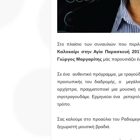
Στο πλαίσιο των συναυλιών που περιλ
Καλοκαίρι στην Αγία Παρασκευή 201
Γιώργος Μαργαρίτης
μάς παρουσιάζει έν
Σε ένα αυθεντικό πρόγραμμα, με τραγούδ
προσωπικής του διαδρομής, ο μεγάλος 
ορχήστρα, πραγματοποιεί μια μουσική 
σιγοτραγουδάμε. Ερμηνεύει ένα ρεπερτόρ
τρόπο.
Σας καλούμε στο προαύλιο του Ραδιομε
ξεχωριστή μουσική βραδιά.