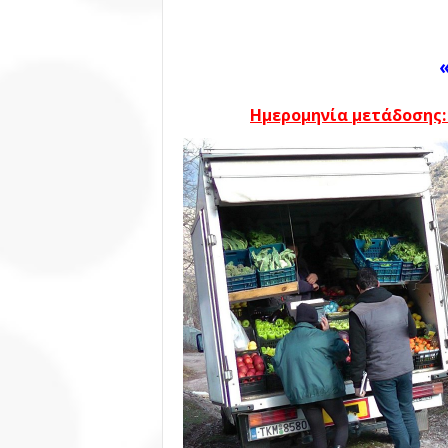
Ημερομηνία μετάδοσης: 