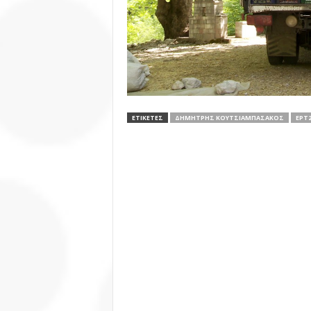
ΕΤΙΚΕΤΕΣ
ΔΗΜΉΤΡΗΣ ΚΟΥΤΣΙΑΜΠΑΣΆΚΟΣ
ΕΡΤ