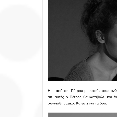
Η επαφή του Πέτρου μ’ αυτούς τους ανθρ
απ’ αυτές ο Πέτρος θα καταβάλει και έν
συναισθηματικό. Κάποτε και τα δύο.