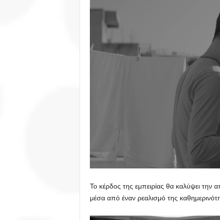
Το κέρδος της εμπειρίας θα καλύψει την 
μέσα από έναν ρεαλισμό της καθημερινότ