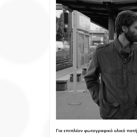
Για επιπλέον φωτογραφικό υλικό πατ