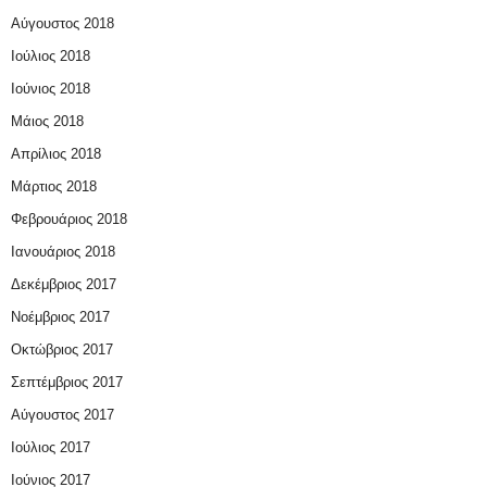
Αύγουστος 2018
Ιούλιος 2018
Ιούνιος 2018
Μάιος 2018
Απρίλιος 2018
Μάρτιος 2018
Φεβρουάριος 2018
Ιανουάριος 2018
Δεκέμβριος 2017
Νοέμβριος 2017
Οκτώβριος 2017
Σεπτέμβριος 2017
Αύγουστος 2017
Ιούλιος 2017
Ιούνιος 2017