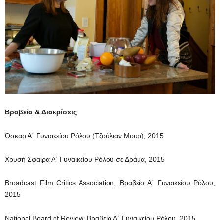
Βραβεία & Διακρίσεις
Όσκαρ Α΄ Γυναικείου Ρόλου (Τζούλιαν Μουρ), 2015
Χρυσή Σφαίρα Α΄ Γυναικείου Ρόλου σε Δράμα, 2015
Broadcast Film Critics Association, Βραβείο Α΄ Γυναικείου Ρόλου,
2015
National Board of Review, Βραβείο Α΄ Γυναικείου Ρόλου, 2015