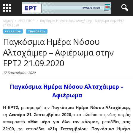
Αρχική
EΡΤ2 ΣΠΟΡ
Παγκόσμια Ημέρα Νόσου Αλτσχάιμερ – Αφιέρωμα στην ΕΡΤ2
21.09.2020
EΡΤ2 ΣΠΟΡ
ΤΗΛΕΌΡΑΣΗ
Παγκόσμια Ημέρα Νόσου
Αλτσχάιμερ – Αφιέρωμα στην
ΕΡΤ2 21.09.2020
17 Σεπτεμβρίου 2020
Παγκόσμια Ημέρα Νόσου Αλτσχάιμερ –
Αφιέρωμα
Η
ΕΡΤ2,
με αφορμή την
Παγκόσμια Ημέρα Νόσου Αλτσχάιμερ,
τη
Δευτέρα 21 Σεπτεμβρίου 2020,
στο πλαίσιο της νέας σειράς
ντοκιμαντέρ
«
Μια μέρα για όλο τον κόσμο»,
μεταδίδει, στις
22:00,
το επεισόδιο
«21η Σεπτεμβρίου: Παγκόσμια Ημέρα