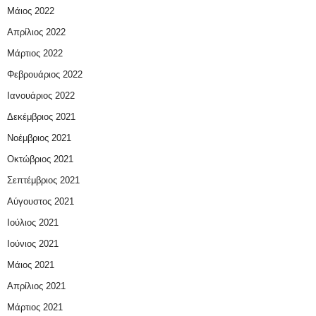
Μάιος 2022
Απρίλιος 2022
Μάρτιος 2022
Φεβρουάριος 2022
Ιανουάριος 2022
Δεκέμβριος 2021
Νοέμβριος 2021
Οκτώβριος 2021
Σεπτέμβριος 2021
Αύγουστος 2021
Ιούλιος 2021
Ιούνιος 2021
Μάιος 2021
Απρίλιος 2021
Μάρτιος 2021