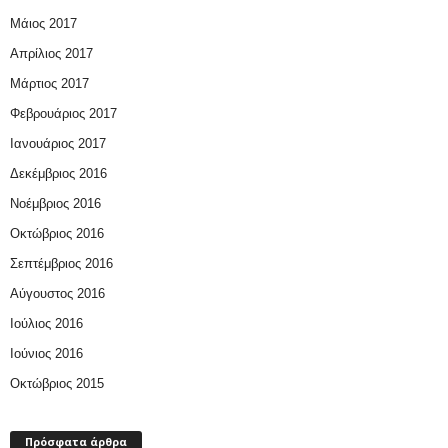
Μάιος 2017
Απρίλιος 2017
Μάρτιος 2017
Φεβρουάριος 2017
Ιανουάριος 2017
Δεκέμβριος 2016
Νοέμβριος 2016
Οκτώβριος 2016
Σεπτέμβριος 2016
Αύγουστος 2016
Ιούλιος 2016
Ιούνιος 2016
Οκτώβριος 2015
Πρόσφατα άρθρα