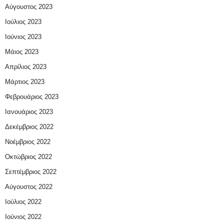
Αύγουστος 2023
Ιούλιος 2023
Ιούνιος 2023
Μάιος 2023
Απρίλιος 2023
Μάρτιος 2023
Φεβρουάριος 2023
Ιανουάριος 2023
Δεκέμβριος 2022
Νοέμβριος 2022
Οκτώβριος 2022
Σεπτέμβριος 2022
Αύγουστος 2022
Ιούλιος 2022
Ιούνιος 2022