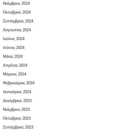
Νοέμβριος 2024
Οκτώβριος 2024
Σεπτέμβριος 2024
Αύγουστος 2024
Ιούλιος 2024
Ιούνιος 2024
Μάιος 2024
Απρίλιος 2024
Μάρτιος 2024
Φεβρουάριος 2024
Ιανουάριος 2024
Δεκέμβριος 2023
Νοέμβριος 2023
Οκτώβριος 2023
Σεπτέμβριος 2023