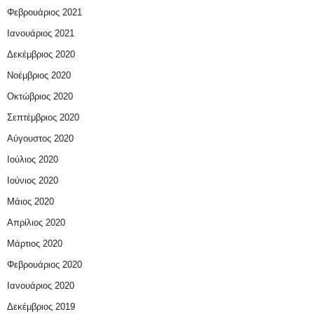
Φεβρουάριος 2021
Ιανουάριος 2021
Δεκέμβριος 2020
Νοέμβριος 2020
Οκτώβριος 2020
Σεπτέμβριος 2020
Αύγουστος 2020
Ιούλιος 2020
Ιούνιος 2020
Μάιος 2020
Απρίλιος 2020
Μάρτιος 2020
Φεβρουάριος 2020
Ιανουάριος 2020
Δεκέμβριος 2019