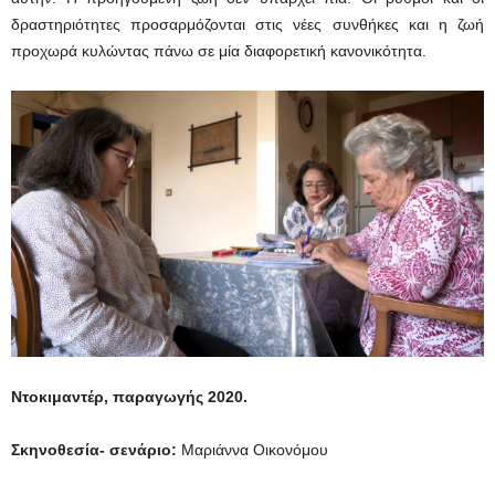
δραστηριότητες προσαρμόζονται στις νέες συνθήκες και η ζωή
προχωρά κυλώντας πάνω σε μία διαφορετική κανονικότητα.
Ντοκιμαντέρ, παραγωγής
2020.
Σκηνοθεσία- σενάριο:
Μαριάννα Οικονόμου