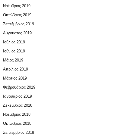
Νοέμβριος 2019
Οκτώβριος 2019
Σεπτέμβριος 2019
Αύγουστος 2019
Ιούλιος 2019
Ιούνιος 2019
Μάιος 2019
Απρίλιος 2019
Μάρτιος 2019
Φεβρουάριος 2019
Ιανουάριος 2019
Δεκέμβριος 2018
Νοέμβριος 2018
Οκτώβριος 2018
Σεπτέμβριος 2018