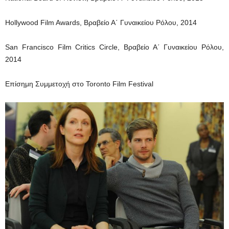
Hollywood Film Awards, Βραβείο Α΄ Γυναικείου Ρόλου, 2014
San Francisco Film Critics Circle, Βραβείο Α΄ Γυναικείου Ρόλου,
2014
Επίσημη Συμμετοχή στο Toronto Film Festival