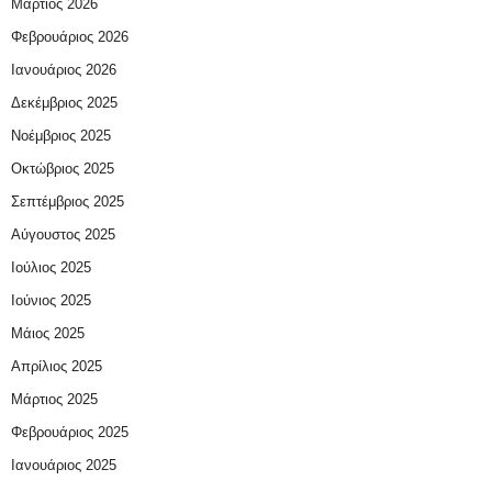
Μάρτιος 2026
Φεβρουάριος 2026
Ιανουάριος 2026
Δεκέμβριος 2025
Νοέμβριος 2025
Οκτώβριος 2025
Σεπτέμβριος 2025
Αύγουστος 2025
Ιούλιος 2025
Ιούνιος 2025
Μάιος 2025
Απρίλιος 2025
Μάρτιος 2025
Φεβρουάριος 2025
Ιανουάριος 2025