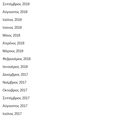
Σεπτέμβριος 2018
Αύγουστος 2018
Ιούλιος 2018
Ιούνιος 2018
Μάιος 2018
Απρίλιος 2018
Μάρτιος 2018
Φεβρουάριος 2018
Ιανουάριος 2018
Δεκέμβριος 2017
Νοέμβριος 2017
Οκτώβριος 2017
Σεπτέμβριος 2017
Αύγουστος 2017
Ιούλιος 2017