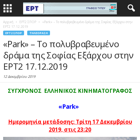
Αρχική
EΡΤ2 ΣΠΟΡ
«Park» – Το πολυβραβευμένο δράμα της Σοφίας Εξάρχου στην
ΕΡΤ2 17.12.2019
EΡΤ2 ΣΠΟΡ
ΤΗΛΕΌΡΑΣΗ
«Park» – Το πολυβραβευμένο
δράμα της Σοφίας Εξάρχου στην
ΕΡΤ2 17.12.2019
12 Δεκεμβρίου 2019
ΣΥΓΧΡΟΝΟΣ ΕΛΛΗΝΙΚΟΣ ΚΙΝΗΜΑΤΟΓΡΑΦΟΣ
«Park»
Ημερομηνία μετάδοσης: Τρίτη 17 Δεκεμβρίου
2019, στις 23:20