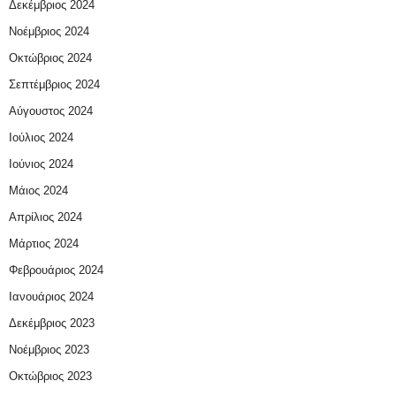
Δεκέμβριος 2024
Νοέμβριος 2024
Οκτώβριος 2024
Σεπτέμβριος 2024
Αύγουστος 2024
Ιούλιος 2024
Ιούνιος 2024
Μάιος 2024
Απρίλιος 2024
Μάρτιος 2024
Φεβρουάριος 2024
Ιανουάριος 2024
Δεκέμβριος 2023
Νοέμβριος 2023
Οκτώβριος 2023