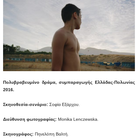
Πολυβραβευμένο δράμα, συμπαραγωγής Ελλάδας-Πολωνίας
2016.
Σκηνοθεσία-σενάριο:
Σοφία Εξάρχου.
Διεύθυνση φωτογραφίας:
Monika Lenczewska.
Σκηνογράφος:
Πηνελόπη Βαλτή.