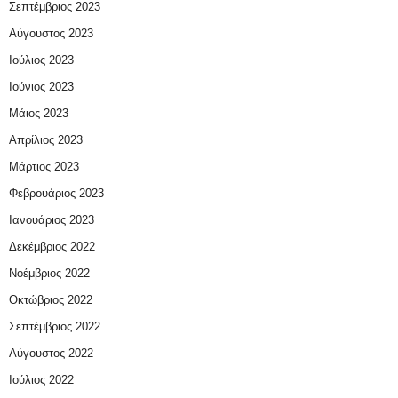
Σεπτέμβριος 2023
Αύγουστος 2023
Ιούλιος 2023
Ιούνιος 2023
Μάιος 2023
Απρίλιος 2023
Μάρτιος 2023
Φεβρουάριος 2023
Ιανουάριος 2023
Δεκέμβριος 2022
Νοέμβριος 2022
Οκτώβριος 2022
Σεπτέμβριος 2022
Αύγουστος 2022
Ιούλιος 2022