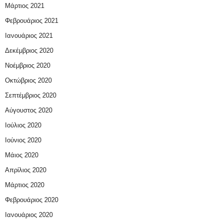
Μάρτιος 2021
Φεβρουάριος 2021
Ιανουάριος 2021
Δεκέμβριος 2020
Νοέμβριος 2020
Οκτώβριος 2020
Σεπτέμβριος 2020
Αύγουστος 2020
Ιούλιος 2020
Ιούνιος 2020
Μάιος 2020
Απρίλιος 2020
Μάρτιος 2020
Φεβρουάριος 2020
Ιανουάριος 2020