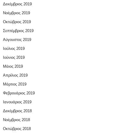
Δεκέμβριος 2019
Νοέμβριος 2019
Οκτώβριος 2019
Σεπτέμβριος 2019
Αύγουστος 2019
Ιούλιος 2019
Ιούνιος 2019
Μάιος 2019
Απρίλιος 2019
Μάρτιος 2019
Φεβρουάριος 2019
Ιανουάριος 2019
Δεκέμβριος 2018
Νοέμβριος 2018
Οκτώβριος 2018