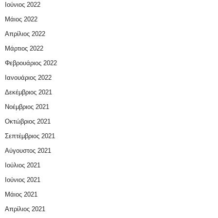
Ιούνιος 2022
Μάιος 2022
Απρίλιος 2022
Μάρτιος 2022
Φεβρουάριος 2022
Ιανουάριος 2022
Δεκέμβριος 2021
Νοέμβριος 2021
Οκτώβριος 2021
Σεπτέμβριος 2021
Αύγουστος 2021
Ιούλιος 2021
Ιούνιος 2021
Μάιος 2021
Απρίλιος 2021