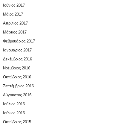
Ιούνιος 2017
Μάιος 2017
Απρίλιος 2017
Μάρτιος 2017
Φεβρουάριος 2017
Ιανουάριος 2017
Δεκέμβριος 2016
Νοέμβριος 2016
Οκτώβριος 2016
Σεπτέμβριος 2016
Αύγουστος 2016
Ιούλιος 2016
Ιούνιος 2016
Οκτώβριος 2015