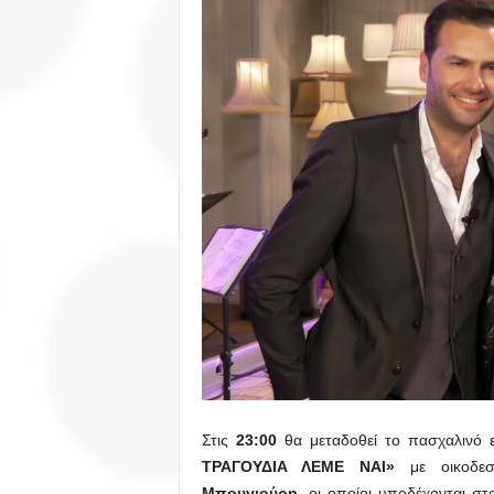
Στις
23:00
θα μεταδοθεί το πασχαλινό 
ΤΡΑΓΟΥΔΙΑ ΛΕΜΕ ΝΑΙ»
με οικοδε
Μπουγιούρη,
οι οποίοι υποδέχονται στ