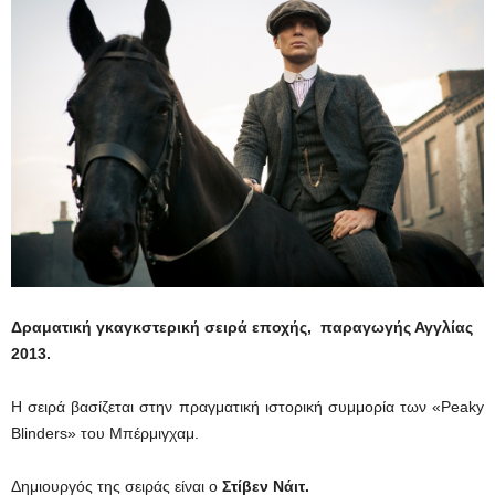
Δραματική γκαγκστερική σειρά εποχής, παραγωγής Αγγλίας
2013.
Η σειρά βασίζεται στην πραγματική ιστορική συμμορία των «Peaky
Blinders» του Μπέρμιγχαμ.
Δημιουργός της σειράς είναι ο
Στίβεν Νάιτ.