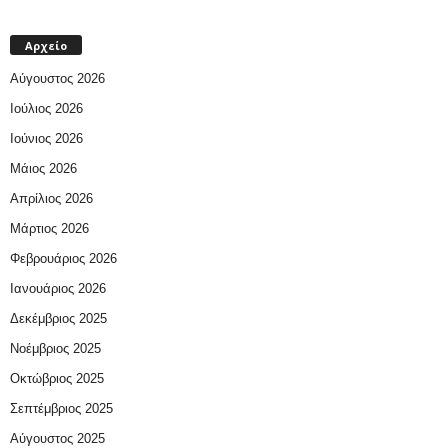
Αρχείο
Αύγουστος 2026
Ιούλιος 2026
Ιούνιος 2026
Μάιος 2026
Απρίλιος 2026
Μάρτιος 2026
Φεβρουάριος 2026
Ιανουάριος 2026
Δεκέμβριος 2025
Νοέμβριος 2025
Οκτώβριος 2025
Σεπτέμβριος 2025
Αύγουστος 2025