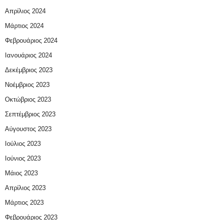
Απρίλιος 2024
Μάρτιος 2024
Φεβρουάριος 2024
Ιανουάριος 2024
Δεκέμβριος 2023
Νοέμβριος 2023
Οκτώβριος 2023
Σεπτέμβριος 2023
Αύγουστος 2023
Ιούλιος 2023
Ιούνιος 2023
Μάιος 2023
Απρίλιος 2023
Μάρτιος 2023
Φεβρουάριος 2023