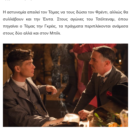
Η αστυνομία απειλεί τον Τόμας να τους δώσει τον Φρέντι, αλλιώς θα
συλλάβουν και την Έιντα. Στους αγώνες του Τσέλτεναμ, όπου
πηγαίνει ο Τόμας την Γκρέις, τα πράγματα περιπλέκονται ανάμεσα
στους δύο αλλά και στον Μπίλι.