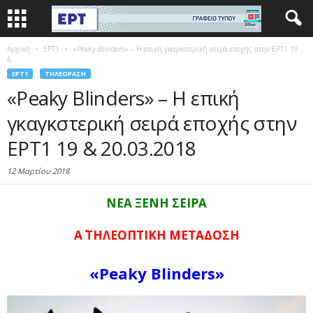
Αρχική
EΡΤ1
«Peaky Blinders» – Η επική γκαγκστερική σειρά εποχής στην ΕΡΤ1 19
&...
EΡΤ1
ΤΗΛΕΌΡΑΣΗ
«Peaky Blinders» – Η επική
γκαγκστερική σειρά εποχής στην
ΕΡΤ1 19 & 20.03.2018
12 Μαρτίου 2018
ΝΕΑ ΞΕΝΗ ΣΕΙΡΑ
Α΄ ΤΗΛΕΟΠΤΙΚΗ ΜΕΤΑΔΟΣΗ
«Peaky Blinders»