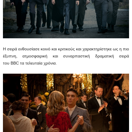
Η σειρά ενθουσίασε κοινό και κριτικούς και χαρακτηρίστηκε ως η πιο
έξυπνη, ατμοσφαιρική και συναρπαστική δραματική σειρά
του BBC τα τελευταία χρόνια.