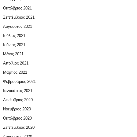
Οκτώβριος 2021
Σεπτέμβριος 2021
Αύγουστος 2021
Ιούλιος 2021
Ιούνιος 2021
Μάιος 2021
Απρίλιος 2021
Μάρτιος 2021
Φεβρουάριος 2021
Ιανουάριος 2021
Δεκέμβριος 2020
Νοέμβριος 2020
Οκτώβριος 2020
Σεπτέμβριος 2020
Αύγουστος 2020