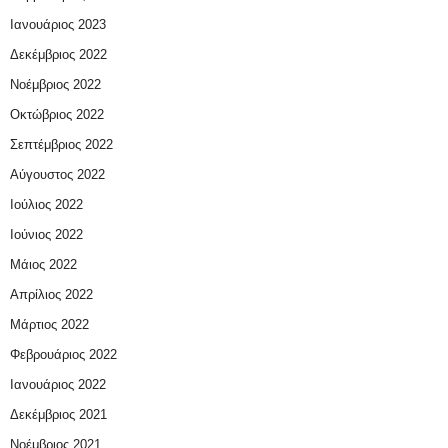
Ιανουάριος 2023
Δεκέμβριος 2022
Νοέμβριος 2022
Οκτώβριος 2022
Σεπτέμβριος 2022
Αύγουστος 2022
Ιούλιος 2022
Ιούνιος 2022
Μάιος 2022
Απρίλιος 2022
Μάρτιος 2022
Φεβρουάριος 2022
Ιανουάριος 2022
Δεκέμβριος 2021
Νοέμβριος 2021