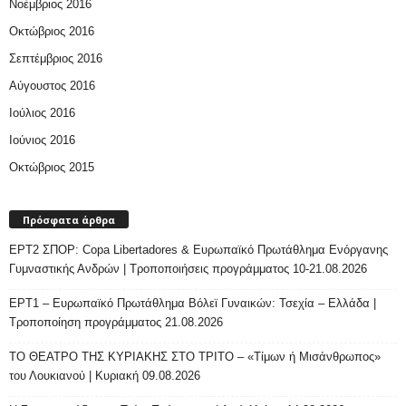
Νοέμβριος 2016
Οκτώβριος 2016
Σεπτέμβριος 2016
Αύγουστος 2016
Ιούλιος 2016
Ιούνιος 2016
Οκτώβριος 2015
Πρόσφατα άρθρα
ΕΡΤ2 ΣΠΟΡ: Copa Libertadores & Ευρωπαϊκό Πρωτάθλημα Ενόργανης
Γυμναστικής Ανδρών | Τροποποιήσεις προγράμματος 10-21.08.2026
ΕΡΤ1 – Ευρωπαϊκό Πρωτάθλημα Βόλεϊ Γυναικών: Τσεχία – Ελλάδα |
Τροποποίηση προγράμματος 21.08.2026
ΤΟ ΘΕΑΤΡΟ ΤΗΣ ΚΥΡΙΑΚΗΣ ΣΤΟ ΤΡΙΤΟ – «Τίμων ή Μισάνθρωπος»
του Λουκιανού | Κυριακή 09.08.2026