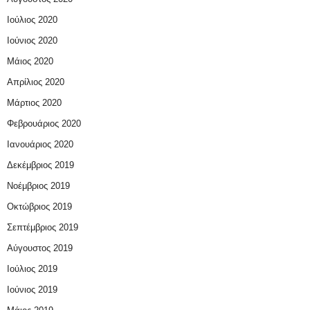
Ιούλιος 2020
Ιούνιος 2020
Μάιος 2020
Απρίλιος 2020
Μάρτιος 2020
Φεβρουάριος 2020
Ιανουάριος 2020
Δεκέμβριος 2019
Νοέμβριος 2019
Οκτώβριος 2019
Σεπτέμβριος 2019
Αύγουστος 2019
Ιούλιος 2019
Ιούνιος 2019