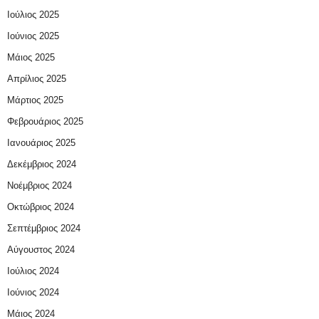
Ιούλιος 2025
Ιούνιος 2025
Μάιος 2025
Απρίλιος 2025
Μάρτιος 2025
Φεβρουάριος 2025
Ιανουάριος 2025
Δεκέμβριος 2024
Νοέμβριος 2024
Οκτώβριος 2024
Σεπτέμβριος 2024
Αύγουστος 2024
Ιούλιος 2024
Ιούνιος 2024
Μάιος 2024