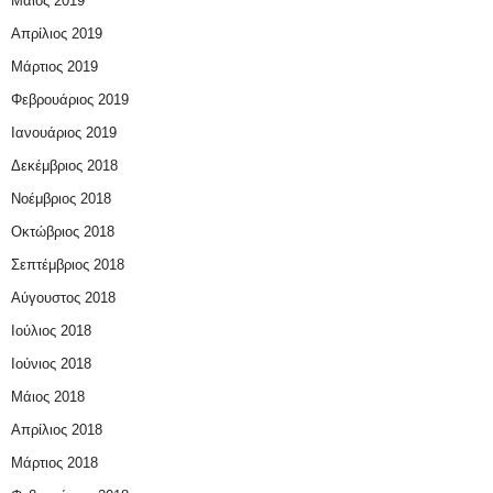
Μάιος 2019
Απρίλιος 2019
Μάρτιος 2019
Φεβρουάριος 2019
Ιανουάριος 2019
Δεκέμβριος 2018
Νοέμβριος 2018
Οκτώβριος 2018
Σεπτέμβριος 2018
Αύγουστος 2018
Ιούλιος 2018
Ιούνιος 2018
Μάιος 2018
Απρίλιος 2018
Μάρτιος 2018