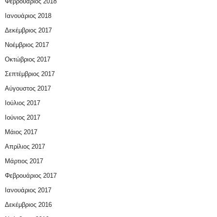
Φεβρουάριος 2018
Ιανουάριος 2018
Δεκέμβριος 2017
Νοέμβριος 2017
Οκτώβριος 2017
Σεπτέμβριος 2017
Αύγουστος 2017
Ιούλιος 2017
Ιούνιος 2017
Μάιος 2017
Απρίλιος 2017
Μάρτιος 2017
Φεβρουάριος 2017
Ιανουάριος 2017
Δεκέμβριος 2016