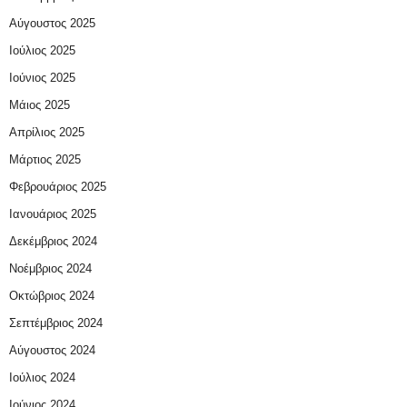
Αύγουστος 2025
Ιούλιος 2025
Ιούνιος 2025
Μάιος 2025
Απρίλιος 2025
Μάρτιος 2025
Φεβρουάριος 2025
Ιανουάριος 2025
Δεκέμβριος 2024
Νοέμβριος 2024
Οκτώβριος 2024
Σεπτέμβριος 2024
Αύγουστος 2024
Ιούλιος 2024
Ιούνιος 2024