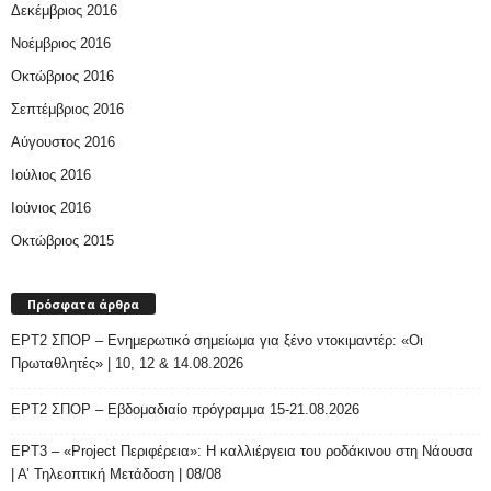
Δεκέμβριος 2016
Νοέμβριος 2016
Οκτώβριος 2016
Σεπτέμβριος 2016
Αύγουστος 2016
Ιούλιος 2016
Ιούνιος 2016
Οκτώβριος 2015
Πρόσφατα άρθρα
ΕΡΤ2 ΣΠΟΡ – Ενημερωτικό σημείωμα για ξένο ντοκιμαντέρ: «Οι
Πρωταθλητές» | 10, 12 & 14.08.2026
ΕΡΤ2 ΣΠΟΡ – Εβδομαδιαίο πρόγραμμα 15-21.08.2026
ΕΡΤ3 – «Project Περιφέρεια»: Η καλλιέργεια του ροδάκινου στη Νάουσα
| Α’ Τηλεοπτική Μετάδοση | 08/08