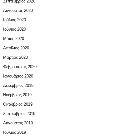
Σεπτέμβριος 2020
Αύγουστος 2020
Ιούλιος 2020
Ιούνιος 2020
Μάιος 2020
Απρίλιος 2020
Μάρτιος 2020
Φεβρουάριος 2020
Ιανουάριος 2020
Δεκέμβριος 2019
Νοέμβριος 2019
Οκτώβριος 2019
Σεπτέμβριος 2019
Αύγουστος 2019
Ιούλιος 2019