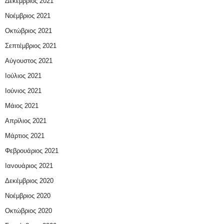
Δεκέμβριος 2021
Νοέμβριος 2021
Οκτώβριος 2021
Σεπτέμβριος 2021
Αύγουστος 2021
Ιούλιος 2021
Ιούνιος 2021
Μάιος 2021
Απρίλιος 2021
Μάρτιος 2021
Φεβρουάριος 2021
Ιανουάριος 2021
Δεκέμβριος 2020
Νοέμβριος 2020
Οκτώβριος 2020