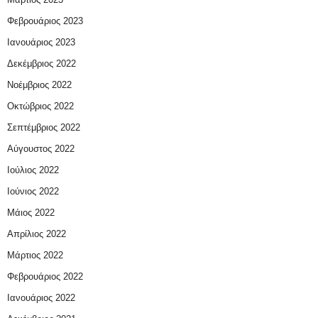
Φεβρουάριος 2023
Ιανουάριος 2023
Δεκέμβριος 2022
Νοέμβριος 2022
Οκτώβριος 2022
Σεπτέμβριος 2022
Αύγουστος 2022
Ιούλιος 2022
Ιούνιος 2022
Μάιος 2022
Απρίλιος 2022
Μάρτιος 2022
Φεβρουάριος 2022
Ιανουάριος 2022