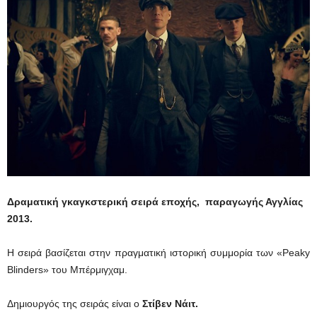
Δραματική γκαγκστερική σειρά εποχής, παραγωγής Αγγλίας
2013.
Η σειρά βασίζεται στην πραγματική ιστορική συμμορία των «Peaky
Blinders» του Μπέρμιγχαμ.
Δημιουργός της σειράς είναι ο
Στίβεν Νάιτ.