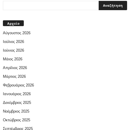
Αρχείο
Αύγουστος 2026
Ιούλιος 2026
Ιούνιος 2026
Μάιος 2026
Απρίλιος 2026
Μάρτιος 2026
Φεβρουάριος 2026
Ιανουάριος 2026
Δεκέμβριος 2025
Νοέμβριος 2025
Οκτώβριος 2025
Σεπτέμβριος 2025