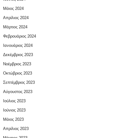
Μάιος 2024
Απρίλιος 2024
Μάρτιος 2024
Φεβρουάριος 2024
Ιανουάριος 2024
Δεκέμβριος 2023
Νοέμβριος 2023
Οκτώβριος 2023
Σεπτέμβριος 2023
Αύγουστος 2023
Ιούλιος 2023
Ιούνιος 2023
Μάιος 2023
Απρίλιος 2023
Μάρτιος 2023