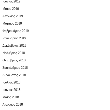
Ιούνιος 2019
Μάιος 2019
Απρίλιος 2019
Μάρτιος 2019
Φεβρουάριος 2019
Ιανουάριος 2019
Δεκέμβριος 2018
Νοέμβριος 2018
Οκτώβριος 2018
Σεπτέμβριος 2018
Αύγουστος 2018
Ιούλιος 2018
Ιούνιος 2018
Μάιος 2018
Απρίλιος 2018