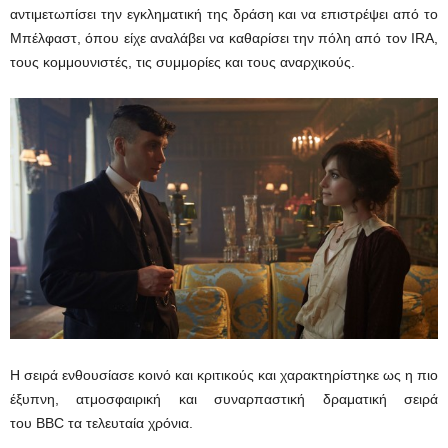
αντιμετωπίσει την εγκληματική της δράση και να επιστρέψει από το
Μπέλφαστ, όπου είχε αναλάβει να καθαρίσει την πόλη από τον IRA,
τους κομμουνιστές, τις συμμορίες και τους αναρχικούς.
Η σειρά ενθουσίασε κοινό και κριτικούς και χαρακτηρίστηκε ως η πιο
έξυπνη, ατμοσφαιρική και συναρπαστική δραματική σειρά
του BBC τα τελευταία χρόνια.