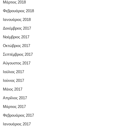
Μάρτιος 2018
Φεβρουάριος 2018
Ιανουάριος 2018
Δεκέμβριος 2017
Νοέμβριος 2017
Οκτώβριος 2017
Σεπτέμβριος 2017
Αύγουστος 2017
Ιούλιος 2017
Ιούνιος 2017
Μάιος 2017
Απρίλιος 2017
Μάρτιος 2017
Φεβρουάριος 2017
Ιανουάριος 2017