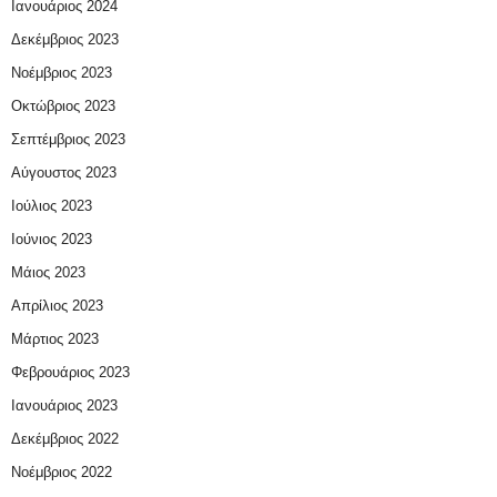
Ιανουάριος 2024
Δεκέμβριος 2023
Νοέμβριος 2023
Οκτώβριος 2023
Σεπτέμβριος 2023
Αύγουστος 2023
Ιούλιος 2023
Ιούνιος 2023
Μάιος 2023
Απρίλιος 2023
Μάρτιος 2023
Φεβρουάριος 2023
Ιανουάριος 2023
Δεκέμβριος 2022
Νοέμβριος 2022