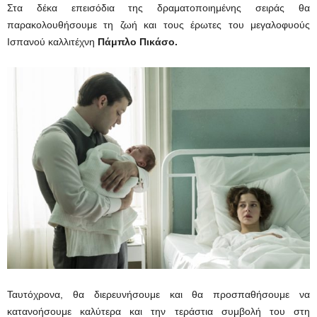
Στα δέκα επεισόδια της δραματοποιημένης σειράς θα
παρακολουθήσουμε τη ζωή και τους έρωτες του μεγαλοφυούς
Ισπανού καλλιτέχνη
Πάμπλο Πικάσο.
Ταυτόχρονα, θα διερευνήσουμε και θα προσπαθήσουμε να
κατανοήσουμε καλύτερα και την τεράστια συμβολή του στη