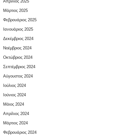
Απρίλιος 2025
Μάρτιος 2025
Φεβρουάριος 2025
Ιανουάριος 2025
Δεκέμβριος 2024
Νοέμβριος 2024
Οκτώβριος 2024
Σεπτέμβριος 2024
Αύγουστος 2024
Ιούλιος 2024
Ιούνιος 2024
Μάιος 2024
Απρίλιος 2024
Μάρτιος 2024
Φεβρουάριος 2024