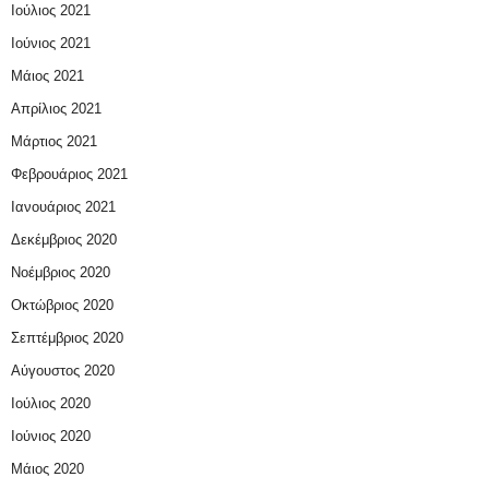
Ιούλιος 2021
Ιούνιος 2021
Μάιος 2021
Απρίλιος 2021
Μάρτιος 2021
Φεβρουάριος 2021
Ιανουάριος 2021
Δεκέμβριος 2020
Νοέμβριος 2020
Οκτώβριος 2020
Σεπτέμβριος 2020
Αύγουστος 2020
Ιούλιος 2020
Ιούνιος 2020
Μάιος 2020