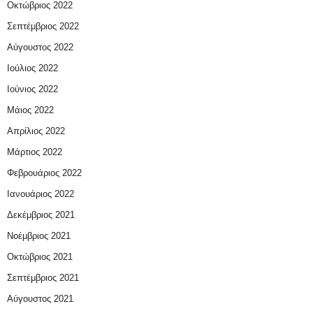
Οκτώβριος 2022
Σεπτέμβριος 2022
Αύγουστος 2022
Ιούλιος 2022
Ιούνιος 2022
Μάιος 2022
Απρίλιος 2022
Μάρτιος 2022
Φεβρουάριος 2022
Ιανουάριος 2022
Δεκέμβριος 2021
Νοέμβριος 2021
Οκτώβριος 2021
Σεπτέμβριος 2021
Αύγουστος 2021