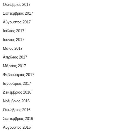
Οκτώβριος 2017
Σεπτέμβριος 2017
Αύγουστος 2017
Ιούλιος 2017
Ιούνιος 2017
Μάιος 2017
Απρίλιος 2017
Μάρτιος 2017
Φεβρουάριος 2017
Ιανουάριος 2017
Δεκέμβριος 2016
Νοέμβριος 2016
Οκτώβριος 2016
Σεπτέμβριος 2016
Αύγουστος 2016