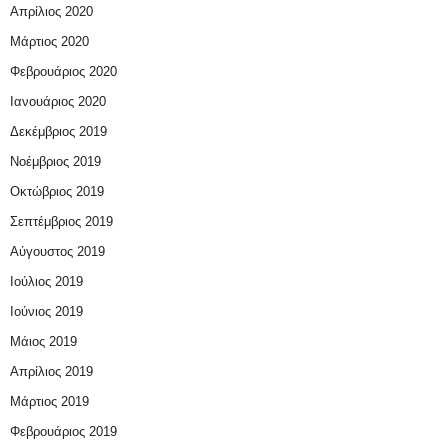
Απρίλιος 2020
Μάρτιος 2020
Φεβρουάριος 2020
Ιανουάριος 2020
Δεκέμβριος 2019
Νοέμβριος 2019
Οκτώβριος 2019
Σεπτέμβριος 2019
Αύγουστος 2019
Ιούλιος 2019
Ιούνιος 2019
Μάιος 2019
Απρίλιος 2019
Μάρτιος 2019
Φεβρουάριος 2019