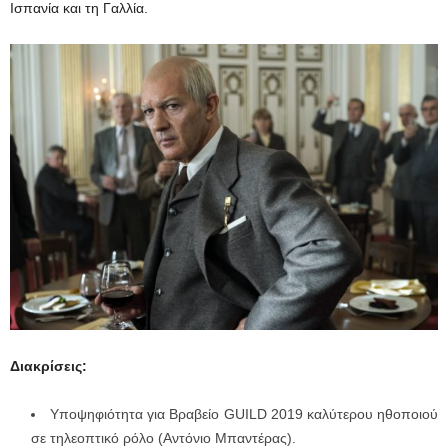
Ισπανία και τη Γαλλία.
Διακρίσεις:
Υποψηφιότητα για Βραβείο GUILD 2019 καλύτερου ηθοποιού
σε τηλεοπτικό ρόλο (Αντόνιο Μπαντέρας).