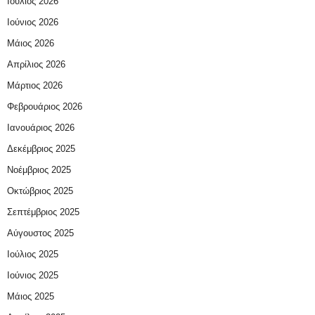
Ιούλιος 2026
Ιούνιος 2026
Μάιος 2026
Απρίλιος 2026
Μάρτιος 2026
Φεβρουάριος 2026
Ιανουάριος 2026
Δεκέμβριος 2025
Νοέμβριος 2025
Οκτώβριος 2025
Σεπτέμβριος 2025
Αύγουστος 2025
Ιούλιος 2025
Ιούνιος 2025
Μάιος 2025