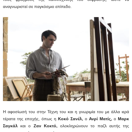
αναγνωριστεί σε παγκόσμιο επίπεδο.
Η αφοσίωσή του στην Τέχνη του και η γνωριμία του με άλλα ιερά
τέρατα της εποχής, όπως η
Κοκό Σανέλ,
ο
Ανρί Ματίς,
ο
Μαρκ
Σαγκάλ
και ο
Ζαν Κοκτό,
ολοκληρώνουν το παζλ αυτής της