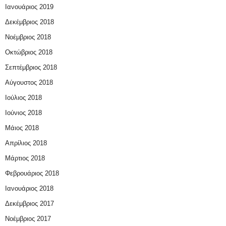
Ιανουάριος 2019
Δεκέμβριος 2018
Νοέμβριος 2018
Οκτώβριος 2018
Σεπτέμβριος 2018
Αύγουστος 2018
Ιούλιος 2018
Ιούνιος 2018
Μάιος 2018
Απρίλιος 2018
Μάρτιος 2018
Φεβρουάριος 2018
Ιανουάριος 2018
Δεκέμβριος 2017
Νοέμβριος 2017