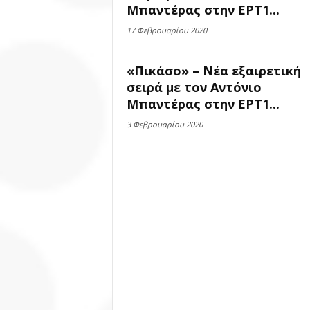
Μπαντέρας στην ΕΡΤ1...
17 Φεβρουαρίου 2020
«Πικάσο» – Νέα εξαιρετική
σειρά με τον Αντόνιο
Μπαντέρας στην ΕΡΤ1...
3 Φεβρουαρίου 2020