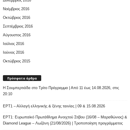
Δεκέμβριος 2016
Νοέμβριος 2016
Οκτώβριος 2016
Σεπτέμβριος 2016
Αύγουστος 2016
Ιούλιος 2016
Ιούνιος 2016
Οκτώβριος 2015
Πρόσφατα άρθρα
H Σουμπερτιάδα στο Τρίτο Πρόγραμμα | Από 11 έως 14.08.2026, στις
20:10
ΕΡΤ1 – Αλλαγή ελληνικής & ξένης ταινίας | 09 & 15.08.2026
ΕΡΤ1: Ευρωπαϊκό Πρωτάθλημα Ανοιχτού Στίβου (16/08 – Μαραθώνιος) &
Diamond League – Λωζάνη (21/08/2026) | Τροποποίηση προγράμματος