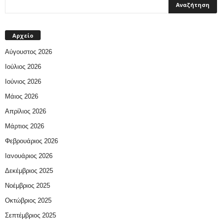
Αρχείο
Αύγουστος 2026
Ιούλιος 2026
Ιούνιος 2026
Μάιος 2026
Απρίλιος 2026
Μάρτιος 2026
Φεβρουάριος 2026
Ιανουάριος 2026
Δεκέμβριος 2025
Νοέμβριος 2025
Οκτώβριος 2025
Σεπτέμβριος 2025