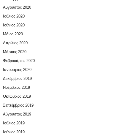
Αύγουστος 2020
Ιούλιος 2020
Ιούνιος 2020
Μάιος 2020
Απρίλιος 2020
Μάρτιος 2020
Φεβρουάριος 2020
Ιανουάριος 2020
Δεκέμβριος 2019
Νοέμβριος 2019
Οκτώβριος 2019
Σεπτέμβριος 2019
Αύγουστος 2019
Ιούλιος 2019
Ιούνιος 2019