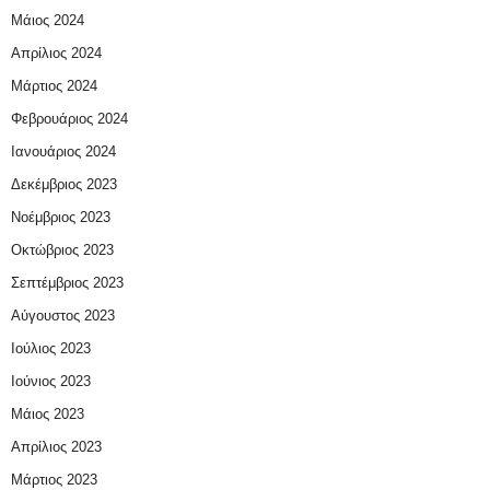
Μάιος 2024
Απρίλιος 2024
Μάρτιος 2024
Φεβρουάριος 2024
Ιανουάριος 2024
Δεκέμβριος 2023
Νοέμβριος 2023
Οκτώβριος 2023
Σεπτέμβριος 2023
Αύγουστος 2023
Ιούλιος 2023
Ιούνιος 2023
Μάιος 2023
Απρίλιος 2023
Μάρτιος 2023