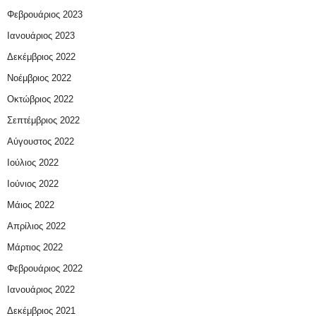
Φεβρουάριος 2023
Ιανουάριος 2023
Δεκέμβριος 2022
Νοέμβριος 2022
Οκτώβριος 2022
Σεπτέμβριος 2022
Αύγουστος 2022
Ιούλιος 2022
Ιούνιος 2022
Μάιος 2022
Απρίλιος 2022
Μάρτιος 2022
Φεβρουάριος 2022
Ιανουάριος 2022
Δεκέμβριος 2021