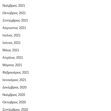
Νοέμβριος 2021
Οκτώβριος 2021
Σεπτέμβριος 2021
Αύγουστος 2021
Ιούλιος 2021
Ιούνιος 2021
Μάιος 2021
Απρίλιος 2021
Μάρτιος 2021
Φεβρουάριος 2021
Ιανουάριος 2021
Δεκέμβριος 2020
Νοέμβριος 2020
Οκτώβριος 2020
Σεπτέμβριος 2020