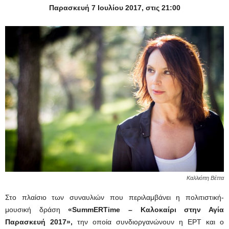
Παρασκευή 7 Ιουλίου 2017, στις 21:00
Καλλιόπη Βέττα
Στο πλαίσιο των συναυλιών που περιλαμβάνει η πολιτιστική-
μουσική δράση
«SummERTime – Καλοκαίρι στην Αγία
Παρασκευή 2017»,
την οποία συνδιοργανώνουν η ΕΡΤ και ο