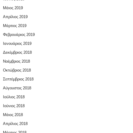
Μάιος 2019
Απρίλιος 2019
Μάρτιος 2019
Φεβρουάριος 2019
Ιανουάριος 2019
Δεκέμβριος 2018
Νοέμβριος 2018
Οκτώβριος 2018
Σεπτέμβριος 2018
Αύγουστος 2018
Ιούλιος 2018
Ιούνιος 2018
Μάιος 2018
Απρίλιος 2018
Μάρτιος 2018