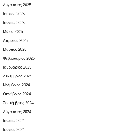
Αύγουστος 2025
Ιούλιος 2025
Ιούνιος 2025
Μάιος 2025
Απρίλιος 2025
Μάρτιος 2025
Φεβρουάριος 2025
Ιανουάριος 2025
Δεκέμβριος 2024
Νοέμβριος 2024
Οκτώβριος 2024
Σεπτέμβριος 2024
Αύγουστος 2024
Ιούλιος 2024
Ιούνιος 2024