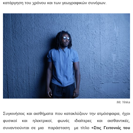
κατάργηση του χρόνου και των γεωγραφικών συνόρων.
Mc Yinka
Συγκινήσεις και αισθήματα που κατακλύζουν την ατμόσφαιρα, ήχοι
φυσικοί και ηλεκτρικοί, φωνές ιδιαίτερες και αισθαντικές,
συναντιούνται σε μια παράσταση με τίτλο
«Στις Γειτονιές του