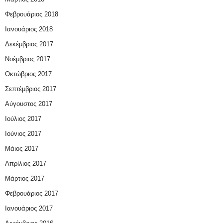
Φεβρουάριος 2018
Ιανουάριος 2018
Δεκέμβριος 2017
Νοέμβριος 2017
Οκτώβριος 2017
Σεπτέμβριος 2017
Αύγουστος 2017
Ιούλιος 2017
Ιούνιος 2017
Μάιος 2017
Απρίλιος 2017
Μάρτιος 2017
Φεβρουάριος 2017
Ιανουάριος 2017