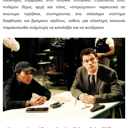
πολέμου δίχως αρχή και τέλος, «σπρώχνουν» ναρκωτικά σε
ανώνυμα πρεζάκια, συντηρώντας ένα ολόκληρο σύστημα
διαφθοράς και βρόμικου κέρδους, καθώς μία ολόκληρη κοινωνία
παρακολουθεί ανήμπορη να καταλάβει και να αντιδράσει.