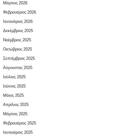
Μάρτιος 2026
Φεβρουάριος 2026
Ιανουάριος 2026
Δεκέμβριος 2025
Νοέμβριος 2025
Οκτώβριος 2025
Σεπτέμβριος 2025
Αύγουστος 2025
Ιούλιος 2025
Ιούνιος 2025
Μάιος 2025
Απρίλιος 2025
Μάρτιος 2025
Φεβρουάριος 2025
Ιανουάριος 2025