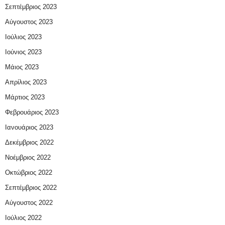
Σεπτέμβριος 2023
Αύγουστος 2023
Ιούλιος 2023
Ιούνιος 2023
Μάιος 2023
Απρίλιος 2023
Μάρτιος 2023
Φεβρουάριος 2023
Ιανουάριος 2023
Δεκέμβριος 2022
Νοέμβριος 2022
Οκτώβριος 2022
Σεπτέμβριος 2022
Αύγουστος 2022
Ιούλιος 2022