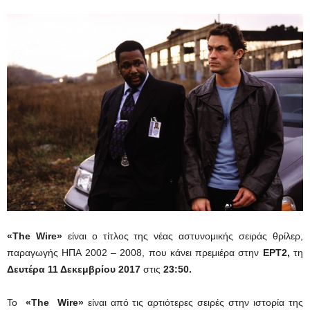
«The Wire»
είναι ο τίτλος της νέας αστυνομικής σειράς θρίλερ,
παραγωγής ΗΠΑ 2002 – 2008, που κάνει πρεμιέρα στην
ΕΡΤ2,
τη
Δευτέρα 11 Δεκεμβρίου 2017
στις
23:50.
Το
«Τhe
Wire»
είναι από τις αρτιότερες σειρές στην ιστορία της