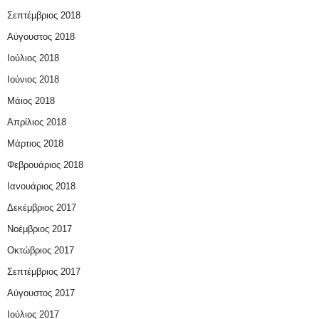
Σεπτέμβριος 2018
Αύγουστος 2018
Ιούλιος 2018
Ιούνιος 2018
Μάιος 2018
Απρίλιος 2018
Μάρτιος 2018
Φεβρουάριος 2018
Ιανουάριος 2018
Δεκέμβριος 2017
Νοέμβριος 2017
Οκτώβριος 2017
Σεπτέμβριος 2017
Αύγουστος 2017
Ιούλιος 2017