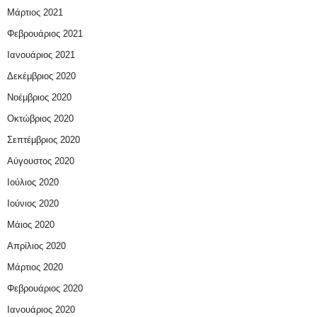
Μάρτιος 2021
Φεβρουάριος 2021
Ιανουάριος 2021
Δεκέμβριος 2020
Νοέμβριος 2020
Οκτώβριος 2020
Σεπτέμβριος 2020
Αύγουστος 2020
Ιούλιος 2020
Ιούνιος 2020
Μάιος 2020
Απρίλιος 2020
Μάρτιος 2020
Φεβρουάριος 2020
Ιανουάριος 2020