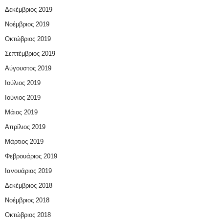
Δεκέμβριος 2019
Νοέμβριος 2019
Οκτώβριος 2019
Σεπτέμβριος 2019
Αύγουστος 2019
Ιούλιος 2019
Ιούνιος 2019
Μάιος 2019
Απρίλιος 2019
Μάρτιος 2019
Φεβρουάριος 2019
Ιανουάριος 2019
Δεκέμβριος 2018
Νοέμβριος 2018
Οκτώβριος 2018