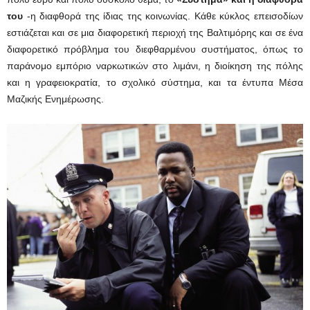
του
-η διαφθορά της ίδιας της κοινωνίας. Κάθε κύκλος επεισοδίων
εστιάζεται και σε μια διαφορετική περιοχή της Βαλτιμόρης και σε ένα
διαφορετικό πρόβλημα του διεφθαρμένου συστήματος, όπως το
παράνομο εμπόριο ναρκωτικών στο λιμάνι, η διοίκηση της πόλης
και η γραφειοκρατία, το σχολικό σύστημα, και τα έντυπα Μέσα
Μαζικής Ενημέρωσης.