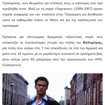
Τηλεόρασης, ενώ θεωρείται για πολλούς ίσως η καλύτερη που έχει
προβληθεί ποτέ. Μαζί με τη σειρά «Sopranos» (1999-2007) έγιναν
σημεία αναφοράς για την ποιότητα στην Τηλεόραση και βοήθησαν
ώστε να καθιερωθεί πλέον το Μέσο και για την καλλιτεχνική του
προσφορά.
Πρόκειται για αστυνομική δραματική τηλεοπτική σειρά που
απεικονίζει τις σκοτεινότερες πτυχές της πόλης της
Βαλτιμόρης,
μία πόλη που ανήκει στις 7 πιο επικίνδυνες σε όλη την Αμερική και
μέσα στις 15 πρώτες με το μεγαλύτερο ποσοστό σε εγκλήματα βίας
(ενώ απέχει μόνο 60 χιλιόμετρα από την πρωτεύουσα των ΗΠΑ,
Ουάσιγκτον).