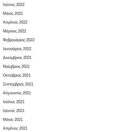
Ιούνιος 2022
Μάιος 2022
Απρίλιος 2022
Μάρτιος 2022
Φεβρουάριος 2022
Ιανουάριος 2022
Δεκέμβριος 2021
Νοέμβριος 2021
Οκτώβριος 2021
Σεπτέμβριος 2021
Αύγουστος 2021
Ιούλιος 2021
Ιούνιος 2021
Μάιος 2021
Απρίλιος 2021