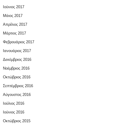
Ιούνιος 2017
Μάιος 2017
Απρίλιος 2017
Μάρτιος 2017
Φεβρουάριος 2017
Ιανουάριος 2017
Δεκέμβριος 2016
Νοέμβριος 2016
Οκτώβριος 2016
Σεπτέμβριος 2016
Αύγουστος 2016
Ιούλιος 2016
Ιούνιος 2016
Οκτώβριος 2015