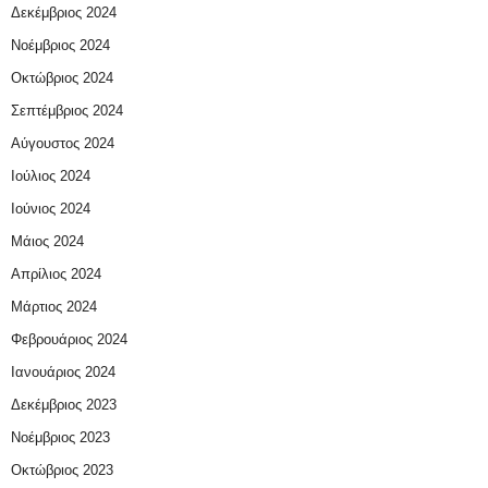
Δεκέμβριος 2024
Νοέμβριος 2024
Οκτώβριος 2024
Σεπτέμβριος 2024
Αύγουστος 2024
Ιούλιος 2024
Ιούνιος 2024
Μάιος 2024
Απρίλιος 2024
Μάρτιος 2024
Φεβρουάριος 2024
Ιανουάριος 2024
Δεκέμβριος 2023
Νοέμβριος 2023
Οκτώβριος 2023