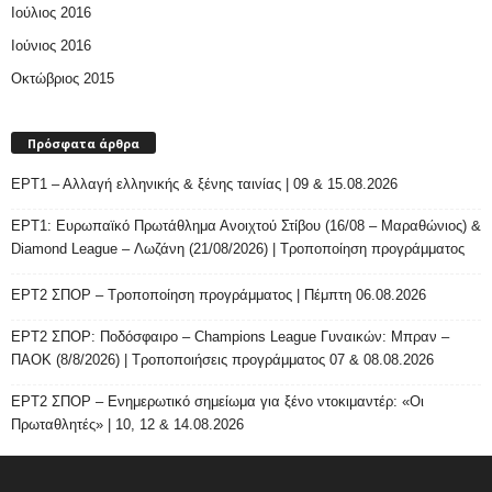
Ιούλιος 2016
Ιούνιος 2016
Οκτώβριος 2015
Πρόσφατα άρθρα
ΕΡΤ1 – Αλλαγή ελληνικής & ξένης ταινίας | 09 & 15.08.2026
ΕΡΤ1: Ευρωπαϊκό Πρωτάθλημα Ανοιχτού Στίβου (16/08 – Μαραθώνιος) &
Diamond League – Λωζάνη (21/08/2026) | Τροποποίηση προγράμματος
ΕΡΤ2 ΣΠΟΡ – Τροποποίηση προγράμματος | Πέμπτη 06.08.2026
ΕΡΤ2 ΣΠΟΡ: Ποδόσφαιρο – Champions League Γυναικών: Μπραν –
ΠΑΟΚ (8/8/2026) | Τροποποιήσεις προγράμματος 07 & 08.08.2026
ΕΡΤ2 ΣΠΟΡ – Ενημερωτικό σημείωμα για ξένο ντοκιμαντέρ: «Οι
Πρωταθλητές» | 10, 12 & 14.08.2026