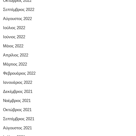
Οκτώβριος 2022
Σεπτέμβριος 2022
Αύγουστος 2022
Ιούλιος 2022
Ιούνιος 2022
Μάιος 2022
Απρίλιος 2022
Μάρτιος 2022
Φεβρουάριος 2022
Ιανουάριος 2022
Δεκέμβριος 2021
Νοέμβριος 2021
Οκτώβριος 2021
Σεπτέμβριος 2021
Αύγουστος 2021