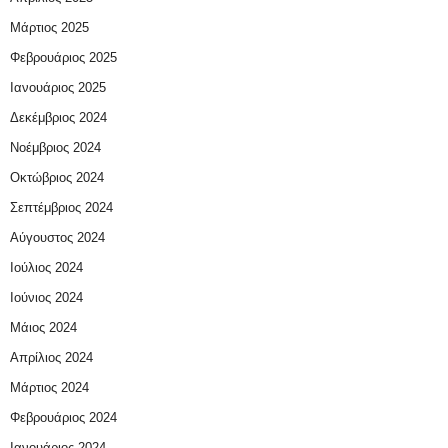
Μάρτιος 2025
Φεβρουάριος 2025
Ιανουάριος 2025
Δεκέμβριος 2024
Νοέμβριος 2024
Οκτώβριος 2024
Σεπτέμβριος 2024
Αύγουστος 2024
Ιούλιος 2024
Ιούνιος 2024
Μάιος 2024
Απρίλιος 2024
Μάρτιος 2024
Φεβρουάριος 2024
Ιανουάριος 2024