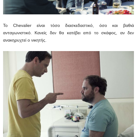
To Chevalier είναι τόσο διασκεδαστικό, όσο και βαθιά
ανταγωνιστικό. Κανείς δεν θα κατέβει από το σκάφος, αν δεν
ανακηρυχτεί ο νικητής.