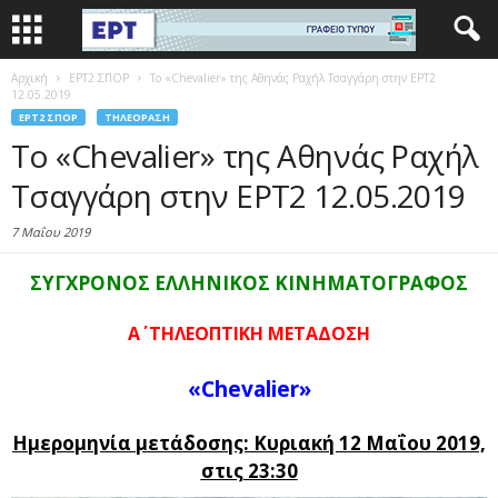
Αρχική
EΡΤ2 ΣΠΟΡ
Το «Chevalier» της Αθηνάς Ραχήλ Τσαγγάρη στην ΕΡΤ2
12.05.2019
EΡΤ2 ΣΠΟΡ
ΤΗΛΕΌΡΑΣΗ
Το «Chevalier» της Αθηνάς Ραχήλ
Τσαγγάρη στην ΕΡΤ2 12.05.2019
7 Μαΐου 2019
ΣΥΓΧΡΟΝΟΣ ΕΛΛΗΝΙΚΟΣ ΚΙΝΗΜΑΤΟΓΡΑΦΟΣ
Α΄ ΤΗΛΕΟΠΤΙΚΗ ΜΕΤΑΔΟΣΗ
«Chevalier»
Ημερομηνία μετάδοσης: Κυριακή 12 Μαΐου
2019,
στις 23:30