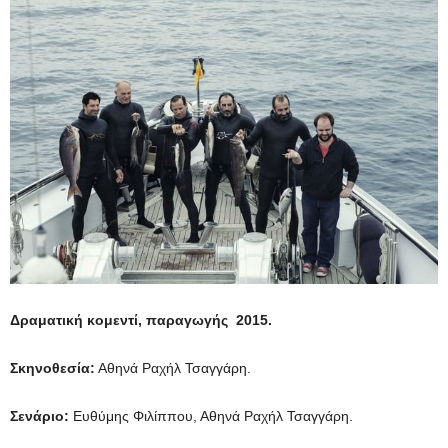
Δραματική κομεντί, παραγωγής
2015.
Σκηνοθεσία:
Αθηνά Ραχήλ Τσαγγάρη.
Σενάριο:
Ευθύμης Φιλίππου, Αθηνά Ραχήλ Τσαγγάρη.