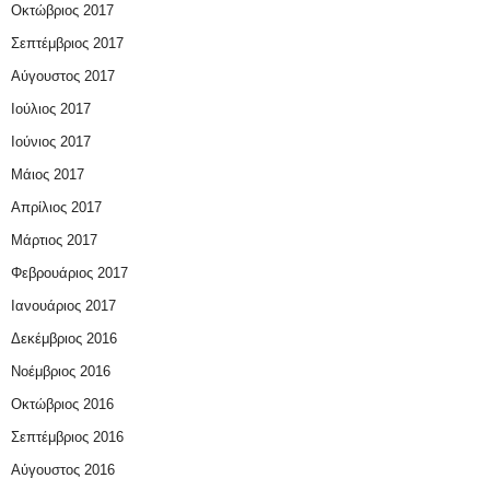
Οκτώβριος 2017
Σεπτέμβριος 2017
Αύγουστος 2017
Ιούλιος 2017
Ιούνιος 2017
Μάιος 2017
Απρίλιος 2017
Μάρτιος 2017
Φεβρουάριος 2017
Ιανουάριος 2017
Δεκέμβριος 2016
Νοέμβριος 2016
Οκτώβριος 2016
Σεπτέμβριος 2016
Αύγουστος 2016