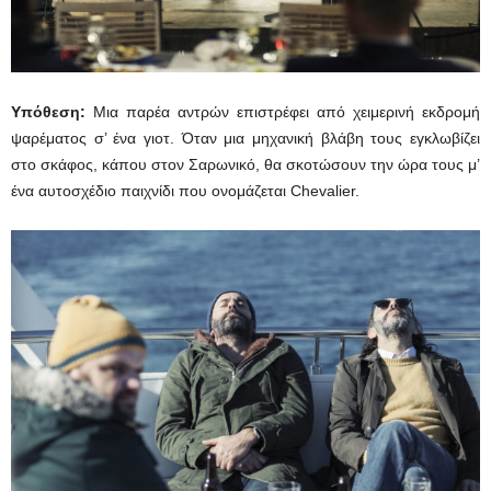
Υπόθεση:
Μια παρέα αντρών επιστρέφει από χειμερινή εκδρομή
ψαρέματος σ’ ένα γιοτ. Όταν μια μηχανική βλάβη τους εγκλωβίζει
στο σκάφος, κάπου στον Σαρωνικό, θα σκοτώσουν την ώρα τους μ’
ένα αυτοσχέδιο παιχνίδι που ονομάζεται Chevalier.