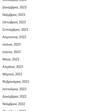
Δεκέμβριος 2023
Νοέμβριος 2023
Οκτώβριος 2023
Σεπτέμβριος 2023
Αύγουστος 2023
Ιούλιος 2023
Ιούνιος 2023
Μάιος 2023
Απρίλιος 2023
Μάρτιος 2023
Φεβρουάριος 2023
Ιανουάριος 2023
Δεκέμβριος 2022
Νοέμβριος 2022