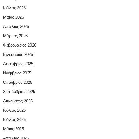
Ιούνιος 2026
Μάιος 2026
Απρίλιος 2026
Μάρτιος 2026
Φεβρουάριος 2026
Ιανουάριος 2026
Δεκέμβριος 2025
Νοέμβριος 2025
Οκτώβριος 2025
Σεπτέμβριος 2025
Αύγουστος 2025
Ιούλιος 2025
Ιούνιος 2025
Μάιος 2025
Απρίλιος 2025