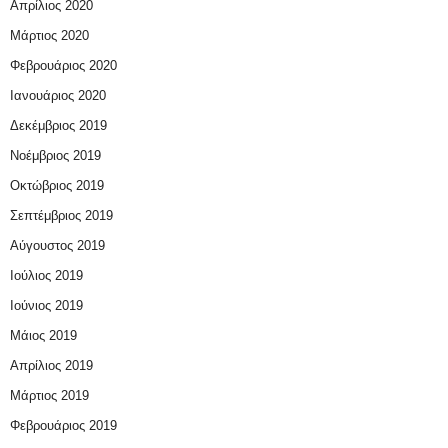
Απρίλιος 2020
Μάρτιος 2020
Φεβρουάριος 2020
Ιανουάριος 2020
Δεκέμβριος 2019
Νοέμβριος 2019
Οκτώβριος 2019
Σεπτέμβριος 2019
Αύγουστος 2019
Ιούλιος 2019
Ιούνιος 2019
Μάιος 2019
Απρίλιος 2019
Μάρτιος 2019
Φεβρουάριος 2019