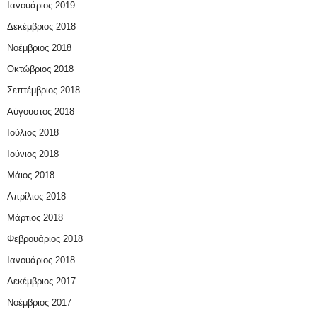
Ιανουάριος 2019
Δεκέμβριος 2018
Νοέμβριος 2018
Οκτώβριος 2018
Σεπτέμβριος 2018
Αύγουστος 2018
Ιούλιος 2018
Ιούνιος 2018
Μάιος 2018
Απρίλιος 2018
Μάρτιος 2018
Φεβρουάριος 2018
Ιανουάριος 2018
Δεκέμβριος 2017
Νοέμβριος 2017