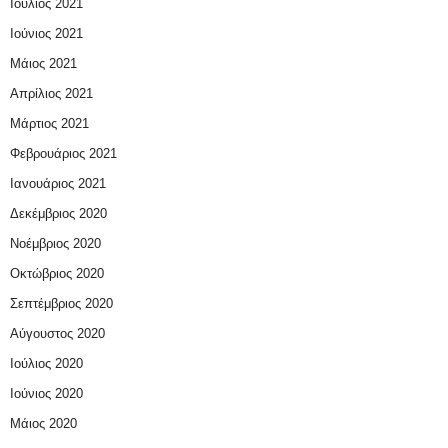
Ιούλιος 2021
Ιούνιος 2021
Μάιος 2021
Απρίλιος 2021
Μάρτιος 2021
Φεβρουάριος 2021
Ιανουάριος 2021
Δεκέμβριος 2020
Νοέμβριος 2020
Οκτώβριος 2020
Σεπτέμβριος 2020
Αύγουστος 2020
Ιούλιος 2020
Ιούνιος 2020
Μάιος 2020