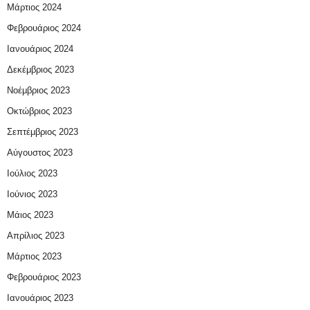
Μάρτιος 2024
Φεβρουάριος 2024
Ιανουάριος 2024
Δεκέμβριος 2023
Νοέμβριος 2023
Οκτώβριος 2023
Σεπτέμβριος 2023
Αύγουστος 2023
Ιούλιος 2023
Ιούνιος 2023
Μάιος 2023
Απρίλιος 2023
Μάρτιος 2023
Φεβρουάριος 2023
Ιανουάριος 2023