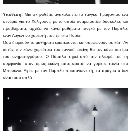
Υπόθεση:
Μια σκηνοθέτις ανακαλύπτει το τανγκό. Γράφοντας ένα
σενάριο για το Χόλιγουντ, με το οποίο αντιμετωπίζει δυσκολίες και
προβλήματα, αρχίζει να κάνει μαθήματα τανγκό με τον Πάμπλο,
έναν Αργεντίνο χορευτή που ζει στο Παρίσι.
Όσο διαρκούν τα μαθήματα ερωτεύονται και συμφωνούν σε κάτι: Αν
αυτός την κάνει χορεύτρια του τανγκό, εκείνη θα τον κάνει αστέρα
του κινηματογράφου. Ο Πάμπλο τηρεί από την πλευρά του τη
συμφωνία, όταν όμως εκείνη αποπειράται να γυρίσει ταινία στο
Μπουένος Άιρες με τον Πάμπλο πρωταγωνιστή, τα πράγματα δεν
είναι τόσο απλά.