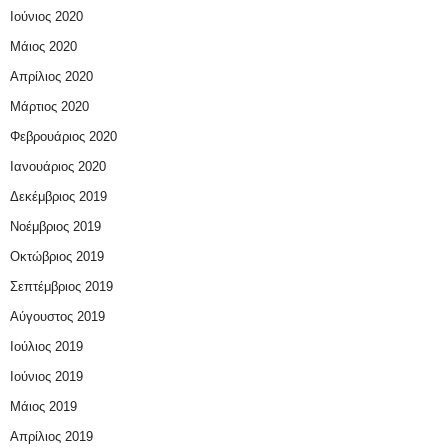
Ιούνιος 2020
Μάιος 2020
Απρίλιος 2020
Μάρτιος 2020
Φεβρουάριος 2020
Ιανουάριος 2020
Δεκέμβριος 2019
Νοέμβριος 2019
Οκτώβριος 2019
Σεπτέμβριος 2019
Αύγουστος 2019
Ιούλιος 2019
Ιούνιος 2019
Μάιος 2019
Απρίλιος 2019