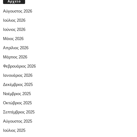
Αρχείο
Αύγουστος 2026
Ιούλιος 2026
Ιούνιος 2026
Μάιος 2026
Απρίλιος 2026
Μάρτιος 2026
Φεβρουάριος 2026
Ιανουάριος 2026
Δεκέμβριος 2025
Νοέμβριος 2025
Οκτώβριος 2025
Σεπτέμβριος 2025
Αύγουστος 2025
Ιούλιος 2025