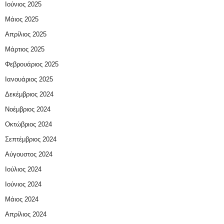
Ιούνιος 2025
Μάιος 2025
Απρίλιος 2025
Μάρτιος 2025
Φεβρουάριος 2025
Ιανουάριος 2025
Δεκέμβριος 2024
Νοέμβριος 2024
Οκτώβριος 2024
Σεπτέμβριος 2024
Αύγουστος 2024
Ιούλιος 2024
Ιούνιος 2024
Μάιος 2024
Απρίλιος 2024