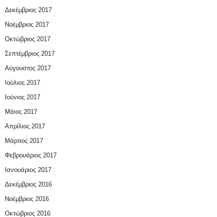
Δεκέμβριος 2017
Νοέμβριος 2017
Οκτώβριος 2017
Σεπτέμβριος 2017
Αύγουστος 2017
Ιούλιος 2017
Ιούνιος 2017
Μάιος 2017
Απρίλιος 2017
Μάρτιος 2017
Φεβρουάριος 2017
Ιανουάριος 2017
Δεκέμβριος 2016
Νοέμβριος 2016
Οκτώβριος 2016