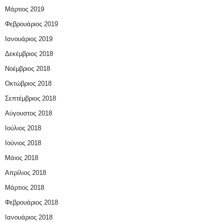
Μάρτιος 2019
Φεβρουάριος 2019
Ιανουάριος 2019
Δεκέμβριος 2018
Νοέμβριος 2018
Οκτώβριος 2018
Σεπτέμβριος 2018
Αύγουστος 2018
Ιούλιος 2018
Ιούνιος 2018
Μάιος 2018
Απρίλιος 2018
Μάρτιος 2018
Φεβρουάριος 2018
Ιανουάριος 2018