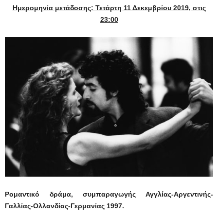
Ημερομηνία μετάδοσης: Τετάρτη 11 Δεκεμβρίου 2019, στις
23:00
Ρομαντικό δράμα, συμπαραγωγής Αγγλίας-Αργεντινής-
Γαλλίας-Ολλανδίας-Γερμανίας 1997.