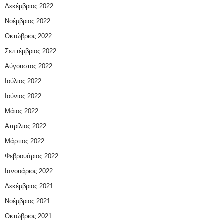
Δεκέμβριος 2022
Νοέμβριος 2022
Οκτώβριος 2022
Σεπτέμβριος 2022
Αύγουστος 2022
Ιούλιος 2022
Ιούνιος 2022
Μάιος 2022
Απρίλιος 2022
Μάρτιος 2022
Φεβρουάριος 2022
Ιανουάριος 2022
Δεκέμβριος 2021
Νοέμβριος 2021
Οκτώβριος 2021