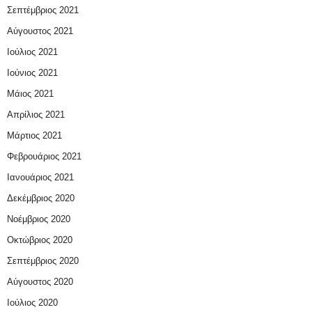
Σεπτέμβριος 2021
Αύγουστος 2021
Ιούλιος 2021
Ιούνιος 2021
Μάιος 2021
Απρίλιος 2021
Μάρτιος 2021
Φεβρουάριος 2021
Ιανουάριος 2021
Δεκέμβριος 2020
Νοέμβριος 2020
Οκτώβριος 2020
Σεπτέμβριος 2020
Αύγουστος 2020
Ιούλιος 2020