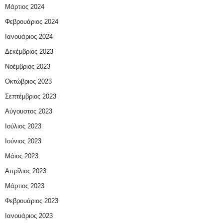
Μάρτιος 2024
Φεβρουάριος 2024
Ιανουάριος 2024
Δεκέμβριος 2023
Νοέμβριος 2023
Οκτώβριος 2023
Σεπτέμβριος 2023
Αύγουστος 2023
Ιούλιος 2023
Ιούνιος 2023
Μάιος 2023
Απρίλιος 2023
Μάρτιος 2023
Φεβρουάριος 2023
Ιανουάριος 2023