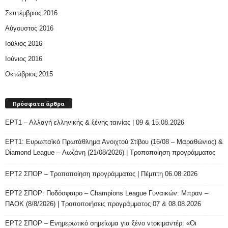
Σεπτέμβριος 2016
Αύγουστος 2016
Ιούλιος 2016
Ιούνιος 2016
Οκτώβριος 2015
Πρόσφατα άρθρα
ΕΡΤ1 – Αλλαγή ελληνικής & ξένης ταινίας | 09 & 15.08.2026
ΕΡΤ1: Ευρωπαϊκό Πρωτάθλημα Ανοιχτού Στίβου (16/08 – Μαραθώνιος) &
Diamond League – Λωζάνη (21/08/2026) | Τροποποίηση προγράμματος
ΕΡΤ2 ΣΠΟΡ – Τροποποίηση προγράμματος | Πέμπτη 06.08.2026
ΕΡΤ2 ΣΠΟΡ: Ποδόσφαιρο – Champions League Γυναικών: Μπραν –
ΠΑΟΚ (8/8/2026) | Τροποποιήσεις προγράμματος 07 & 08.08.2026
ΕΡΤ2 ΣΠΟΡ – Ενημερωτικό σημείωμα για ξένο ντοκιμαντέρ: «Οι