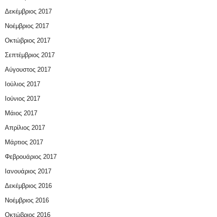
Δεκέμβριος 2017
Νοέμβριος 2017
Οκτώβριος 2017
Σεπτέμβριος 2017
Αύγουστος 2017
Ιούλιος 2017
Ιούνιος 2017
Μάιος 2017
Απρίλιος 2017
Μάρτιος 2017
Φεβρουάριος 2017
Ιανουάριος 2017
Δεκέμβριος 2016
Νοέμβριος 2016
Οκτώβριος 2016