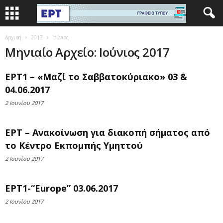
Αρχική
2017
Ιούνιος
Μηνιαίο Αρχείο: Ιούνιος 2017
ΕΡΤ1 – «Μαζί το Σαββατοκύριακο» 03 &
04.06.2017
2 Ιουνίου 2017
ΕΡΤ – Ανακοίνωση για διακοπή σήματος από
το Κέντρο Εκπομπής Υμηττού
2 Ιουνίου 2017
ΕΡΤ1-“Europe” 03.06.2017
2 Ιουνίου 2017