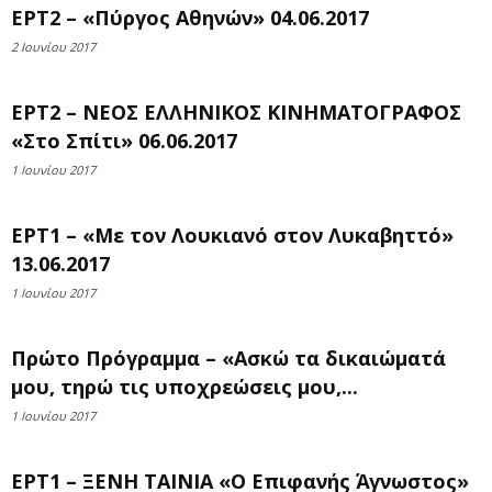
ΕΡΤ2 – «Πύργος Αθηνών» 04.06.2017
2 Ιουνίου 2017
ΕΡΤ2 – ΝΕΟΣ ΕΛΛΗΝΙΚΟΣ ΚΙΝΗΜΑΤΟΓΡΑΦΟΣ
«Στο Σπίτι» 06.06.2017
1 Ιουνίου 2017
ΕΡΤ1 – «Με τον Λουκιανό στον Λυκαβηττό»
13.06.2017
1 Ιουνίου 2017
Πρώτο Πρόγραμμα – «Ασκώ τα δικαιώματά
μου, τηρώ τις υποχρεώσεις μου,...
1 Ιουνίου 2017
ΕΡΤ1 – ΞΕΝΗ ΤΑΙΝΙΑ «Ο Επιφανής Άγνωστος»