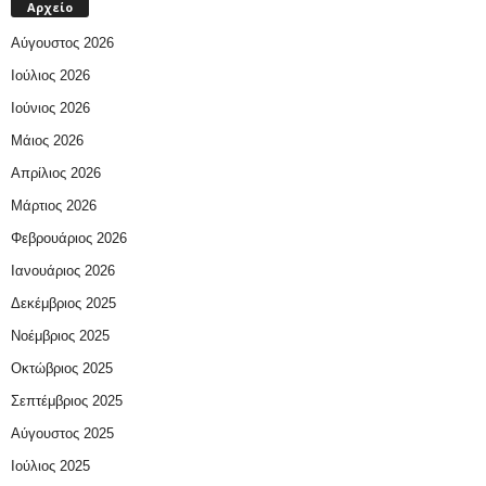
Αρχείο
Αύγουστος 2026
Ιούλιος 2026
Ιούνιος 2026
Μάιος 2026
Απρίλιος 2026
Μάρτιος 2026
Φεβρουάριος 2026
Ιανουάριος 2026
Δεκέμβριος 2025
Νοέμβριος 2025
Οκτώβριος 2025
Σεπτέμβριος 2025
Αύγουστος 2025
Ιούλιος 2025