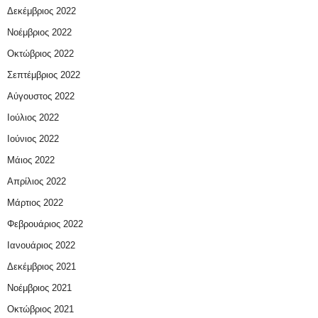
Δεκέμβριος 2022
Νοέμβριος 2022
Οκτώβριος 2022
Σεπτέμβριος 2022
Αύγουστος 2022
Ιούλιος 2022
Ιούνιος 2022
Μάιος 2022
Απρίλιος 2022
Μάρτιος 2022
Φεβρουάριος 2022
Ιανουάριος 2022
Δεκέμβριος 2021
Νοέμβριος 2021
Οκτώβριος 2021