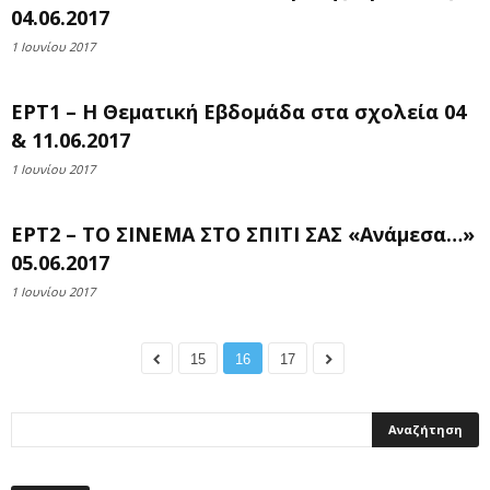
04.06.2017
1 Ιουνίου 2017
ΕΡΤ1 – Η Θεματική Εβδομάδα στα σχολεία 04
& 11.06.2017
1 Ιουνίου 2017
ΕΡΤ2 – ΤΟ ΣΙΝΕΜΑ ΣΤΟ ΣΠΙΤΙ ΣΑΣ «Ανάμεσα…»
05.06.2017
1 Ιουνίου 2017
15
16
17