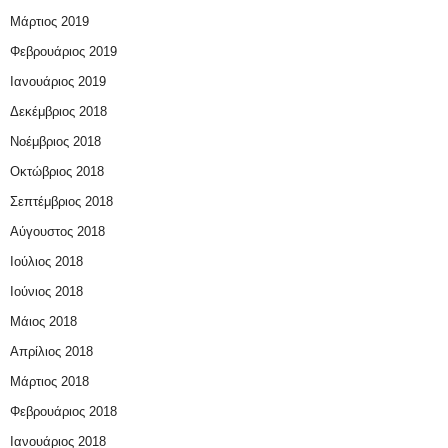
Μάρτιος 2019
Φεβρουάριος 2019
Ιανουάριος 2019
Δεκέμβριος 2018
Νοέμβριος 2018
Οκτώβριος 2018
Σεπτέμβριος 2018
Αύγουστος 2018
Ιούλιος 2018
Ιούνιος 2018
Μάιος 2018
Απρίλιος 2018
Μάρτιος 2018
Φεβρουάριος 2018
Ιανουάριος 2018