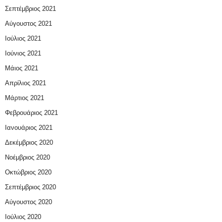
Σεπτέμβριος 2021
Αύγουστος 2021
Ιούλιος 2021
Ιούνιος 2021
Μάιος 2021
Απρίλιος 2021
Μάρτιος 2021
Φεβρουάριος 2021
Ιανουάριος 2021
Δεκέμβριος 2020
Νοέμβριος 2020
Οκτώβριος 2020
Σεπτέμβριος 2020
Αύγουστος 2020
Ιούλιος 2020