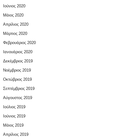
Ιούνιος 2020
Μάιος 2020
Απρίλιος 2020
Μάρτιος 2020
Φεβρουάριος 2020
Ιανουάριος 2020
Δεκέμβριος 2019
Νοέμβριος 2019
Οκτώβριος 2019
Σεπτέμβριος 2019
Αύγουστος 2019
Ιούλιος 2019
Ιούνιος 2019
Μάιος 2019
Απρίλιος 2019