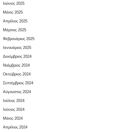
Ιούνιος 2025
Μάιος 2025
Απρίλιος 2025
Μάρτιος 2025
Φεβρουάριος 2025
Ιανουάριος 2025
Δεκέμβριος 2024
Νοέμβριος 2024
Οκτώβριος 2024
Σεπτέμβριος 2024
Αύγουστος 2024
Ιούλιος 2024
Ιούνιος 2024
Μάιος 2024
Απρίλιος 2024