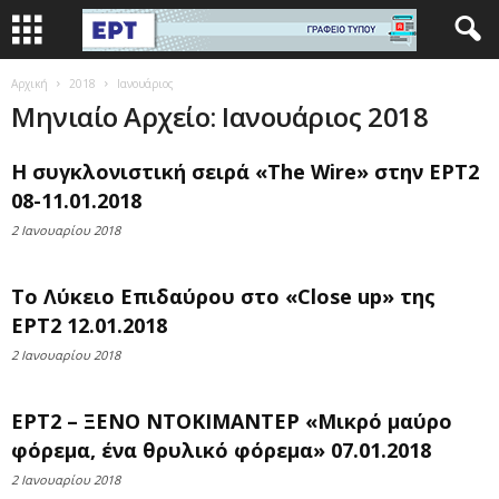
Αρχική
2018
Ιανουάριος
Μηνιαίο Αρχείο: Ιανουάριος 2018
Η συγκλονιστική σειρά «The Wire» στην ΕΡΤ2
08-11.01.2018
2 Ιανουαρίου 2018
Το Λύκειο Επιδαύρου στο «Close up» της
ΕΡΤ2 12.01.2018
2 Ιανουαρίου 2018
ΕΡΤ2 – ΞΕΝΟ ΝΤΟΚΙΜΑΝΤΕΡ «Μικρό μαύρο
φόρεμα, ένα θρυλικό φόρεμα» 07.01.2018
2 Ιανουαρίου 2018