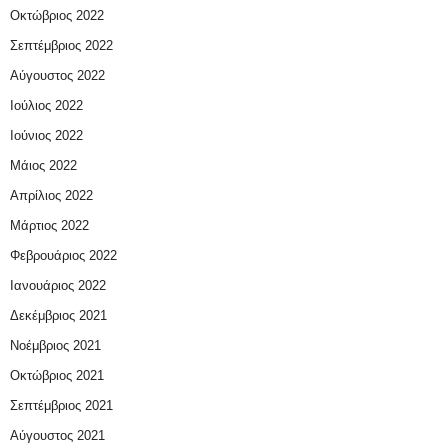
Οκτώβριος 2022
Σεπτέμβριος 2022
Αύγουστος 2022
Ιούλιος 2022
Ιούνιος 2022
Μάιος 2022
Απρίλιος 2022
Μάρτιος 2022
Φεβρουάριος 2022
Ιανουάριος 2022
Δεκέμβριος 2021
Νοέμβριος 2021
Οκτώβριος 2021
Σεπτέμβριος 2021
Αύγουστος 2021