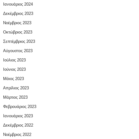
Ιανουάριος 2024
Δεκέμβριος 2023
Νοέμβριος 2023
Οκτώβριος 2023
Σεπτέμβριος 2023
Αύγουστος 2023
Ιούλιος 2023
Ιούνιος 2023
Μάιος 2023
Απρίλιος 2023
Μάρτιος 2023
Φεβρουάριος 2023
Ιανουάριος 2023
Δεκέμβριος 2022
Νοέμβριος 2022