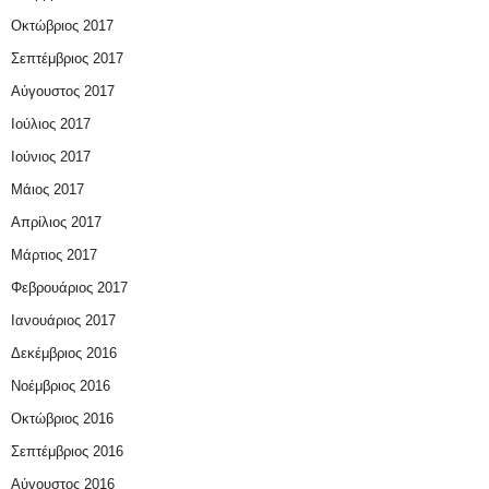
Οκτώβριος 2017
Σεπτέμβριος 2017
Αύγουστος 2017
Ιούλιος 2017
Ιούνιος 2017
Μάιος 2017
Απρίλιος 2017
Μάρτιος 2017
Φεβρουάριος 2017
Ιανουάριος 2017
Δεκέμβριος 2016
Νοέμβριος 2016
Οκτώβριος 2016
Σεπτέμβριος 2016
Αύγουστος 2016