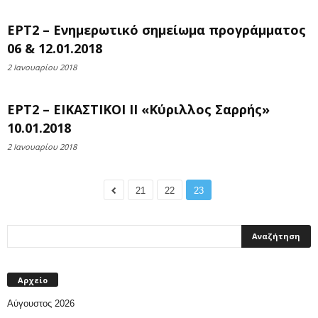
ΕΡΤ2 – Ενημερωτικό σημείωμα προγράμματος
06 & 12.01.2018
2 Ιανουαρίου 2018
ΕΡΤ2 – ΕΙΚΑΣΤΙΚΟΙ ΙΙ «Κύριλλος Σαρρής»
10.01.2018
2 Ιανουαρίου 2018
21
22
23
Αρχείο
Αύγουστος 2026