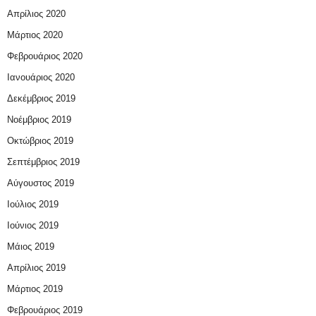
Απρίλιος 2020
Μάρτιος 2020
Φεβρουάριος 2020
Ιανουάριος 2020
Δεκέμβριος 2019
Νοέμβριος 2019
Οκτώβριος 2019
Σεπτέμβριος 2019
Αύγουστος 2019
Ιούλιος 2019
Ιούνιος 2019
Μάιος 2019
Απρίλιος 2019
Μάρτιος 2019
Φεβρουάριος 2019