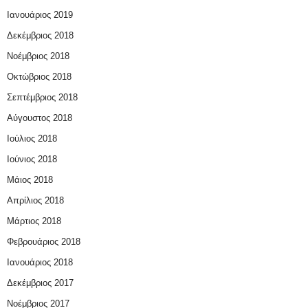
Ιανουάριος 2019
Δεκέμβριος 2018
Νοέμβριος 2018
Οκτώβριος 2018
Σεπτέμβριος 2018
Αύγουστος 2018
Ιούλιος 2018
Ιούνιος 2018
Μάιος 2018
Απρίλιος 2018
Μάρτιος 2018
Φεβρουάριος 2018
Ιανουάριος 2018
Δεκέμβριος 2017
Νοέμβριος 2017