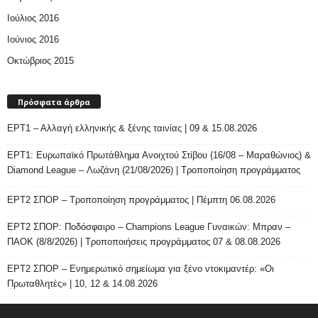
Ιούλιος 2016
Ιούνιος 2016
Οκτώβριος 2015
Πρόσφατα άρθρα
ΕΡΤ1 – Αλλαγή ελληνικής & ξένης ταινίας | 09 & 15.08.2026
ΕΡΤ1: Ευρωπαϊκό Πρωτάθλημα Ανοιχτού Στίβου (16/08 – Μαραθώνιος) &
Diamond League – Λωζάνη (21/08/2026) | Τροποποίηση προγράμματος
ΕΡΤ2 ΣΠΟΡ – Τροποποίηση προγράμματος | Πέμπτη 06.08.2026
ΕΡΤ2 ΣΠΟΡ: Ποδόσφαιρο – Champions League Γυναικών: Μπραν –
ΠΑΟΚ (8/8/2026) | Τροποποιήσεις προγράμματος 07 & 08.08.2026
ΕΡΤ2 ΣΠΟΡ – Ενημερωτικό σημείωμα για ξένο ντοκιμαντέρ: «Οι
Πρωταθλητές» | 10, 12 & 14.08.2026