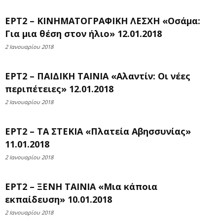
ΕΡΤ2 – ΚΙΝΗΜΑΤΟΓΡΑΦΙΚΗ ΛΕΣΧΗ «Οσάμα:
Για μια θέση στον ήλιο» 12.01.2018
2 Ιανουαρίου 2018
ΕΡΤ2 – ΠΑΙΔΙΚΗ ΤΑΙΝΙΑ «Αλαντίν: Οι νέες
περιπέτειες» 12.01.2018
2 Ιανουαρίου 2018
ΕΡΤ2 – ΤΑ ΣΤΕΚΙΑ «Πλατεία Αβησσυνίας»
11.01.2018
2 Ιανουαρίου 2018
ΕΡΤ2 – ΞΕΝΗ ΤΑΙΝΙΑ «Μια κάποια
εκπαίδευση» 10.01.2018
2 Ιανουαρίου 2018