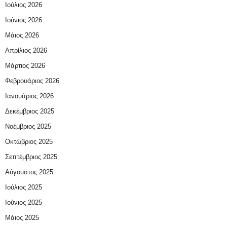
Ιούλιος 2026
Ιούνιος 2026
Μάιος 2026
Απρίλιος 2026
Μάρτιος 2026
Φεβρουάριος 2026
Ιανουάριος 2026
Δεκέμβριος 2025
Νοέμβριος 2025
Οκτώβριος 2025
Σεπτέμβριος 2025
Αύγουστος 2025
Ιούλιος 2025
Ιούνιος 2025
Μάιος 2025