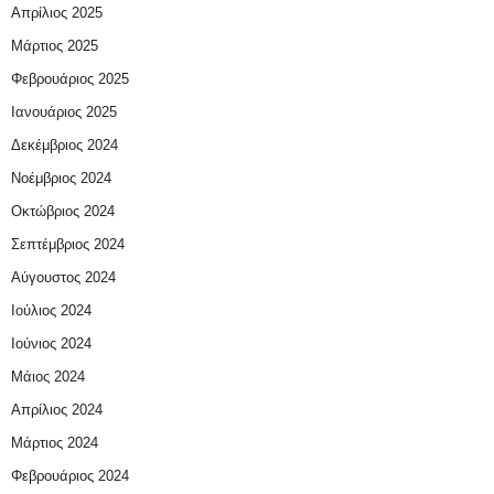
Απρίλιος 2025
Μάρτιος 2025
Φεβρουάριος 2025
Ιανουάριος 2025
Δεκέμβριος 2024
Νοέμβριος 2024
Οκτώβριος 2024
Σεπτέμβριος 2024
Αύγουστος 2024
Ιούλιος 2024
Ιούνιος 2024
Μάιος 2024
Απρίλιος 2024
Μάρτιος 2024
Φεβρουάριος 2024