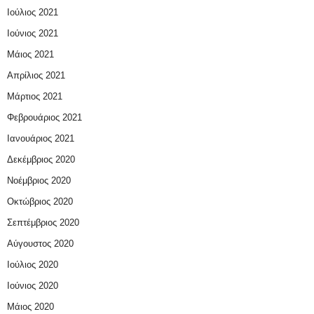
Ιούλιος 2021
Ιούνιος 2021
Μάιος 2021
Απρίλιος 2021
Μάρτιος 2021
Φεβρουάριος 2021
Ιανουάριος 2021
Δεκέμβριος 2020
Νοέμβριος 2020
Οκτώβριος 2020
Σεπτέμβριος 2020
Αύγουστος 2020
Ιούλιος 2020
Ιούνιος 2020
Μάιος 2020