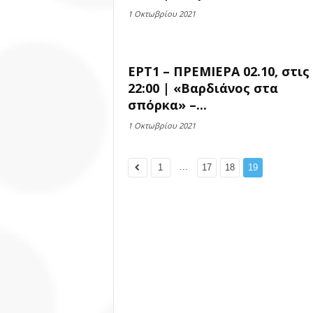
1 Οκτωβρίου 2021
ΕΡΤ1 – ΠΡΕΜΙΕΡΑ 02.10, στις
22:00 | «Βαρδιάνος στα
σπόρκα» –...
1 Οκτωβρίου 2021
...
1
17
18
19