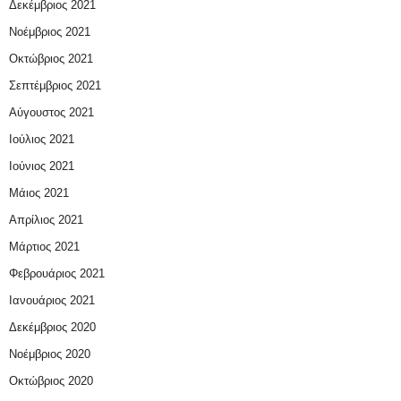
Δεκέμβριος 2021
Νοέμβριος 2021
Οκτώβριος 2021
Σεπτέμβριος 2021
Αύγουστος 2021
Ιούλιος 2021
Ιούνιος 2021
Μάιος 2021
Απρίλιος 2021
Μάρτιος 2021
Φεβρουάριος 2021
Ιανουάριος 2021
Δεκέμβριος 2020
Νοέμβριος 2020
Οκτώβριος 2020