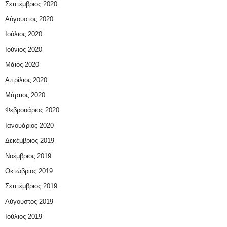
Σεπτέμβριος 2020
Αύγουστος 2020
Ιούλιος 2020
Ιούνιος 2020
Μάιος 2020
Απρίλιος 2020
Μάρτιος 2020
Φεβρουάριος 2020
Ιανουάριος 2020
Δεκέμβριος 2019
Νοέμβριος 2019
Οκτώβριος 2019
Σεπτέμβριος 2019
Αύγουστος 2019
Ιούλιος 2019