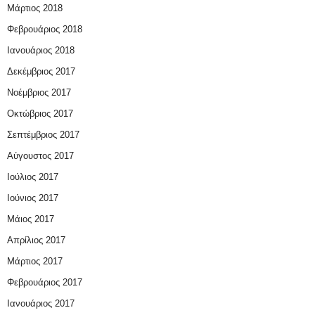
Μάρτιος 2018
Φεβρουάριος 2018
Ιανουάριος 2018
Δεκέμβριος 2017
Νοέμβριος 2017
Οκτώβριος 2017
Σεπτέμβριος 2017
Αύγουστος 2017
Ιούλιος 2017
Ιούνιος 2017
Μάιος 2017
Απρίλιος 2017
Μάρτιος 2017
Φεβρουάριος 2017
Ιανουάριος 2017