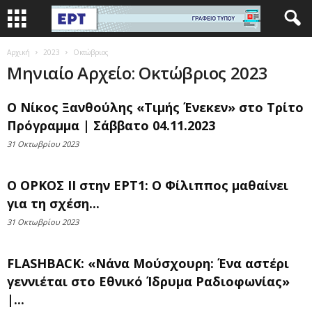
Αρχική
2023
Οκτώβριος
Μηνιαίο Αρχείο: Οκτώβριος 2023
Ο Νίκος Ξανθούλης «Τιμής Ένεκεν» στο Τρίτο
Πρόγραμμα | Σάββατο 04.11.2023
31 Οκτωβρίου 2023
Ο ΟΡΚΟΣ ΙΙ στην ΕΡΤ1: Ο Φίλιππος μαθαίνει
για τη σχέση...
31 Οκτωβρίου 2023
FLASHBACK: «Νάνα Μούσχουρη: Ένα αστέρι
γεννιέται στο Εθνικό Ίδρυμα Ραδιοφωνίας»
|...