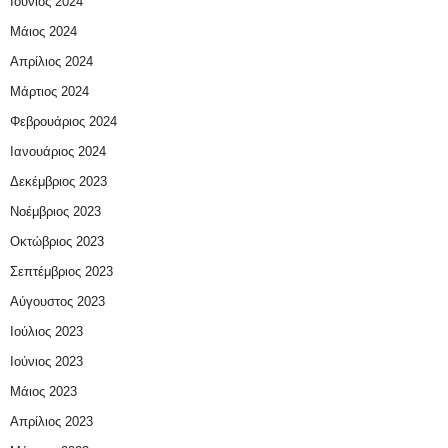
Ιούνιος 2024
Μάιος 2024
Απρίλιος 2024
Μάρτιος 2024
Φεβρουάριος 2024
Ιανουάριος 2024
Δεκέμβριος 2023
Νοέμβριος 2023
Οκτώβριος 2023
Σεπτέμβριος 2023
Αύγουστος 2023
Ιούλιος 2023
Ιούνιος 2023
Μάιος 2023
Απρίλιος 2023