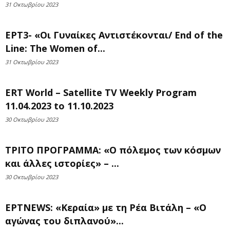
31 Οκτωβρίου 2023
ΕΡΤ3- «Οι Γυναίκες Αντιστέκονται/ End of the
Line: The Women of...
31 Οκτωβρίου 2023
ERT World – Satellite TV Weekly Program
11.04.2023 to 11.10.2023
30 Οκτωβρίου 2023
ΤΡΙΤΟ ΠΡΟΓΡΑΜΜΑ: «Ο πόλεμος των κόσμων
και άλλες ιστορίες» – ...
30 Οκτωβρίου 2023
ΕΡΤNEWS: «Κεραία» με τη Ρέα Βιτάλη – «Ο
αγώνας του διπλανού»...