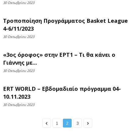
30 Οκτωβρίου 2023
Τροποποίηση Προγράμματος Basket League
4-6/11/2023
30 Οκτωβρίου 2023
«3ος όροφος» στην ΕΡΤ1 – Τι θα κάνει ο
Γιάννης με...
30 Οκτωβρίου 2023
ERT WORLD – Εβδομαδιαίο πρόγραμμα 04-
10.11.2023
30 Οκτωβρίου 2023
1
2
3