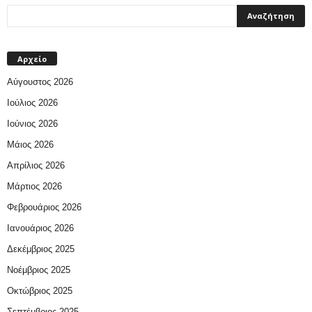
Αρχείο
Αύγουστος 2026
Ιούλιος 2026
Ιούνιος 2026
Μάιος 2026
Απρίλιος 2026
Μάρτιος 2026
Φεβρουάριος 2026
Ιανουάριος 2026
Δεκέμβριος 2025
Νοέμβριος 2025
Οκτώβριος 2025
Σεπτέμβριος 2025