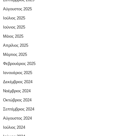
Αύγουστος 2025
Ιούλιος 2025
Ιούνιος 2025
Μάιος 2025
Απρίλιος 2025
Μάρτιος 2025
Φεβρουάριος 2025
Ιανουάριος 2025
Δεκέμβριος 2024
Νοέμβριος 2024
Οκτώβριος 2024
Σεπτέμβριος 2024
Αύγουστος 2024
Ιούλιος 2024