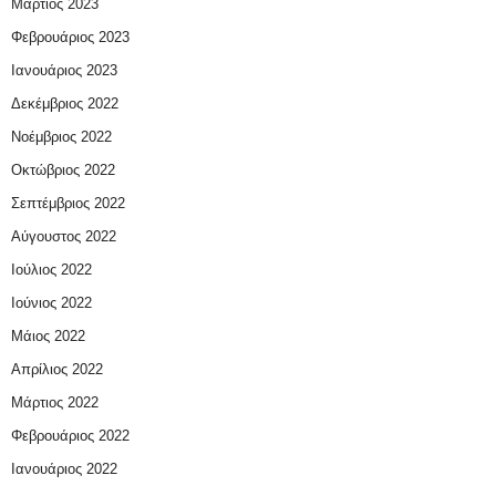
Μάρτιος 2023
Φεβρουάριος 2023
Ιανουάριος 2023
Δεκέμβριος 2022
Νοέμβριος 2022
Οκτώβριος 2022
Σεπτέμβριος 2022
Αύγουστος 2022
Ιούλιος 2022
Ιούνιος 2022
Μάιος 2022
Απρίλιος 2022
Μάρτιος 2022
Φεβρουάριος 2022
Ιανουάριος 2022