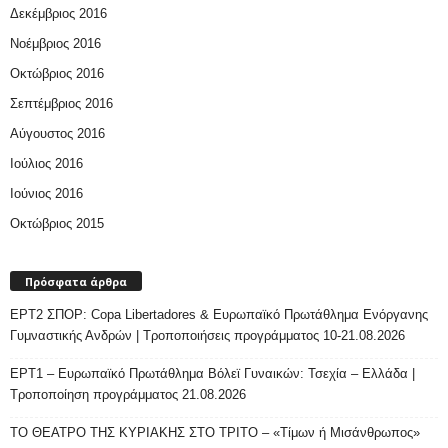
Δεκέμβριος 2016
Νοέμβριος 2016
Οκτώβριος 2016
Σεπτέμβριος 2016
Αύγουστος 2016
Ιούλιος 2016
Ιούνιος 2016
Οκτώβριος 2015
Πρόσφατα άρθρα
ΕΡΤ2 ΣΠΟΡ: Copa Libertadores & Ευρωπαϊκό Πρωτάθλημα Ενόργανης
Γυμναστικής Ανδρών | Τροποποιήσεις προγράμματος 10-21.08.2026
ΕΡΤ1 – Ευρωπαϊκό Πρωτάθλημα Βόλεϊ Γυναικών: Τσεχία – Ελλάδα |
Τροποποίηση προγράμματος 21.08.2026
ΤΟ ΘΕΑΤΡΟ ΤΗΣ ΚΥΡΙΑΚΗΣ ΣΤΟ ΤΡΙΤΟ – «Τίμων ή Μισάνθρωπος»