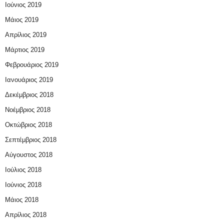
Ιούνιος 2019
Μάιος 2019
Απρίλιος 2019
Μάρτιος 2019
Φεβρουάριος 2019
Ιανουάριος 2019
Δεκέμβριος 2018
Νοέμβριος 2018
Οκτώβριος 2018
Σεπτέμβριος 2018
Αύγουστος 2018
Ιούλιος 2018
Ιούνιος 2018
Μάιος 2018
Απρίλιος 2018