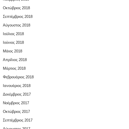
Οκτώβριος 2018
Σεπτέμβριος 2018
Αύγουστος 2018
Ιούλιος 2018
Ιούνιος 2018
Μάιος 2018
Απρίλιος 2018
Μάρτιος 2018
Φεβρουάριος 2018
Ιανουάριος 2018
Δεκέμβριος 2017
Νοέμβριος 2017
Οκτώβριος 2017
Σεπτέμβριος 2017
Αύγουστος 2017