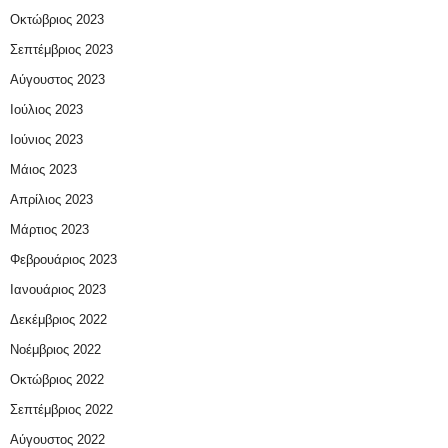
Οκτώβριος 2023
Σεπτέμβριος 2023
Αύγουστος 2023
Ιούλιος 2023
Ιούνιος 2023
Μάιος 2023
Απρίλιος 2023
Μάρτιος 2023
Φεβρουάριος 2023
Ιανουάριος 2023
Δεκέμβριος 2022
Νοέμβριος 2022
Οκτώβριος 2022
Σεπτέμβριος 2022
Αύγουστος 2022