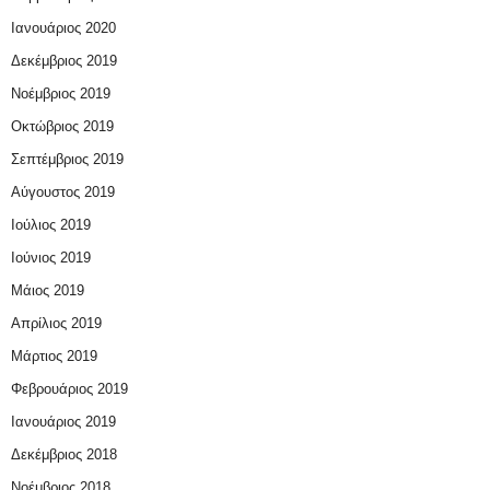
Ιανουάριος 2020
Δεκέμβριος 2019
Νοέμβριος 2019
Οκτώβριος 2019
Σεπτέμβριος 2019
Αύγουστος 2019
Ιούλιος 2019
Ιούνιος 2019
Μάιος 2019
Απρίλιος 2019
Μάρτιος 2019
Φεβρουάριος 2019
Ιανουάριος 2019
Δεκέμβριος 2018
Νοέμβριος 2018