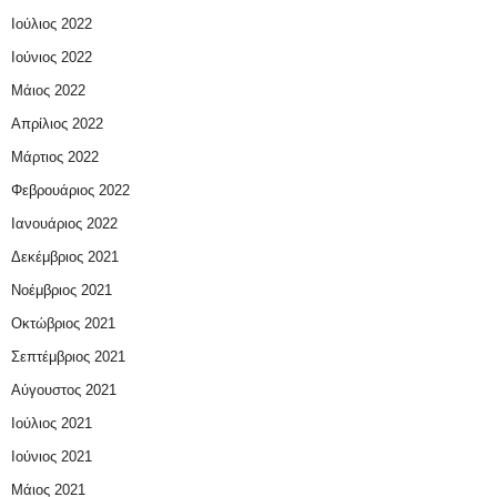
Ιούλιος 2022
Ιούνιος 2022
Μάιος 2022
Απρίλιος 2022
Μάρτιος 2022
Φεβρουάριος 2022
Ιανουάριος 2022
Δεκέμβριος 2021
Νοέμβριος 2021
Οκτώβριος 2021
Σεπτέμβριος 2021
Αύγουστος 2021
Ιούλιος 2021
Ιούνιος 2021
Μάιος 2021