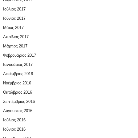
Ιούλιος 2017
Ιούνιος 2017
Μάιος 2017
Απρίλιος 2017
Μάρτιος 2017
Φεβρουάριος 2017
Ιανουάριος 2017
Δεκέμβριος 2016
Νοέμβριος 2016
Οκτώβριος 2016
Σεπτέμβριος 2016
Αύγουστος 2016
Ιούλιος 2016
Ιούνιος 2016