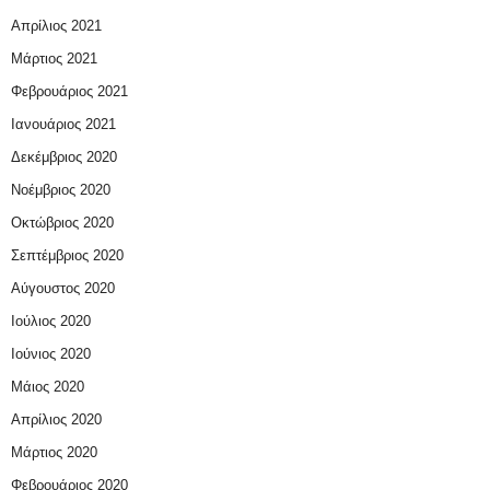
Απρίλιος 2021
Μάρτιος 2021
Φεβρουάριος 2021
Ιανουάριος 2021
Δεκέμβριος 2020
Νοέμβριος 2020
Οκτώβριος 2020
Σεπτέμβριος 2020
Αύγουστος 2020
Ιούλιος 2020
Ιούνιος 2020
Μάιος 2020
Απρίλιος 2020
Μάρτιος 2020
Φεβρουάριος 2020