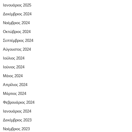
Ιανουάριος 2025
Δεκέμβριος 2024
Νοέμβριος 2024
Οκτώβριος 2024
Σεπτέμβριος 2024
Αύγουστος 2024
Ιούλιος 2024
Ιούνιος 2024
Μάιος 2024
Απρίλιος 2024
Μάρτιος 2024
Φεβρουάριος 2024
Ιανουάριος 2024
Δεκέμβριος 2023
Νοέμβριος 2023