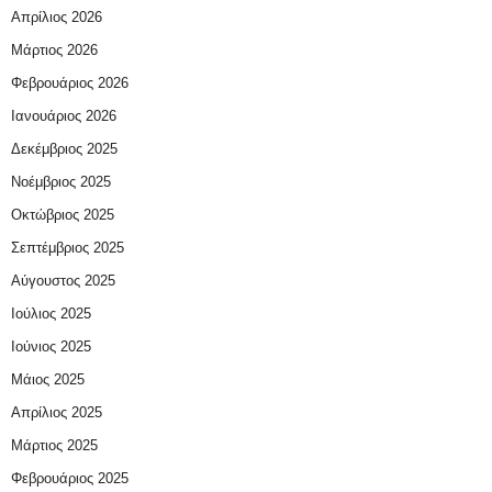
Απρίλιος 2026
Μάρτιος 2026
Φεβρουάριος 2026
Ιανουάριος 2026
Δεκέμβριος 2025
Νοέμβριος 2025
Οκτώβριος 2025
Σεπτέμβριος 2025
Αύγουστος 2025
Ιούλιος 2025
Ιούνιος 2025
Μάιος 2025
Απρίλιος 2025
Μάρτιος 2025
Φεβρουάριος 2025