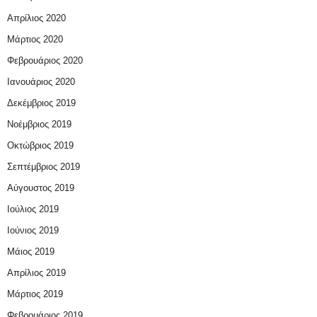
Απρίλιος 2020
Μάρτιος 2020
Φεβρουάριος 2020
Ιανουάριος 2020
Δεκέμβριος 2019
Νοέμβριος 2019
Οκτώβριος 2019
Σεπτέμβριος 2019
Αύγουστος 2019
Ιούλιος 2019
Ιούνιος 2019
Μάιος 2019
Απρίλιος 2019
Μάρτιος 2019
Φεβρουάριος 2019