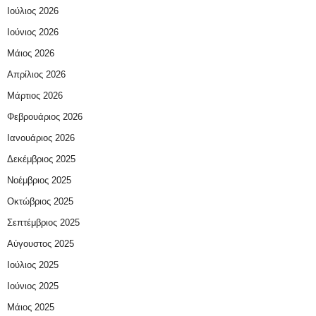
Ιούλιος 2026
Ιούνιος 2026
Μάιος 2026
Απρίλιος 2026
Μάρτιος 2026
Φεβρουάριος 2026
Ιανουάριος 2026
Δεκέμβριος 2025
Νοέμβριος 2025
Οκτώβριος 2025
Σεπτέμβριος 2025
Αύγουστος 2025
Ιούλιος 2025
Ιούνιος 2025
Μάιος 2025