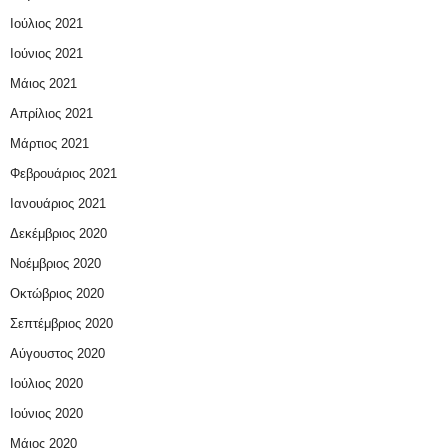
Ιούλιος 2021
Ιούνιος 2021
Μάιος 2021
Απρίλιος 2021
Μάρτιος 2021
Φεβρουάριος 2021
Ιανουάριος 2021
Δεκέμβριος 2020
Νοέμβριος 2020
Οκτώβριος 2020
Σεπτέμβριος 2020
Αύγουστος 2020
Ιούλιος 2020
Ιούνιος 2020
Μάιος 2020