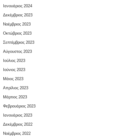
Ιανουάριος 2024
Δεκέμβριος 2023
Νοέμβριος 2023
Οκτώβριος 2023
Σεπτέμβριος 2023
Αύγουστος 2023
Ιούλιος 2023
Ιούνιος 2023
Μάιος 2023
Απρίλιος 2023
Μάρτιος 2023
Φεβρουάριος 2023
Ιανουάριος 2023
Δεκέμβριος 2022
Νοέμβριος 2022