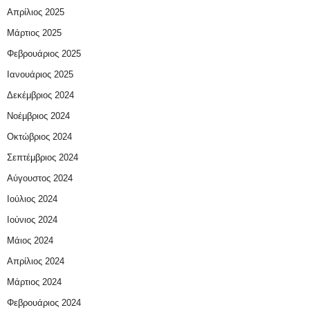
Απρίλιος 2025
Μάρτιος 2025
Φεβρουάριος 2025
Ιανουάριος 2025
Δεκέμβριος 2024
Νοέμβριος 2024
Οκτώβριος 2024
Σεπτέμβριος 2024
Αύγουστος 2024
Ιούλιος 2024
Ιούνιος 2024
Μάιος 2024
Απρίλιος 2024
Μάρτιος 2024
Φεβρουάριος 2024