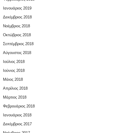
Ιανουάριος 2019
Δεκέμβριος 2018
Νοέμβριος 2018
Οκτώβριος 2018
Σεπτέμβριος 2018
Αύγουστος 2018
Ιούλιος 2018
Ιούνιος 2018
Μάιος 2018
Απρίλιος 2018
Μάρτιος 2018
Φεβρουάριος 2018
Ιανουάριος 2018
Δεκέμβριος 2017
Νοέμβριος 2017