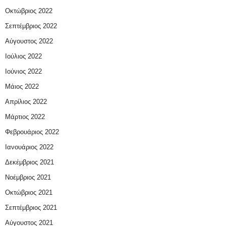
Οκτώβριος 2022
Σεπτέμβριος 2022
Αύγουστος 2022
Ιούλιος 2022
Ιούνιος 2022
Μάιος 2022
Απρίλιος 2022
Μάρτιος 2022
Φεβρουάριος 2022
Ιανουάριος 2022
Δεκέμβριος 2021
Νοέμβριος 2021
Οκτώβριος 2021
Σεπτέμβριος 2021
Αύγουστος 2021