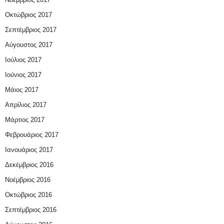
Οκτώβριος 2017
Σεπτέμβριος 2017
Αύγουστος 2017
Ιούλιος 2017
Ιούνιος 2017
Μάιος 2017
Απρίλιος 2017
Μάρτιος 2017
Φεβρουάριος 2017
Ιανουάριος 2017
Δεκέμβριος 2016
Νοέμβριος 2016
Οκτώβριος 2016
Σεπτέμβριος 2016