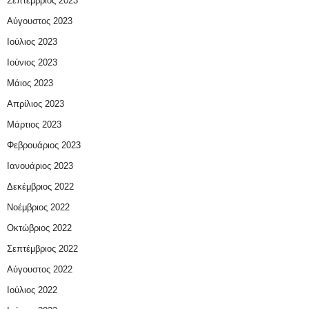
Σεπτέμβριος 2023
Αύγουστος 2023
Ιούλιος 2023
Ιούνιος 2023
Μάιος 2023
Απρίλιος 2023
Μάρτιος 2023
Φεβρουάριος 2023
Ιανουάριος 2023
Δεκέμβριος 2022
Νοέμβριος 2022
Οκτώβριος 2022
Σεπτέμβριος 2022
Αύγουστος 2022
Ιούλιος 2022