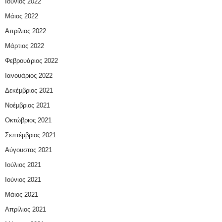
Ιούνιος 2022
Μάιος 2022
Απρίλιος 2022
Μάρτιος 2022
Φεβρουάριος 2022
Ιανουάριος 2022
Δεκέμβριος 2021
Νοέμβριος 2021
Οκτώβριος 2021
Σεπτέμβριος 2021
Αύγουστος 2021
Ιούλιος 2021
Ιούνιος 2021
Μάιος 2021
Απρίλιος 2021