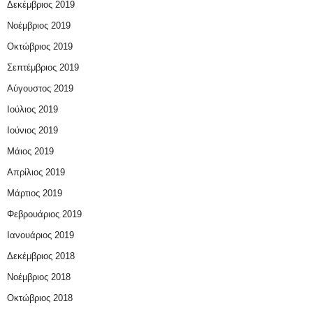
Δεκέμβριος 2019
Νοέμβριος 2019
Οκτώβριος 2019
Σεπτέμβριος 2019
Αύγουστος 2019
Ιούλιος 2019
Ιούνιος 2019
Μάιος 2019
Απρίλιος 2019
Μάρτιος 2019
Φεβρουάριος 2019
Ιανουάριος 2019
Δεκέμβριος 2018
Νοέμβριος 2018
Οκτώβριος 2018