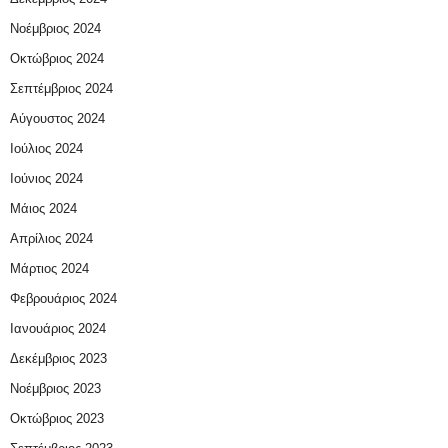
Νοέμβριος 2024
Οκτώβριος 2024
Σεπτέμβριος 2024
Αύγουστος 2024
Ιούλιος 2024
Ιούνιος 2024
Μάιος 2024
Απρίλιος 2024
Μάρτιος 2024
Φεβρουάριος 2024
Ιανουάριος 2024
Δεκέμβριος 2023
Νοέμβριος 2023
Οκτώβριος 2023