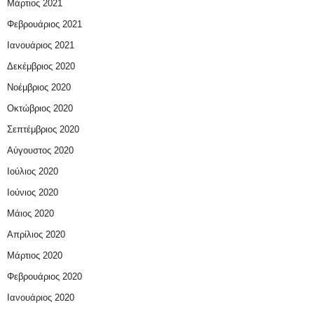
Μάρτιος 2021
Φεβρουάριος 2021
Ιανουάριος 2021
Δεκέμβριος 2020
Νοέμβριος 2020
Οκτώβριος 2020
Σεπτέμβριος 2020
Αύγουστος 2020
Ιούλιος 2020
Ιούνιος 2020
Μάιος 2020
Απρίλιος 2020
Μάρτιος 2020
Φεβρουάριος 2020
Ιανουάριος 2020