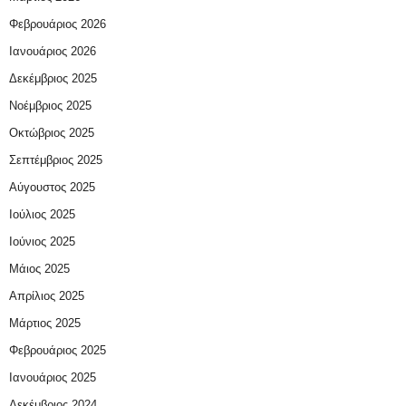
Φεβρουάριος 2026
Ιανουάριος 2026
Δεκέμβριος 2025
Νοέμβριος 2025
Οκτώβριος 2025
Σεπτέμβριος 2025
Αύγουστος 2025
Ιούλιος 2025
Ιούνιος 2025
Μάιος 2025
Απρίλιος 2025
Μάρτιος 2025
Φεβρουάριος 2025
Ιανουάριος 2025
Δεκέμβριος 2024