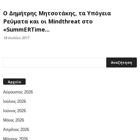
Ο Δημήτρης Μητσοτάκης, τα Υπόγεια
Ρεύματα και οι Mindthreat στο
«SummERTime...
18 Ιουλίου 2017
Αρχείο
Αύγουστος 2026
Ιούλιος 2026
Ιούνιος 2026
Μάιος 2026
Απρίλιος 2026
Μάρτιος 2026