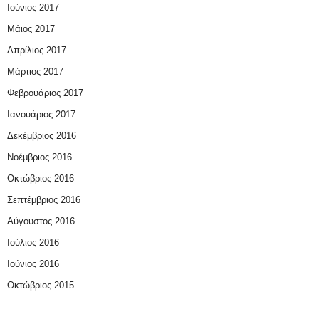
Ιούνιος 2017
Μάιος 2017
Απρίλιος 2017
Μάρτιος 2017
Φεβρουάριος 2017
Ιανουάριος 2017
Δεκέμβριος 2016
Νοέμβριος 2016
Οκτώβριος 2016
Σεπτέμβριος 2016
Αύγουστος 2016
Ιούλιος 2016
Ιούνιος 2016
Οκτώβριος 2015