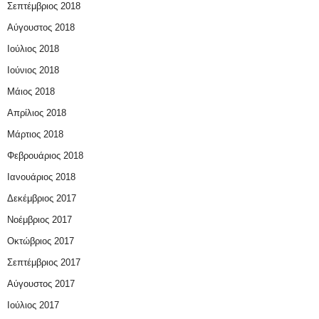
Σεπτέμβριος 2018
Αύγουστος 2018
Ιούλιος 2018
Ιούνιος 2018
Μάιος 2018
Απρίλιος 2018
Μάρτιος 2018
Φεβρουάριος 2018
Ιανουάριος 2018
Δεκέμβριος 2017
Νοέμβριος 2017
Οκτώβριος 2017
Σεπτέμβριος 2017
Αύγουστος 2017
Ιούλιος 2017